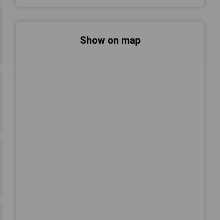
Show on map