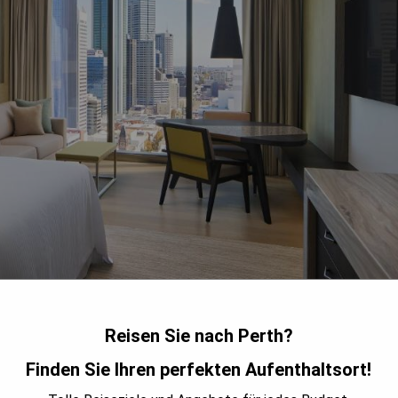
Reisen Sie nach Perth?
Finden Sie Ihren perfekten Aufenthaltsort!