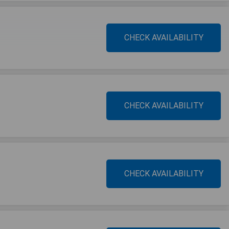
CHECK AVAILABILITY
CHECK AVAILABILITY
CHECK AVAILABILITY