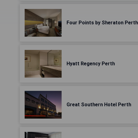
Four Points by Sheraton Perth
Hyatt Regency Perth
Great Southern Hotel Perth