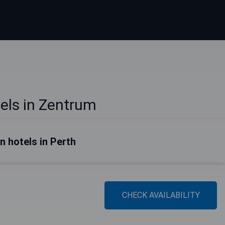
els in Zentrum
n hotels in Perth
CHECK AVAILABILITY