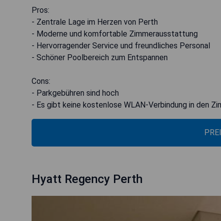
Pros:
- Zentrale Lage im Herzen von Perth
- Moderne und komfortable Zimmerausstattung
- Hervorragender Service und freundliches Personal
- Schöner Poolbereich zum Entspannen
Cons:
- Parkgebühren sind hoch
- Es gibt keine kostenlose WLAN-Verbindung in den Zi
PRE
Hyatt Regency Perth