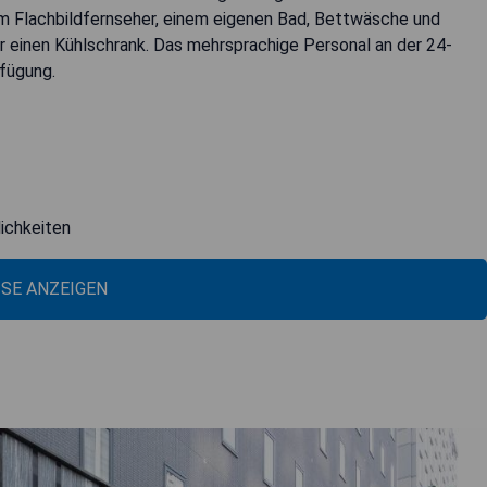
em Flachbildfernseher, einem eigenen Bad, Bettwäsche und
 einen Kühlschrank. Das mehrsprachige Personal an der 24-
fügung.
ichkeiten
ISE ANZEIGEN