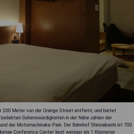
r 200 Meter von der Orange Street entfernt, und bietet
beliebten Sehenswürdigkeiten in der Nähe zählen der
und der Motomachinaka-Park. Der Bahnhof Shinsaibashi ist 700
kimae Conference Center liegt weniger als 1 Kilometer