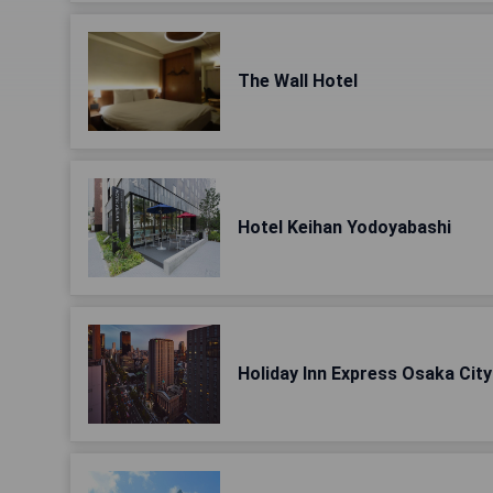
The Wall Hotel
Hotel Keihan Yodoyabashi
Holiday Inn Express Osaka City