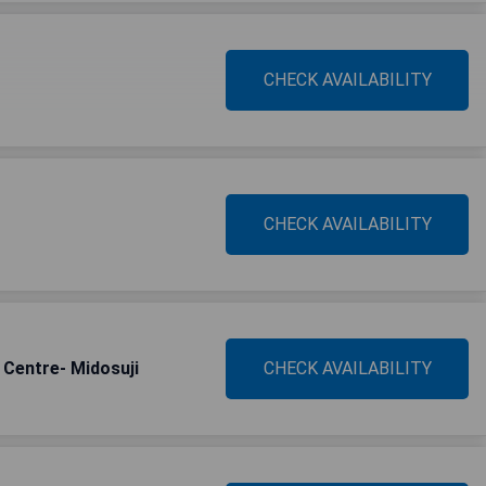
CHECK AVAILABILITY
CHECK AVAILABILITY
 Centre- Midosuji
CHECK AVAILABILITY