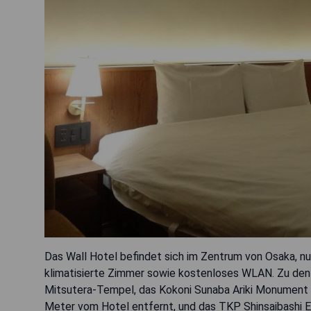
Das Wall Hotel befindet sich im Zentrum von Osaka, nu
klimatisierte Zimmer sowie kostenloses WLAN. Zu den 
Mitsutera-Tempel, das Kokoni Sunaba Ariki Monument 
Meter vom Hotel entfernt, und das TKP Shinsaibashi E