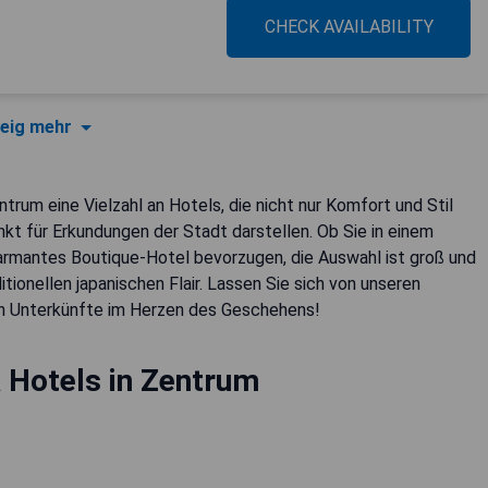
CHECK AVAILABILITY
eig mehr
trum eine Vielzahl an Hotels, die nicht nur Komfort und Stil
t für Erkundungen der Stadt darstellen. Ob Sie in einem
armantes Boutique-Hotel bevorzugen, die Auswahl ist groß und
ionellen japanischen Flair. Lassen Sie sich von unseren
en Unterkünfte im Herzen des Geschehens!
 Hotels in Zentrum