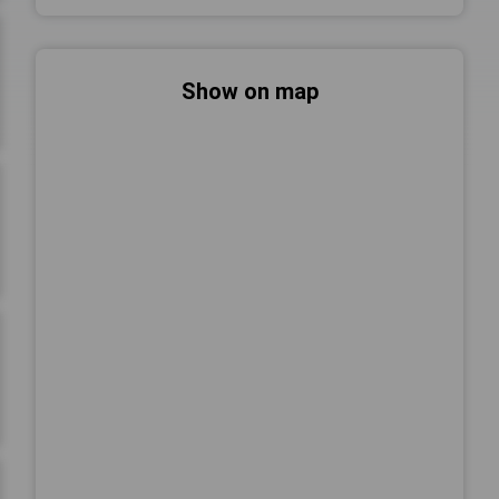
Show on map