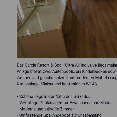
Das Garcia Resort & Spa - Ultra All Inclusive liegt mal
Anlage bietet zwei Außenpools, ein Kinderbecken sowi
Zimmer sind geschmackvoll mit modernen Möbeln einger
Klimaanlage, Minibar und kostenloses WLAN.
- Schöne Lage in der Nähe des Strandes
- Vielfältige Poolanlagen für Erwachsene und Kinder
- Moderne und stilvolle Zimmer
- Umfassende Spa-Angebote zur Entspannung