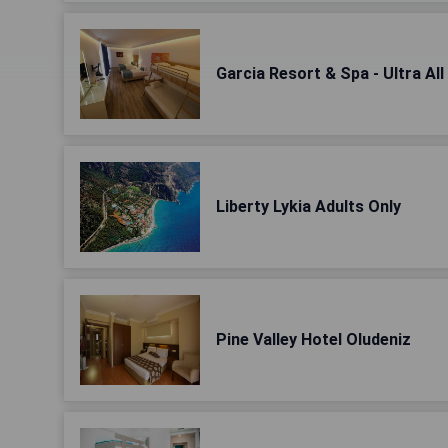
Garcia Resort & Spa - Ultra All 
Liberty Lykia Adults Only
Pine Valley Hotel Oludeniz