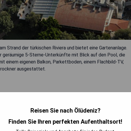
 am Strand der türkischen Riviera und bietet eine Gartenanlage.
r geräumige 5-Sterne-Unterkünfte mit Blick auf den Pool, die
 mit einem eigenen Balkon, Parkettboden, einem Flachbild-TV,
trockner ausgestattet.
Reisen Sie nach Ölüdeniz?
Finden Sie Ihren perfekten Aufenthaltsort!
ISE ANZEIGEN