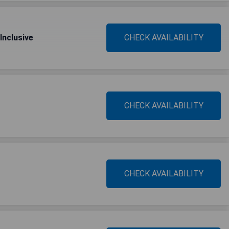
Inclusive
CHECK AVAILABILITY
CHECK AVAILABILITY
CHECK AVAILABILITY