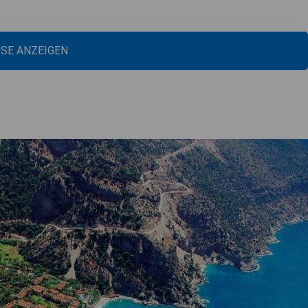
ISE ANZEIGEN