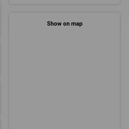
Show on map