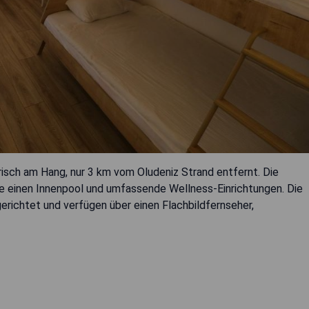
erisch am Hang, nur 3 km vom Oludeniz Strand entfernt. Die
e einen Innenpool und umfassende Wellness-Einrichtungen. Die
ichtet und verfügen über einen Flachbildfernseher,