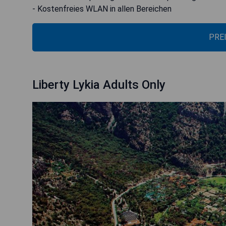
- Kostenfreies WLAN in allen Bereichen
PRE
Liberty Lykia Adults Only