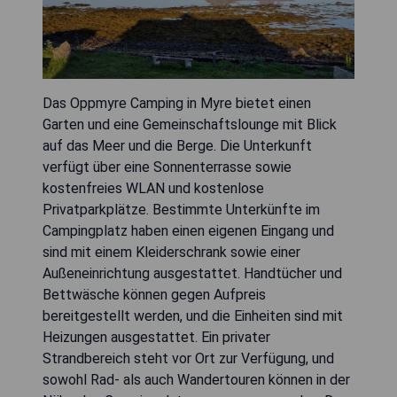
Das Oppmyre Camping in Myre bietet einen
Garten und eine Gemeinschaftslounge mit Blick
auf das Meer und die Berge. Die Unterkunft
verfügt über eine Sonnenterrasse sowie
kostenfreies WLAN und kostenlose
Privatparkplätze. Bestimmte Unterkünfte im
Campingplatz haben einen eigenen Eingang und
sind mit einem Kleiderschrank sowie einer
Außeneinrichtung ausgestattet. Handtücher und
Bettwäsche können gegen Aufpreis
bereitgestellt werden, und die Einheiten sind mit
Heizungen ausgestattet. Ein privater
Strandbereich steht vor Ort zur Verfügung, und
sowohl Rad- als auch Wandertouren können in der