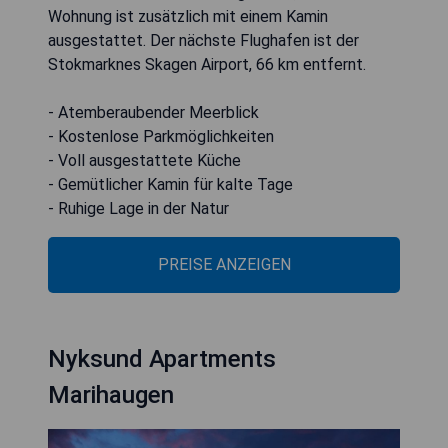
Wohnung ist zusätzlich mit einem Kamin
ausgestattet. Der nächste Flughafen ist der
Stokmarknes Skagen Airport, 66 km entfernt.
- Atemberaubender Meerblick
- Kostenlose Parkmöglichkeiten
- Voll ausgestattete Küche
- Gemütlicher Kamin für kalte Tage
- Ruhige Lage in der Natur
PREISE ANZEIGEN
Nyksund Apartments
Marihaugen