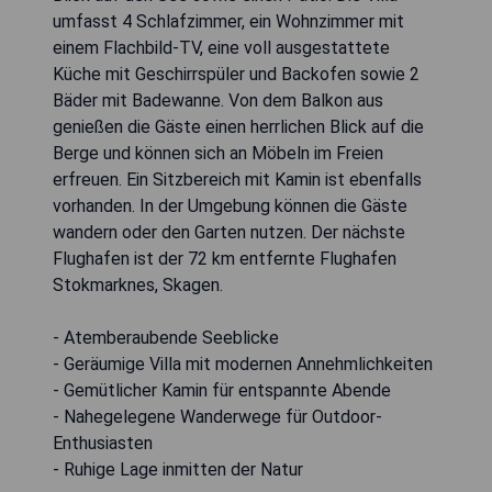
umfasst 4 Schlafzimmer, ein Wohnzimmer mit
einem Flachbild-TV, eine voll ausgestattete
Küche mit Geschirrspüler und Backofen sowie 2
Bäder mit Badewanne. Von dem Balkon aus
genießen die Gäste einen herrlichen Blick auf die
Berge und können sich an Möbeln im Freien
erfreuen. Ein Sitzbereich mit Kamin ist ebenfalls
vorhanden. In der Umgebung können die Gäste
wandern oder den Garten nutzen. Der nächste
Flughafen ist der 72 km entfernte Flughafen
Stokmarknes, Skagen.
- Atemberaubende Seeblicke
- Geräumige Villa mit modernen Annehmlichkeiten
- Gemütlicher Kamin für entspannte Abende
- Nahegelegene Wanderwege für Outdoor-
Enthusiasten
- Ruhige Lage inmitten der Natur