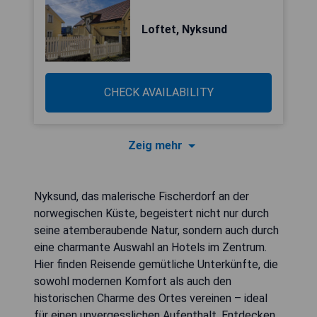
Loftet, Nyksund
CHECK AVAILABILITY
Zeig mehr
Nyksund, das malerische Fischerdorf an der
norwegischen Küste, begeistert nicht nur durch
seine atemberaubende Natur, sondern auch durch
eine charmante Auswahl an Hotels im Zentrum.
Hier finden Reisende gemütliche Unterkünfte, die
sowohl modernen Komfort als auch den
historischen Charme des Ortes vereinen – ideal
für einen unvergesslichen Aufenthalt. Entdecken