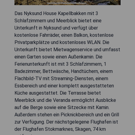
Das Nyksund House Kapellbakken mit 3
Schlafzimmern und Meerblick bietet eine
Unterkunft in Nyksund und verfügt über
kostenlose Fahrräder, einen Balkon, kostenlose
Privatparkplätze und kostenloses WLAN. Die
Unterkunft bietet Mietwagenservice und umfasst
einen Garten sowie einen Außenkamin. Die
Ferienunterkunft ist mit 3 Schlafzimmern, 1
Badezimmer, Bettwäsche, Handtüchern, einem
Flachbild-TV mit Streaming-Diensten, einem
Essbereich und einer komplett ausgestatteten
Küche ausgestattet. Die Terrasse bietet
Meerblick und die Veranda ermöglicht Ausblicke
auf die Berge sowie eine Sitzecke mit Kamin.
Außerdem stehen ein Picknickbereich und ein Grill
zur Verfügung. Der nächstgelegene Flughafen ist
der Flughafen Stokmarknes, Skagen, 74 km