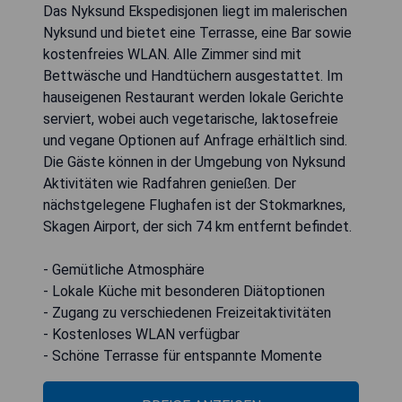
Das Nyksund Ekspedisjonen liegt im malerischen
Nyksund und bietet eine Terrasse, eine Bar sowie
kostenfreies WLAN. Alle Zimmer sind mit
Bettwäsche und Handtüchern ausgestattet. Im
hauseigenen Restaurant werden lokale Gerichte
serviert, wobei auch vegetarische, laktosefreie
und vegane Optionen auf Anfrage erhältlich sind.
Die Gäste können in der Umgebung von Nyksund
Aktivitäten wie Radfahren genießen. Der
nächstgelegene Flughafen ist der Stokmarknes,
Skagen Airport, der sich 74 km entfernt befindet.
- Gemütliche Atmosphäre
- Lokale Küche mit besonderen Diätoptionen
- Zugang zu verschiedenen Freizeitaktivitäten
- Kostenloses WLAN verfügbar
- Schöne Terrasse für entspannte Momente