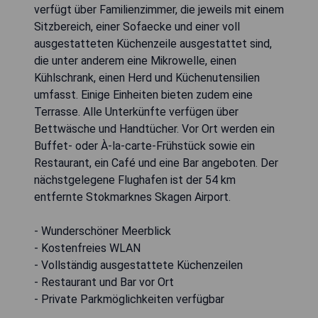
verfügt über Familienzimmer, die jeweils mit einem
Sitzbereich, einer Sofaecke und einer voll
ausgestatteten Küchenzeile ausgestattet sind,
die unter anderem eine Mikrowelle, einen
Kühlschrank, einen Herd und Küchenutensilien
umfasst. Einige Einheiten bieten zudem eine
Terrasse. Alle Unterkünfte verfügen über
Bettwäsche und Handtücher. Vor Ort werden ein
Buffet- oder À-la-carte-Frühstück sowie ein
Restaurant, ein Café und eine Bar angeboten. Der
nächstgelegene Flughafen ist der 54 km
entfernte Stokmarknes Skagen Airport.
- Wunderschöner Meerblick
- Kostenfreies WLAN
- Vollständig ausgestattete Küchenzeilen
- Restaurant und Bar vor Ort
- Private Parkmöglichkeiten verfügbar