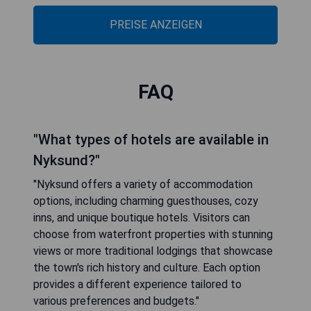
PREISE ANZEIGEN
FAQ
"What types of hotels are available in
Nyksund?"
"Nyksund offers a variety of accommodation
options, including charming guesthouses, cozy
inns, and unique boutique hotels. Visitors can
choose from waterfront properties with stunning
views or more traditional lodgings that showcase
the town's rich history and culture. Each option
provides a different experience tailored to
various preferences and budgets."