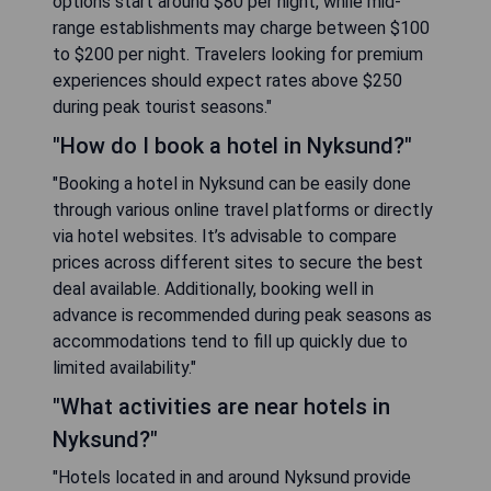
options start around $80 per night, while mid-
range establishments may charge between $100
to $200 per night. Travelers looking for premium
experiences should expect rates above $250
during peak tourist seasons."
"How do I book a hotel in Nyksund?"
"Booking a hotel in Nyksund can be easily done
through various online travel platforms or directly
via hotel websites. It’s advisable to compare
prices across different sites to secure the best
deal available. Additionally, booking well in
advance is recommended during peak seasons as
accommodations tend to fill up quickly due to
limited availability."
"What activities are near hotels in
Nyksund?"
"Hotels located in and around Nyksund provide