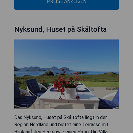
PREISE ANZEIGEN
Nyksund, Huset på Skåltofta
Das Nyksund, Huset på Skåltofta liegt in der
Region Nordland und bietet eine Terrasse mit
Blick auf den See sowie einen Patio. Die Villa