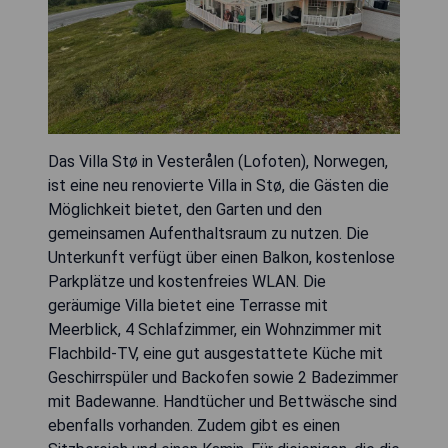
Das Villa Stø in Vesterålen (Lofoten), Norwegen,
ist eine neu renovierte Villa in Stø, die Gästen die
Möglichkeit bietet, den Garten und den
gemeinsamen Aufenthaltsraum zu nutzen. Die
Unterkunft verfügt über einen Balkon, kostenlose
Parkplätze und kostenfreies WLAN. Die
geräumige Villa bietet eine Terrasse mit
Meerblick, 4 Schlafzimmer, ein Wohnzimmer mit
Flachbild-TV, eine gut ausgestattete Küche mit
Geschirrspüler und Backofen sowie 2 Badezimmer
mit Badewanne. Handtücher und Bettwäsche sind
ebenfalls vorhanden. Zudem gibt es einen