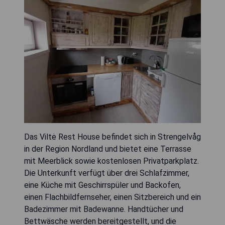
Das Viltė Rest House befindet sich in Strengelvåg
in der Region Nordland und bietet eine Terrasse
mit Meerblick sowie kostenlosen Privatparkplatz.
Die Unterkunft verfügt über drei Schlafzimmer,
eine Küche mit Geschirrspüler und Backofen,
einen Flachbildfernseher, einen Sitzbereich und ein
Badezimmer mit Badewanne. Handtücher und
Bettwäsche werden bereitgestellt, und die