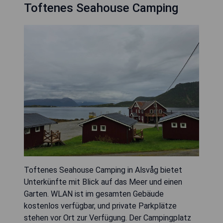
Toftenes Seahouse Camping
Toftenes Seahouse Camping in Alsvåg bietet
Unterkünfte mit Blick auf das Meer und einen
Garten. WLAN ist im gesamten Gebäude
kostenlos verfügbar, und private Parkplätze
stehen vor Ort zur Verfügung. Der Campingplatz