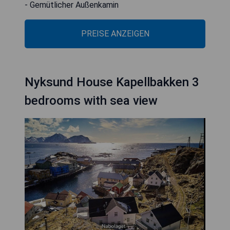
- Gemütlicher Außenkamin
PREISE ANZEIGEN
Nyksund House Kapellbakken 3
bedrooms with sea view