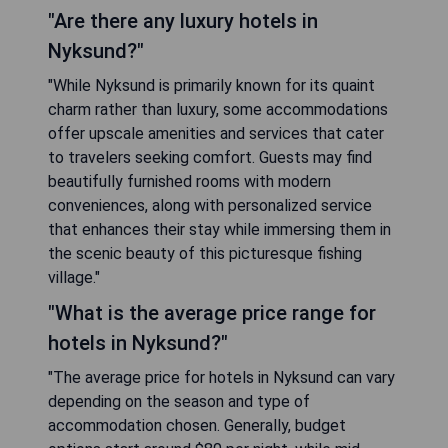
"Are there any luxury hotels in
Nyksund?"
"While Nyksund is primarily known for its quaint
charm rather than luxury, some accommodations
offer upscale amenities and services that cater
to travelers seeking comfort. Guests may find
beautifully furnished rooms with modern
conveniences, along with personalized service
that enhances their stay while immersing them in
the scenic beauty of this picturesque fishing
village."
"What is the average price range for
hotels in Nyksund?"
"The average price for hotels in Nyksund can vary
depending on the season and type of
accommodation chosen. Generally, budget