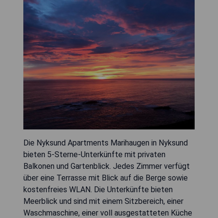
Die Nyksund Apartments Marihaugen in Nyksund
bieten 5-Sterne-Unterkünfte mit privaten
Balkonen und Gartenblick. Jedes Zimmer verfügt
über eine Terrasse mit Blick auf die Berge sowie
kostenfreies WLAN. Die Unterkünfte bieten
Meerblick und sind mit einem Sitzbereich, einer
Waschmaschine, einer voll ausgestatteten Küche