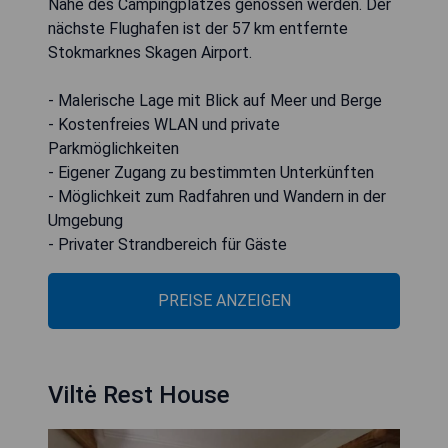
Nähe des Campingplatzes genossen werden. Der
nächste Flughafen ist der 57 km entfernte
Stokmarknes Skagen Airport.
- Malerische Lage mit Blick auf Meer und Berge
- Kostenfreies WLAN und private
Parkmöglichkeiten
- Eigener Zugang zu bestimmten Unterkünften
- Möglichkeit zum Radfahren und Wandern in der
Umgebung
- Privater Strandbereich für Gäste
PREISE ANZEIGEN
Viltė Rest House