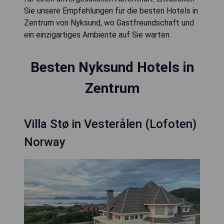
Sie unsere Empfehlungen für die besten Hotels in
Zentrum von Nyksund, wo Gastfreundschaft und
ein einzigartiges Ambiente auf Sie warten.
Besten Nyksund Hotels in
Zentrum
Villa Stø in Vesterålen (Lofoten)
Norway