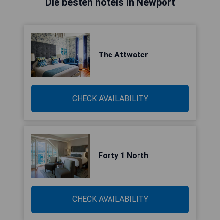
Die besten hotels in Newport
The Attwater
CHECK AVAILABILITY
Forty 1 North
CHECK AVAILABILITY