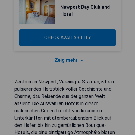
Newport Bay Club and
Hotel
CHECK AVAILABILITY
Zeig mehr
Zentrum in Newport, Vereinigte Staaten, ist ein
pulsierendes Herzstück voller Geschichte und
Charme, das Reisende aus der ganzen Welt
anzieht. Die Auswahl an Hotels in dieser
malerischen Gegend reicht von luxuriösen
Unterkünften mit atemberaubendem Blick auf
den Hafen bis hin zu gemütlichen Boutique-
Hotels, die eine einzigartige Atmosphäre bieten.