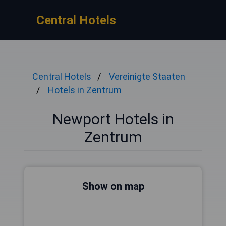
Central Hotels
Central Hotels
Vereinigte Staaten
Hotels in Zentrum
Newport Hotels in
Zentrum
Show on map