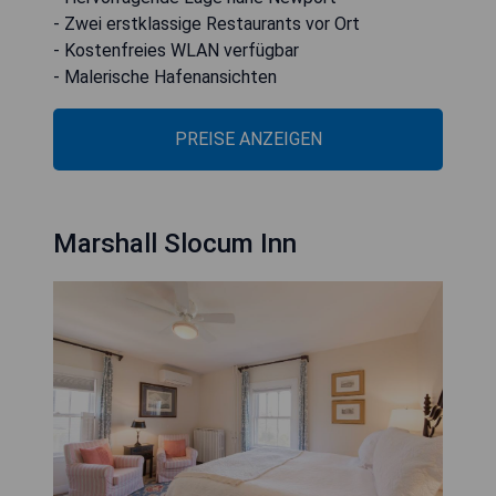
- Zwei erstklassige Restaurants vor Ort
- Kostenfreies WLAN verfügbar
- Malerische Hafenansichten
PREISE ANZEIGEN
Marshall Slocum Inn