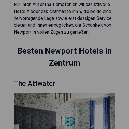
Für Ihren Aufenthalt empfehlen wir das stilvolle
Hotel X oder das charmante Inn Y, die beide eine
hervorragende Lage sowie erstklassigen Service
bieten und Ihnen ermöglichen, die Schönheit von
Newport in vollen Zügen zu genießen.
Besten Newport Hotels in
Zentrum
The Attwater