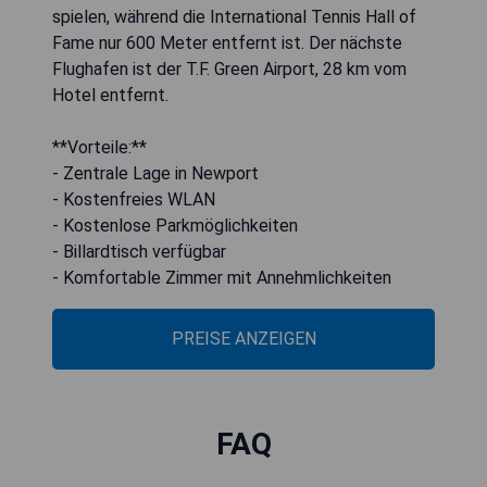
spielen, während die International Tennis Hall of
Fame nur 600 Meter entfernt ist. Der nächste
Flughafen ist der T.F. Green Airport, 28 km vom
Hotel entfernt.
**Vorteile:**
- Zentrale Lage in Newport
- Kostenfreies WLAN
- Kostenlose Parkmöglichkeiten
- Billardtisch verfügbar
- Komfortable Zimmer mit Annehmlichkeiten
PREISE ANZEIGEN
FAQ