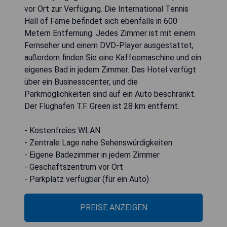
vor Ort zur Verfügung. Die International Tennis
Hall of Fame befindet sich ebenfalls in 600
Metern Entfernung. Jedes Zimmer ist mit einem
Fernseher und einem DVD-Player ausgestattet,
außerdem finden Sie eine Kaffeemaschine und ein
eigenes Bad in jedem Zimmer. Das Hotel verfügt
über ein Businesscenter, und die
Parkmöglichkeiten sind auf ein Auto beschränkt.
Der Flughafen T.F. Green ist 28 km entfernt.
- Kostenfreies WLAN
- Zentrale Lage nahe Sehenswürdigkeiten
- Eigene Badezimmer in jedem Zimmer
- Geschäftszentrum vor Ort
- Parkplatz verfügbar (für ein Auto)
PREISE ANZEIGEN