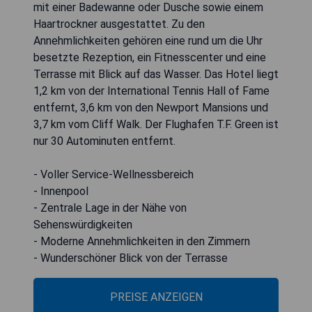
mit einer Badewanne oder Dusche sowie einem
Haartrockner ausgestattet. Zu den
Annehmlichkeiten gehören eine rund um die Uhr
besetzte Rezeption, ein Fitnesscenter und eine
Terrasse mit Blick auf das Wasser. Das Hotel liegt
1,2 km von der International Tennis Hall of Fame
entfernt, 3,6 km von den Newport Mansions und
3,7 km vom Cliff Walk. Der Flughafen T.F. Green ist
nur 30 Autominuten entfernt.
- Voller Service-Wellnessbereich
- Innenpool
- Zentrale Lage in der Nähe von
Sehenswürdigkeiten
- Moderne Annehmlichkeiten in den Zimmern
- Wunderschöner Blick von der Terrasse
PREISE ANZEIGEN