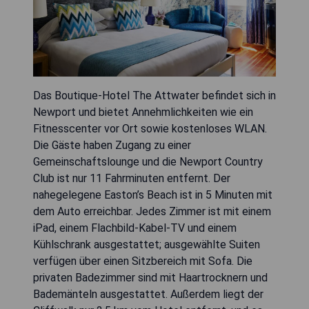
Das Boutique-Hotel The Attwater befindet sich in
Newport und bietet Annehmlichkeiten wie ein
Fitnesscenter vor Ort sowie kostenloses WLAN.
Die Gäste haben Zugang zu einer
Gemeinschaftslounge und die Newport Country
Club ist nur 11 Fahrminuten entfernt. Der
nahegelegene Easton’s Beach ist in 5 Minuten mit
dem Auto erreichbar. Jedes Zimmer ist mit einem
iPad, einem Flachbild-Kabel-TV und einem
Kühlschrank ausgestattet; ausgewählte Suiten
verfügen über einen Sitzbereich mit Sofa. Die
privaten Badezimmer sind mit Haartrocknern und
Bademänteln ausgestattet. Außerdem liegt der