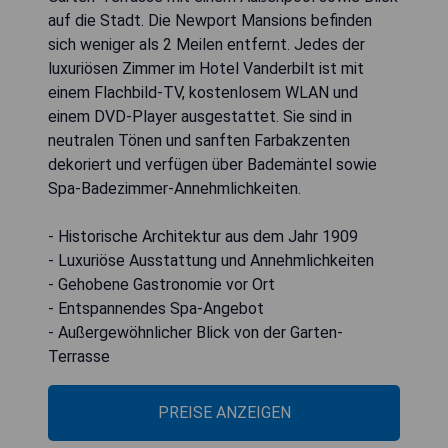
auf die Stadt. Die Newport Mansions befinden
sich weniger als 2 Meilen entfernt. Jedes der
luxuriösen Zimmer im Hotel Vanderbilt ist mit
einem Flachbild-TV, kostenlosem WLAN und
einem DVD-Player ausgestattet. Sie sind in
neutralen Tönen und sanften Farbakzenten
dekoriert und verfügen über Bademäntel sowie
Spa-Badezimmer-Annehmlichkeiten.
- Historische Architektur aus dem Jahr 1909
- Luxuriöse Ausstattung und Annehmlichkeiten
- Gehobene Gastronomie vor Ort
- Entspannendes Spa-Angebot
- Außergewöhnlicher Blick von der Garten-
Terrasse
PREISE ANZEIGEN