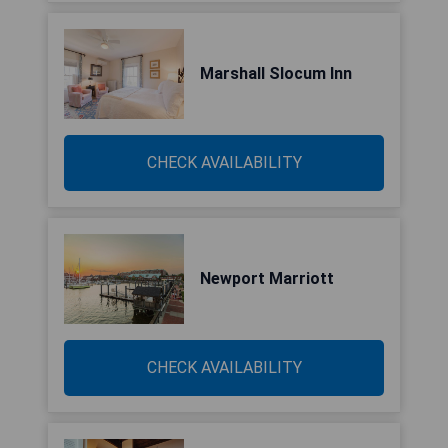
Marshall Slocum Inn
CHECK AVAILABILITY
Newport Marriott
CHECK AVAILABILITY