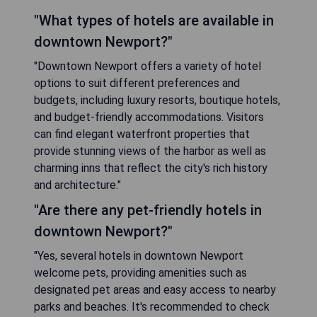
"What types of hotels are available in
downtown Newport?"
"Downtown Newport offers a variety of hotel
options to suit different preferences and
budgets, including luxury resorts, boutique hotels,
and budget-friendly accommodations. Visitors
can find elegant waterfront properties that
provide stunning views of the harbor as well as
charming inns that reflect the city's rich history
and architecture."
"Are there any pet-friendly hotels in
downtown Newport?"
"Yes, several hotels in downtown Newport
welcome pets, providing amenities such as
designated pet areas and easy access to nearby
parks and beaches. It's recommended to check