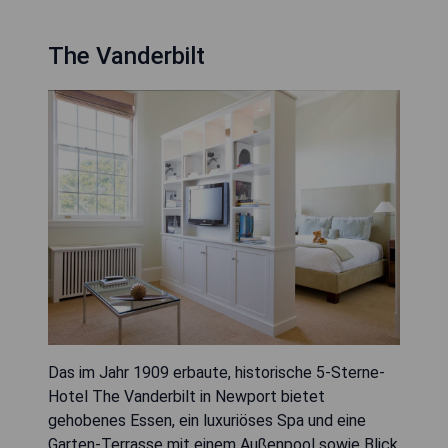
The Vanderbilt
Das im Jahr 1909 erbaute, historische 5-Sterne-
Hotel The Vanderbilt in Newport bietet
gehobenes Essen, ein luxuriöses Spa und eine
Garten-Terrasse mit einem Außenpool sowie Blick