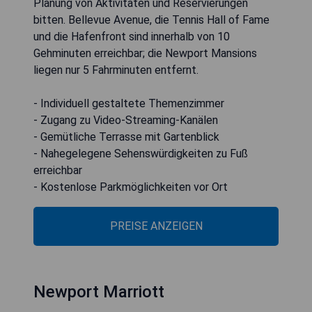
Planung von Aktivitäten und Reservierungen
bitten. Bellevue Avenue, die Tennis Hall of Fame
und die Hafenfront sind innerhalb von 10
Gehminuten erreichbar; die Newport Mansions
liegen nur 5 Fahrminuten entfernt.
- Individuell gestaltete Themenzimmer
- Zugang zu Video-Streaming-Kanälen
- Gemütliche Terrasse mit Gartenblick
- Nahegelegene Sehenswürdigkeiten zu Fuß
erreichbar
- Kostenlose Parkmöglichkeiten vor Ort
PREISE ANZEIGEN
Newport Marriott