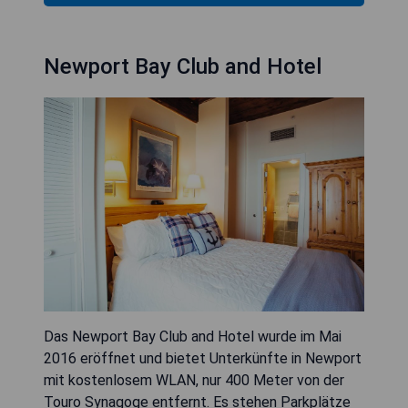
Newport Bay Club and Hotel
Das Newport Bay Club and Hotel wurde im Mai
2016 eröffnet und bietet Unterkünfte in Newport
mit kostenlosem WLAN, nur 400 Meter von der
Touro Synagoge entfernt. Es stehen Parkplätze