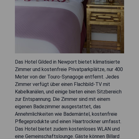
Das Hotel Gilded in Newport bietet klimatisierte
Zimmer und kostenfreie Privatparkplätze, nur 400
Meter von der Touro-Synagoge entfernt. Jedes
Zimmer verfügt über einen Flachbild-TV mit
Kabelkanälen, und einige bieten einen Sitzbereich
zur Entspannung. Die Zimmer sind mit einem
eigenen Badezimmer ausgestattet, das
Annehmlichkeiten wie Bademäntel, kostenfreie
Pflegeprodukte und einen Haartrockner umfasst.
Das Hotel bietet zudem kostenloses WLAN und
eine Gemeinschaftslounge. Gäste können Billard