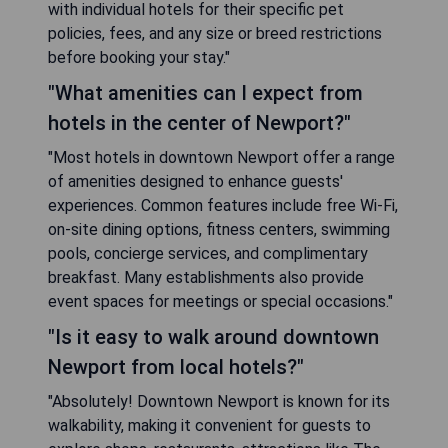
with individual hotels for their specific pet
policies, fees, and any size or breed restrictions
before booking your stay."
"What amenities can I expect from
hotels in the center of Newport?"
"Most hotels in downtown Newport offer a range
of amenities designed to enhance guests'
experiences. Common features include free Wi-Fi,
on-site dining options, fitness centers, swimming
pools, concierge services, and complimentary
breakfast. Many establishments also provide
event spaces for meetings or special occasions."
"Is it easy to walk around downtown
Newport from local hotels?"
"Absolutely! Downtown Newport is known for its
walkability, making it convenient for guests to