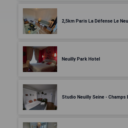
2,5km Paris La Défense Le Neui
Neuilly Park Hotel
Studio Neuilly Seine - Champs 