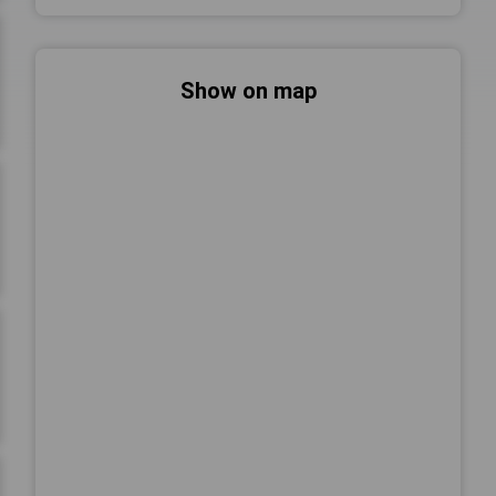
Show on map