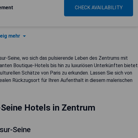
tement
CHECK AVAILABILITY
eig mehr
sur-Seine, wo sich das pulsierende Leben des Zentrums mit
anten Boutique-Hotels bis hin zu luxuriösen Unterkünften bietet
ulturellen Schätze von Paris zu erkunden. Lassen Sie sich von
dealen Rückzugsort für Ihren Aufenthalt in diesem malerischen
-Seine Hotels in Zentrum
-sur-Seine