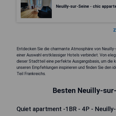
Neuilly-sur-Seine - chic appar
Z
Entdecken Sie die charmante Atmosphäre von Neuilly-
einer Auswahl erstklassiger Hotels verbindet. Von eleg
dieser Stadtteil eine perfekte Ausgangsbasis, um die k
unseren Empfehlungen inspirieren und finden Sie den i
Teil Frankreichs.
Besten Neuilly-sur
Quiet apartment -1BR - 4P - Neuilly