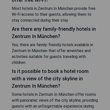
Most hotels in Zentrum In München provide free
Wi-Fi access to their guests, allowing them to
stay connected during their stay.
Are there any family-friendly hotels in
Zentrum In München?
Yes, there are family-friendly hotels available in
Zentrum In München that offer amenities and
activities suitable for guests traveling with
children.
Is it possible to book a hotel room
with a view of the city skyline in
Zentrum In München?
Some hotels in Zentrum In München offer rooms
with panoramic views of the city skyline, providing
guests with an unforgettable experience during