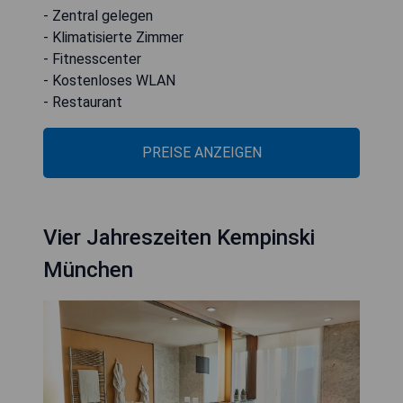
- Zentral gelegen
- Klimatisierte Zimmer
- Fitnesscenter
- Kostenloses WLAN
- Restaurant
PREISE ANZEIGEN
Vier Jahreszeiten Kempinski
München