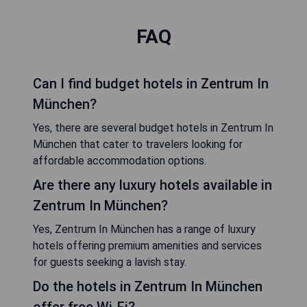
FAQ
Can I find budget hotels in Zentrum In
München?
Yes, there are several budget hotels in Zentrum In
München that cater to travelers looking for
affordable accommodation options.
Are there any luxury hotels available in
Zentrum In München?
Yes, Zentrum In München has a range of luxury
hotels offering premium amenities and services
for guests seeking a lavish stay.
Do the hotels in Zentrum In München
offer free Wi-Fi?