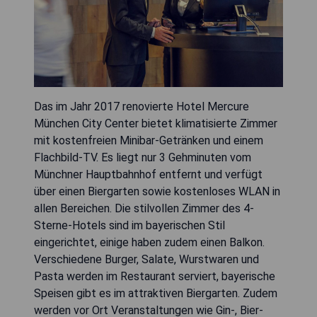
Das im Jahr 2017 renovierte Hotel Mercure
München City Center bietet klimatisierte Zimmer
mit kostenfreien Minibar-Getränken und einem
Flachbild-TV. Es liegt nur 3 Gehminuten vom
Münchner Hauptbahnhof entfernt und verfügt
über einen Biergarten sowie kostenloses WLAN in
allen Bereichen. Die stilvollen Zimmer des 4-
Sterne-Hotels sind im bayerischen Stil
eingerichtet, einige haben zudem einen Balkon.
Verschiedene Burger, Salate, Wurstwaren und
Pasta werden im Restaurant serviert, bayerische
Speisen gibt es im attraktiven Biergarten. Zudem
werden vor Ort Veranstaltungen wie Gin-, Bier-