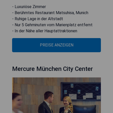
- Luxuriöse Zimmer
- Berühmtes Restaurant Matsuhisa, Munich
- Ruhige Lage in der Altstadt
- Nur 5 Gehminuten vom Marienplatz entfernt
- In der Nähe aller Hauptattraktionen
PREISE ANZEIGEN
Mercure München City Center