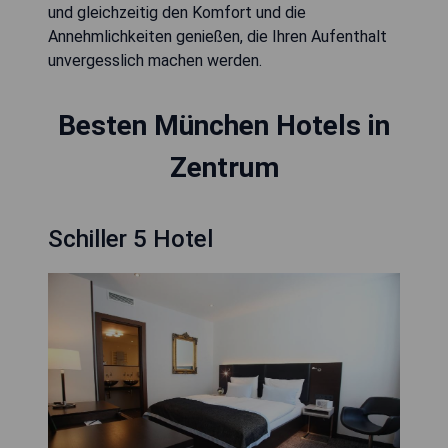
und gleichzeitig den Komfort und die
Annehmlichkeiten genießen, die Ihren Aufenthalt
unvergesslich machen werden.
Besten München Hotels in
Zentrum
Schiller 5 Hotel