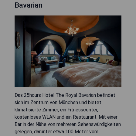
Bavarian
Das 25hours Hotel The Royal Bavarian befindet
sich im Zentrum von München und bietet
klimatisierte Zimmer, ein Fitnesscenter,
kostenloses WLAN und ein Restaurant. Mit einer
Bar in der Nähe von mehreren Sehenswürdigkeiten
gelegen, darunter etwa 100 Meter vom