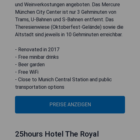
und Weinverkostungen angeboten. Das Mercure
München City Center ist nur 3 Gehminuten von
Trams, U-Bahnen und S-Bahnen entfernt. Das
Theresienwiese (Oktoberfest-Gelände) sowie die
Altstadt sind jeweils in 10 Gehminuten erreichbar.
- Renovated in 2017
- Free minibar drinks
- Beer garden
- Free WiFi
- Close to Munich Central Station and public
transportation options
PREISE ANZEIGEN
25hours Hotel The Royal