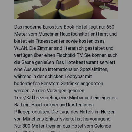
Das moderne Eurostars Book Hotel liegt nur 650
Meter vom Münchner Hauptbahnhof entfernt und
bietet ein Fitnesscenter sowie kostenloses
WLAN. Die Zimmer sind literarisch gestaltet und
verfügen über einen Flachbild-TV. Sie können auch
die Sauna genießen. Das Hotelrestaurant serviert
eine Auswahl an internationalen Spezialitäten,
während in der schicken Lobbybar mit
bodentiefen Fenstern Getränke angeboten
werden. Zu den Vorzügen gehören
Tee-/Kaffeezubehör, eine Minibar und ein eigenes
Bad mit Haartrockner und kostenlosen
Pflegeprodukten. Die Lage des Hotels im Herzen
von Münchens Einkaufsviertel ist hervorragend.
Nur 800 Meter trennen das Hotel vom Gelände