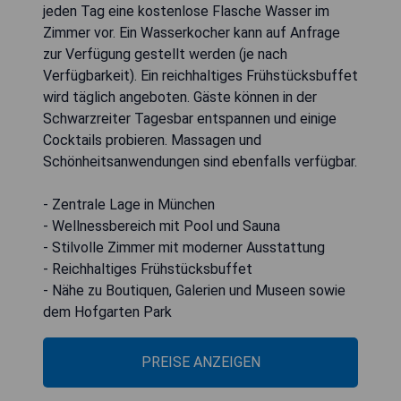
jeden Tag eine kostenlose Flasche Wasser im
Zimmer vor. Ein Wasserkocher kann auf Anfrage
zur Verfügung gestellt werden (je nach
Verfügbarkeit). Ein reichhaltiges Frühstücksbuffet
wird täglich angeboten. Gäste können in der
Schwarzreiter Tagesbar entspannen und einige
Cocktails probieren. Massagen und
Schönheitsanwendungen sind ebenfalls verfügbar.
- Zentrale Lage in München
- Wellnessbereich mit Pool und Sauna
- Stilvolle Zimmer mit moderner Ausstattung
- Reichhaltiges Frühstücksbuffet
- Nähe zu Boutiquen, Galerien und Museen sowie
dem Hofgarten Park
PREISE ANZEIGEN