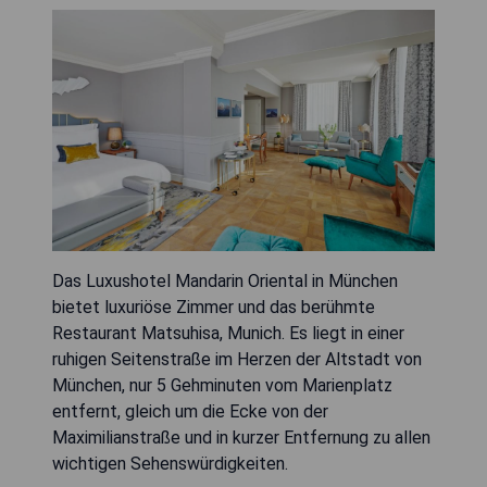
Das Luxushotel Mandarin Oriental in München
bietet luxuriöse Zimmer und das berühmte
Restaurant Matsuhisa, Munich. Es liegt in einer
ruhigen Seitenstraße im Herzen der Altstadt von
München, nur 5 Gehminuten vom Marienplatz
entfernt, gleich um die Ecke von der
Maximilianstraße und in kurzer Entfernung zu allen
wichtigen Sehenswürdigkeiten.