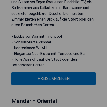
und Suiten verfügen über einen Flachbild-TV, ein
Badezimmer aus Kalkstein mit Badewanne und
separater begehbarer Dusche. Die meisten
Zimmer bieten einen Blick auf die Stadt oder den
alten Botanischen Garten.
- Exklusiver Spa mit Innenpool
- Schallisolierte Zimmer
- Kostenloses WLAN
- Elegantes Neo-Bistro mit Terrasse und Bar
- Tolle Aussicht auf die Stadt oder den
Botanischen Garten
PREISE ANZEIGEN
Mandarin Oriental