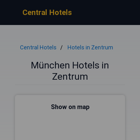
Central Hotels
Central Hotels
Hotels in Zentrum
München Hotels in
Zentrum
Show on map