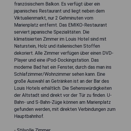
französischem Balkon. Es verfügt über ein
japanisches Restaurant und liegt neben dem
Viktualienmarkt, nur 2 Gehminuten vom
Marienplatz entfernt. Das EMIKO-Restaurant
serviert japanische Spezialitäten. Die
klimatisierten Zimmer im Louis Hotel sind mit
Naturstein, Holz und italienischen Stoffen
dekoriert. Alle Zimmer verfügen über einen DVD-
Player und eine iPod-Dockingstation. Das
moderne Bad hat ein Fenster, durch das man ins
Schlafzimmer/Wohnzimmer sehen kann. Eine
große Auswahl an Getränken ist an der Bar des
Louis Hotels erhältlich. Die Sehenswürdigkeiten
der Altstadt sind direkt vor der Tür zu finden. U-
Bahn- und S-Bahn-Züge können am Marienplatz
gefunden werden, mit direkten Verbindungen zum
Hauptbahnhof.
- Stilvolle Zimmer