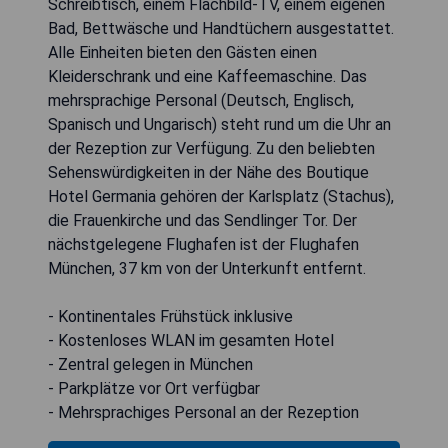
Schreibtisch, einem Flachbild-TV, einem eigenen
Bad, Bettwäsche und Handtüchern ausgestattet.
Alle Einheiten bieten den Gästen einen
Kleiderschrank und eine Kaffeemaschine. Das
mehrsprachige Personal (Deutsch, Englisch,
Spanisch und Ungarisch) steht rund um die Uhr an
der Rezeption zur Verfügung. Zu den beliebten
Sehenswürdigkeiten in der Nähe des Boutique
Hotel Germania gehören der Karlsplatz (Stachus),
die Frauenkirche und das Sendlinger Tor. Der
nächstgelegene Flughafen ist der Flughafen
München, 37 km von der Unterkunft entfernt.
- Kontinentales Frühstück inklusive
- Kostenloses WLAN im gesamten Hotel
- Zentral gelegen in München
- Parkplätze vor Ort verfügbar
- Mehrsprachiges Personal an der Rezeption