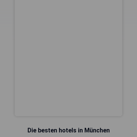
Die besten hotels in München