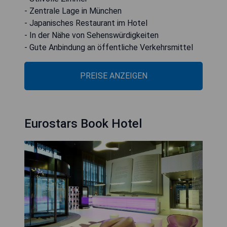
- Zentrale Lage in München
- Japanisches Restaurant im Hotel
- In der Nähe von Sehenswürdigkeiten
- Gute Anbindung an öffentliche Verkehrsmittel
PREISE ANZEIGEN
Eurostars Book Hotel