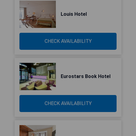
Louis Hotel
CHECK AVAILABILITY
Eurostars Book Hotel
CHECK AVAILABILITY