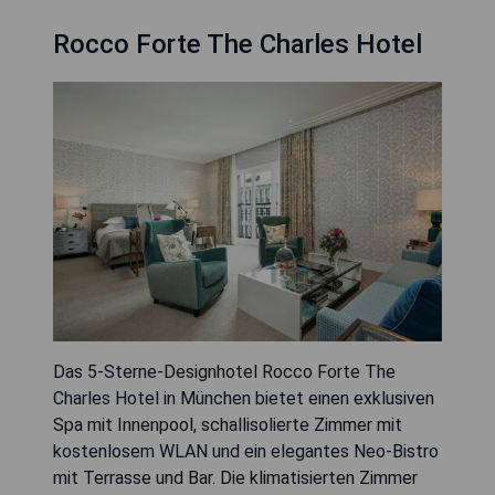
Rocco Forte The Charles Hotel
Das 5-Sterne-Designhotel Rocco Forte The
Charles Hotel in München bietet einen exklusiven
Spa mit Innenpool, schallisolierte Zimmer mit
kostenlosem WLAN und ein elegantes Neo-Bistro
mit Terrasse und Bar. Die klimatisierten Zimmer