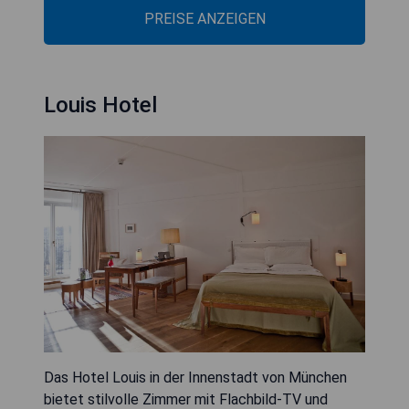
PREISE ANZEIGEN
Louis Hotel
Das Hotel Louis in der Innenstadt von München
bietet stilvolle Zimmer mit Flachbild-TV und