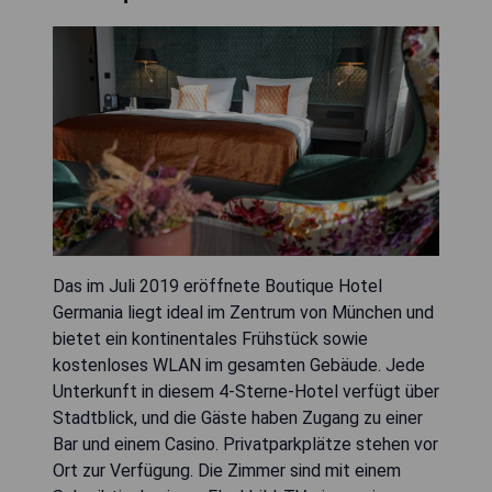
Das im Juli 2019 eröffnete Boutique Hotel
Germania liegt ideal im Zentrum von München und
bietet ein kontinentales Frühstück sowie
kostenloses WLAN im gesamten Gebäude. Jede
Unterkunft in diesem 4-Sterne-Hotel verfügt über
Stadtblick, und die Gäste haben Zugang zu einer
Bar und einem Casino. Privatparkplätze stehen vor
Ort zur Verfügung. Die Zimmer sind mit einem