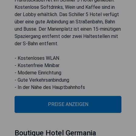
Kostenlose Softdrinks, Wein und Kaffee sind in
der Lobby erhältlich. Das Schiller 5 Hotel verfügt
über eine gute Anbindung an Straßenbahn, Bahn
und Busse. Der Marienplatz ist einen 15-minütigen
Spaziergang entfernt oder zwei Haltestellen mit
der S-Bahn entfernt.
- Kostenloses WLAN
- Kostenfreie Minibar
- Moderne Einrichtung
- Gute Verkehrsanbindung
- In der Nähe des Hauptbahnhofs
PREISE ANZEIGEN
Boutique Hotel Germania