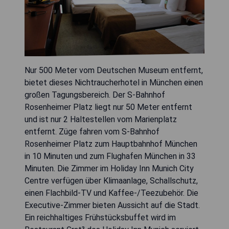
Nur 500 Meter vom Deutschen Museum entfernt,
bietet dieses Nichtraucherhotel in München einen
großen Tagungsbereich. Der S-Bahnhof
Rosenheimer Platz liegt nur 50 Meter entfernt
und ist nur 2 Haltestellen vom Marienplatz
entfernt. Züge fahren vom S-Bahnhof
Rosenheimer Platz zum Hauptbahnhof München
in 10 Minuten und zum Flughafen München in 33
Minuten. Die Zimmer im Holiday Inn Munich City
Centre verfügen über Klimaanlage, Schallschutz,
einen Flachbild-TV und Kaffee-/Teezubehör. Die
Executive-Zimmer bieten Aussicht auf die Stadt.
Ein reichhaltiges Frühstücksbuffet wird im