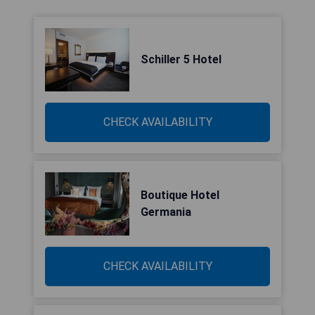
Schiller 5 Hotel
CHECK AVAILABILITY
Boutique Hotel
Germania
CHECK AVAILABILITY