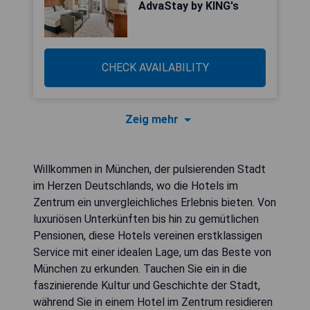
AdvaStay by KING's
CHECK AVAILABILITY
Zeig mehr
Willkommen in München, der pulsierenden Stadt
im Herzen Deutschlands, wo die Hotels im
Zentrum ein unvergleichliches Erlebnis bieten. Von
luxuriösen Unterkünften bis hin zu gemütlichen
Pensionen, diese Hotels vereinen erstklassigen
Service mit einer idealen Lage, um das Beste von
München zu erkunden. Tauchen Sie ein in die
faszinierende Kultur und Geschichte der Stadt,
während Sie in einem Hotel im Zentrum residieren