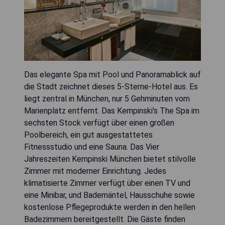
Das elegante Spa mit Pool und Panoramablick auf
die Stadt zeichnet dieses 5-Sterne-Hotel aus. Es
liegt zentral in München, nur 5 Gehminuten vom
Marienplatz entfernt. Das Kempinski's The Spa im
sechsten Stock verfügt über einen großen
Poolbereich, ein gut ausgestattetes
Fitnessstudio und eine Sauna. Das Vier
Jahreszeiten Kempinski München bietet stilvolle
Zimmer mit moderner Einrichtung. Jedes
klimatisierte Zimmer verfügt über einen TV und
eine Minibar, und Bademäntel, Hausschuhe sowie
kostenlose Pflegeprodukte werden in den hellen
Badezimmern bereitgestellt. Die Gäste finden