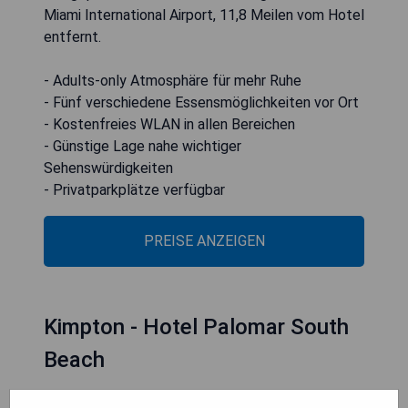
Miami International Airport, 11,8 Meilen vom Hotel
entfernt.
- Adults-only Atmosphäre für mehr Ruhe
- Fünf verschiedene Essensmöglichkeiten vor Ort
- Kostenfreies WLAN in allen Bereichen
- Günstige Lage nahe wichtiger
Sehenswürdigkeiten
- Privatparkplätze verfügbar
PREISE ANZEIGEN
Kimpton - Hotel Palomar South
Beach