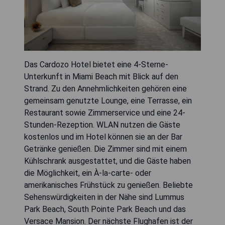
Das Cardozo Hotel bietet eine 4-Sterne-
Unterkunft in Miami Beach mit Blick auf den
Strand. Zu den Annehmlichkeiten gehören eine
gemeinsam genutzte Lounge, eine Terrasse, ein
Restaurant sowie Zimmerservice und eine 24-
Stunden-Rezeption. WLAN nutzen die Gäste
kostenlos und im Hotel können sie an der Bar
Getränke genießen. Die Zimmer sind mit einem
Kühlschrank ausgestattet, und die Gäste haben
die Möglichkeit, ein À-la-carte- oder
amerikanisches Frühstück zu genießen. Beliebte
Sehenswürdigkeiten in der Nähe sind Lummus
Park Beach, South Pointe Park Beach und das
Versace Mansion. Der nächste Flughafen ist der