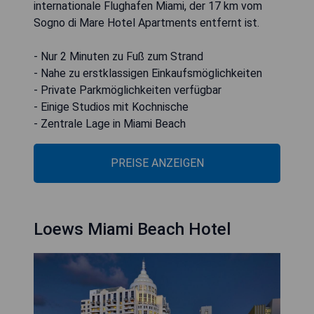
internationale Flughafen Miami, der 17 km vom
Sogno di Mare Hotel Apartments entfernt ist.
- Nur 2 Minuten zu Fuß zum Strand
- Nahe zu erstklassigen Einkaufsmöglichkeiten
- Private Parkmöglichkeiten verfügbar
- Einige Studios mit Kochnische
- Zentrale Lage in Miami Beach
PREISE ANZEIGEN
Loews Miami Beach Hotel