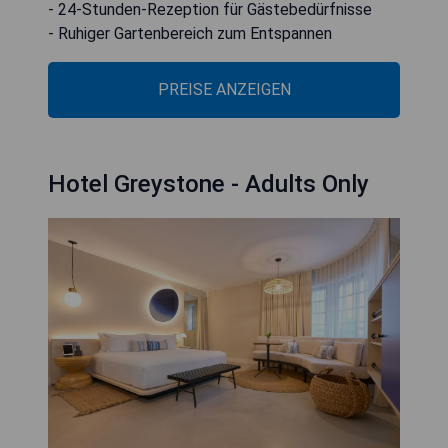
- 24-Stunden-Rezeption für Gästebedürfnisse
- Ruhiger Gartenbereich zum Entspannen
PREISE ANZEIGEN
Hotel Greystone - Adults Only