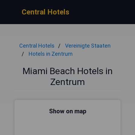
Central Hotels
Central Hotels
Vereinigte Staaten
Hotels in Zentrum
Miami Beach Hotels in
Zentrum
Show on map