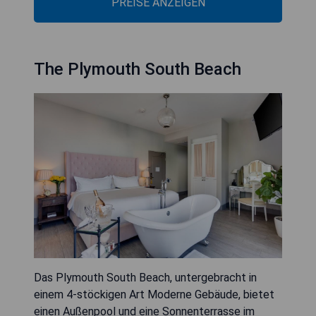
PREISE ANZEIGEN
The Plymouth South Beach
Das Plymouth South Beach, untergebracht in
einem 4-stöckigen Art Moderne Gebäude, bietet
einen Außenpool und eine Sonnenterrasse im