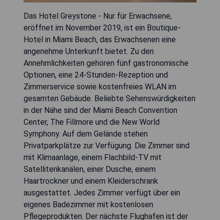
Das Hotel Greystone - Nur für Erwachsene,
eröffnet im November 2019, ist ein Boutique-
Hotel in Miami Beach, das Erwachsenen eine
angenehme Unterkunft bietet. Zu den
Annehmlichkeiten gehören fünf gastronomische
Optionen, eine 24-Stunden-Rezeption und
Zimmerservice sowie kostenfreies WLAN im
gesamten Gebäude. Beliebte Sehenswürdigkeiten
in der Nähe sind der Miami Beach Convention
Center, The Fillmore und die New World
Symphony. Auf dem Gelände stehen
Privatparkplätze zur Verfügung. Die Zimmer sind
mit Klimaanlage, einem Flachbild-TV mit
Satellitenkanälen, einer Dusche, einem
Haartrockner und einem Kleiderschrank
ausgestattet. Jedes Zimmer verfügt über ein
eigenes Badezimmer mit kostenlosen
Pflegeprodukten. Der nächste Flughafen ist der