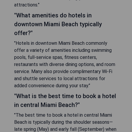
attractions."
"What amenities do hotels in
downtown Miami Beach typically
offer?"
"Hotels in downtown Miami Beach commonly
offer a variety of amenities including swimming
pools, full-service spas, fitness centers,
restaurants with diverse dining options, and room
service. Many also provide complimentary Wi-Fi
and shuttle services to local attractions for
added convenience during your stay."
"What is the best time to book a hotel
in central Miami Beach?"
"The best time to book a hotel in central Miami
Beach is typically during the shoulder seasons—
late spring (May) and early fall (September) when