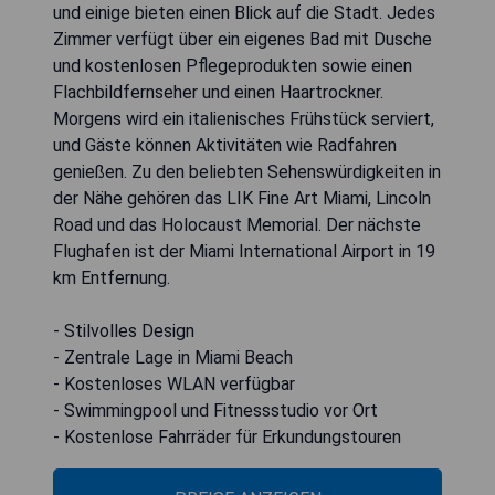
und einige bieten einen Blick auf die Stadt. Jedes
Zimmer verfügt über ein eigenes Bad mit Dusche
und kostenlosen Pflegeprodukten sowie einen
Flachbildfernseher und einen Haartrockner.
Morgens wird ein italienisches Frühstück serviert,
und Gäste können Aktivitäten wie Radfahren
genießen. Zu den beliebten Sehenswürdigkeiten in
der Nähe gehören das LIK Fine Art Miami, Lincoln
Road und das Holocaust Memorial. Der nächste
Flughafen ist der Miami International Airport in 19
km Entfernung.
- Stilvolles Design
- Zentrale Lage in Miami Beach
- Kostenloses WLAN verfügbar
- Swimmingpool und Fitnessstudio vor Ort
- Kostenlose Fahrräder für Erkundungstouren