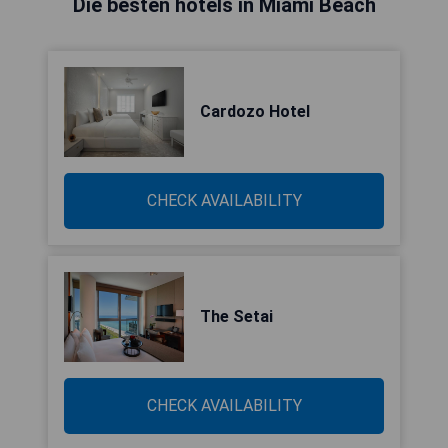
Die besten hotels in Miami Beach
Cardozo Hotel
CHECK AVAILABILITY
The Setai
CHECK AVAILABILITY