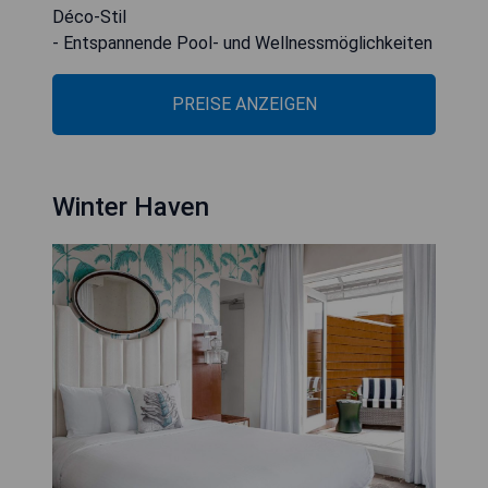
Déco-Stil
- Entspannende Pool- und Wellnessmöglichkeiten
PREISE ANZEIGEN
Winter Haven