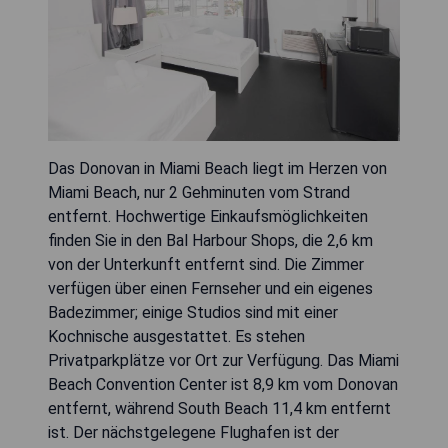
Das Donovan in Miami Beach liegt im Herzen von
Miami Beach, nur 2 Gehminuten vom Strand
entfernt. Hochwertige Einkaufsmöglichkeiten
finden Sie in den Bal Harbour Shops, die 2,6 km
von der Unterkunft entfernt sind. Die Zimmer
verfügen über einen Fernseher und ein eigenes
Badezimmer; einige Studios sind mit einer
Kochnische ausgestattet. Es stehen
Privatparkplätze vor Ort zur Verfügung. Das Miami
Beach Convention Center ist 8,9 km vom Donovan
entfernt, während South Beach 11,4 km entfernt
ist. Der nächstgelegene Flughafen ist der