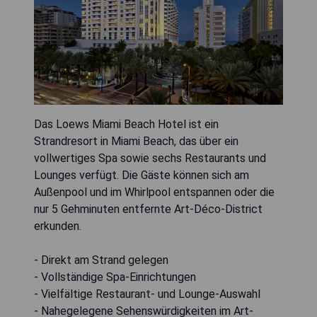
Das Loews Miami Beach Hotel ist ein
Strandresort in Miami Beach, das über ein
vollwertiges Spa sowie sechs Restaurants und
Lounges verfügt. Die Gäste können sich am
Außenpool und im Whirlpool entspannen oder die
nur 5 Gehminuten entfernte Art-Déco-District
erkunden.
- Direkt am Strand gelegen
- Vollständige Spa-Einrichtungen
- Vielfältige Restaurant- und Lounge-Auswahl
- Nahegelegene Sehenswürdigkeiten im Art-