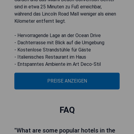
sind in etwa 25 Minuten zu Fuß erreichbar,
während das Lincoln Road Mall weniger als einen
Kilometer entfernt liegt.
- Hervorragende Lage an der Ocean Drive
- Dachterrasse mit Blick auf die Umgebung
- Kostenlose Strandstühle für Gäste
- Italienisches Restaurant im Haus
- Entspanntes Ambiente im Art Deco-Stil
PREISE ANZEIGEN
FAQ
"What are some popular hotels in the