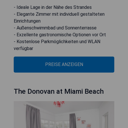
- Ideale Lage in der Nähe des Strandes
- Elegante Zimmer mit individuell gestalteten
Einrichtungen
- Außenschwimmbad und Sonnenterrasse
- Exzellente gastronomische Optionen vor Ort
- Kostenlose Parkmöglichkeiten und WLAN
verfügbar
PREISE ANZEIGEN
The Donovan at Miami Beach