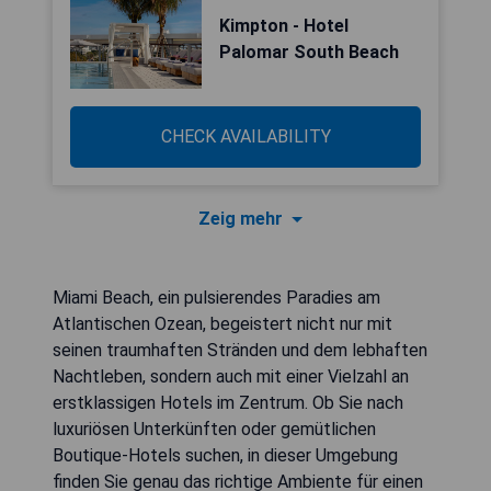
Kimpton - Hotel
Palomar South Beach
CHECK AVAILABILITY
Zeig mehr
Miami Beach, ein pulsierendes Paradies am
Atlantischen Ozean, begeistert nicht nur mit
seinen traumhaften Stränden und dem lebhaften
Nachtleben, sondern auch mit einer Vielzahl an
erstklassigen Hotels im Zentrum. Ob Sie nach
luxuriösen Unterkünften oder gemütlichen
Boutique-Hotels suchen, in dieser Umgebung
finden Sie genau das richtige Ambiente für einen