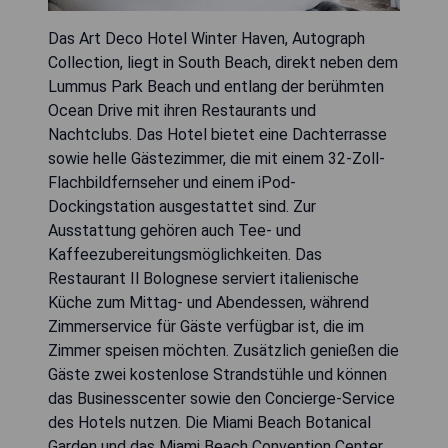
Das Art Deco Hotel Winter Haven, Autograph
Collection, liegt in South Beach, direkt neben dem
Lummus Park Beach und entlang der berühmten
Ocean Drive mit ihren Restaurants und
Nachtclubs. Das Hotel bietet eine Dachterrasse
sowie helle Gästezimmer, die mit einem 32-Zoll-
Flachbildfernseher und einem iPod-
Dockingstation ausgestattet sind. Zur
Ausstattung gehören auch Tee- und
Kaffeezubereitungsmöglichkeiten. Das
Restaurant Il Bolognese serviert italienische
Küche zum Mittag- und Abendessen, während
Zimmerservice für Gäste verfügbar ist, die im
Zimmer speisen möchten. Zusätzlich genießen die
Gäste zwei kostenlose Strandstühle und können
das Businesscenter sowie den Concierge-Service
des Hotels nutzen. Die Miami Beach Botanical
Garden und das Miami Beach Convention Center