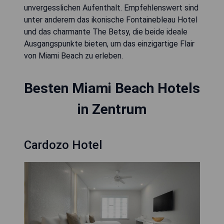
unvergesslichen Aufenthalt. Empfehlenswert sind
unter anderem das ikonische Fontainebleau Hotel
und das charmante The Betsy, die beide ideale
Ausgangspunkte bieten, um das einzigartige Flair
von Miami Beach zu erleben.
Besten Miami Beach Hotels
in Zentrum
Cardozo Hotel