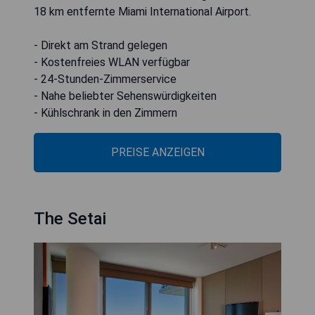
18 km entfernte Miami International Airport.
- Direkt am Strand gelegen
- Kostenfreies WLAN verfügbar
- 24-Stunden-Zimmerservice
- Nahe beliebter Sehenswürdigkeiten
- Kühlschrank in den Zimmern
PREISE ANZEIGEN
The Setai