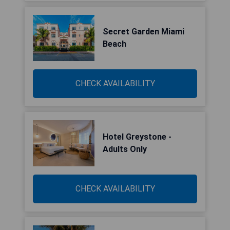
Secret Garden Miami
Beach
CHECK AVAILABILITY
Hotel Greystone -
Adults Only
CHECK AVAILABILITY