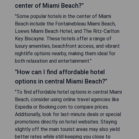
center of Miami Beach?"
"Some popular hotels in the center of Miami
Beach include the Fontainebleau Miami Beach,
Loews Miami Beach Hotel, and The Ritz-Carlton
Key Biscayne. These hotels offer a range of
luxury amenities, beachfront access, and vibrant
nightlife options nearby, making them ideal for
both relaxation and entertainment."
"How can I find affordable hotel
options in central Miami Beach?"
"To find affordable hotel options in central Miami
Beach, consider using online travel agencies like
Expedia or Booking.com to compare prices.
Additionally, look for last-minute deals or special
promotions directly on hotel websites. Staying
slightly off the main tourist areas may also yield
better rates while still keeping you close to