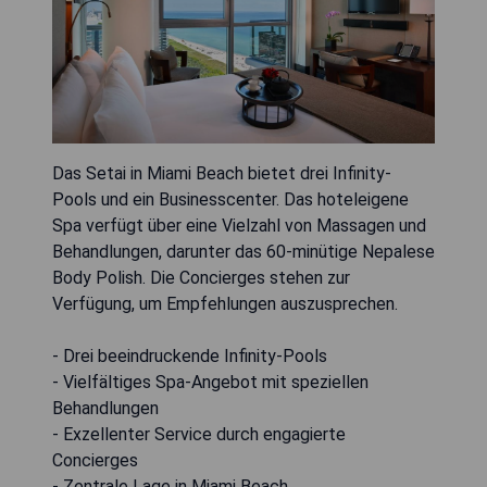
Das Setai in Miami Beach bietet drei Infinity-
Pools und ein Businesscenter. Das hoteleigene
Spa verfügt über eine Vielzahl von Massagen und
Behandlungen, darunter das 60-minütige Nepalese
Body Polish. Die Concierges stehen zur
Verfügung, um Empfehlungen auszusprechen.
- Drei beeindruckende Infinity-Pools
- Vielfältiges Spa-Angebot mit speziellen
Behandlungen
- Exzellenter Service durch engagierte
Concierges
- Zentrale Lage in Miami Beach