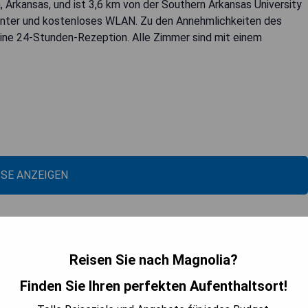
 Arkansas, und ist 3,6 km von der Southern Arkansas University
center und kostenloses WLAN. Zu den Annehmlichkeiten des
eine 24-Stunden-Rezeption. Alle Zimmer sind mit einem
ISE ANZEIGEN
Reisen Sie nach Magnolia?
Finden Sie Ihren perfekten Aufenthaltsort!