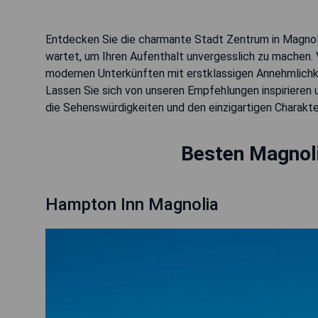
Entdecken Sie die charmante Stadt Zentrum in Magnolia
wartet, um Ihren Aufenthalt unvergesslich zu machen. 
modernen Unterkünften mit erstklassigen Annehmlichke
Lassen Sie sich von unseren Empfehlungen inspirieren 
die Sehenswürdigkeiten und den einzigartigen Charakte
Besten Magnoli
Hampton Inn Magnolia