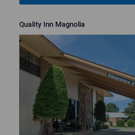
Quality Inn Magnolia