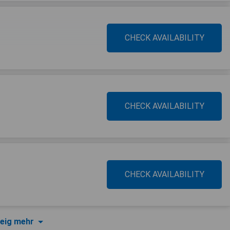
CHECK AVAILABILITY
CHECK AVAILABILITY
CHECK AVAILABILITY
eig mehr