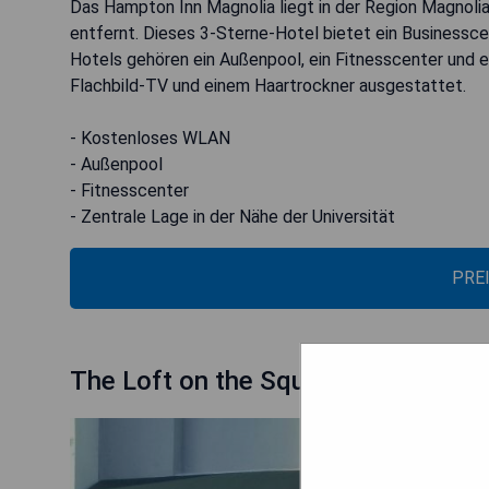
Das Hampton Inn Magnolia liegt in der Region Magnolia,
entfernt. Dieses 3-Sterne-Hotel bietet ein Business
Hotels gehören ein Außenpool, ein Fitnesscenter und 
Flachbild-TV und einem Haartrockner ausgestattet.
- Kostenloses WLAN
- Außenpool
- Fitnesscenter
- Zentrale Lage in der Nähe der Universität
PRE
The Loft on the Square