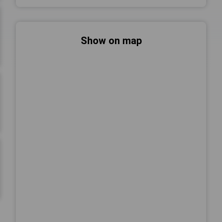
Show on map