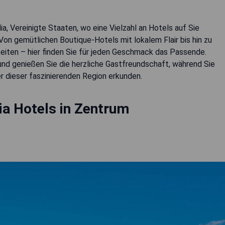
, Vereinigte Staaten, wo eine Vielzahl an Hotels auf Sie
Von gemütlichen Boutique-Hotels mit lokalem Flair bis hin zu
iten – hier finden Sie für jeden Geschmack das Passende.
und genießen Sie die herzliche Gastfreundschaft, während Sie
r dieser faszinierenden Region erkunden.
a Hotels in Zentrum