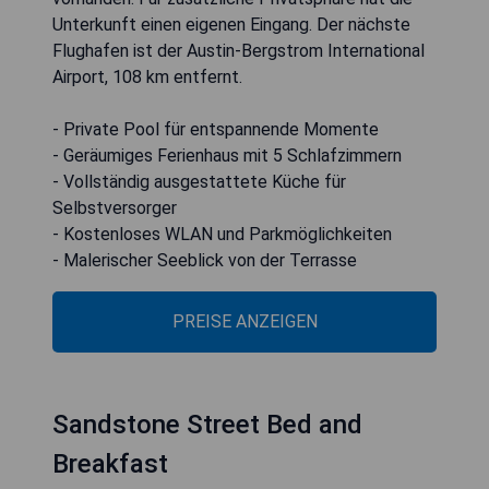
Unterkunft einen eigenen Eingang. Der nächste
Flughafen ist der Austin-Bergstrom International
Airport, 108 km entfernt.
- Private Pool für entspannende Momente
- Geräumiges Ferienhaus mit 5 Schlafzimmern
- Vollständig ausgestattete Küche für
Selbstversorger
- Kostenloses WLAN und Parkmöglichkeiten
- Malerischer Seeblick von der Terrasse
PREISE ANZEIGEN
Sandstone Street Bed and
Breakfast