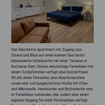
Das Ranchette Apartment mit Zugang zum
Strand und Blick auf einen kleinen See bietet
klimatisierte Unterkünfte mit einer Terrasse in
Buchanan Dam. Dieses einstöckige Ferienhaus mit
einem Schlafzimmer verfügt über kostenfreies
WLAN, einen Fernseher, eine Waschmaschine
sowie eine voll ausgestattete Küche mit Ofen
und Mikrowelle. Handtücher und Bettwäsche sind
im Ferienhaus vorhanden, das zudem über einen
eigenen Eingang für mehr Privatsphäre verfügt.