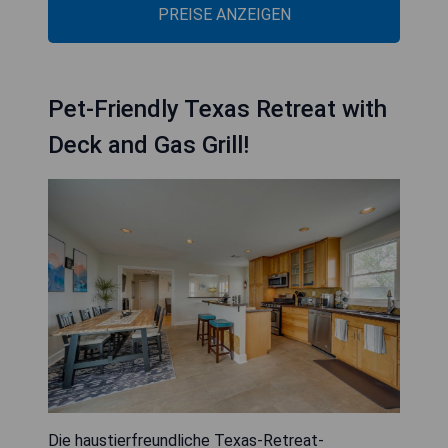
PREISE ANZEIGEN
Pet-Friendly Texas Retreat with
Deck and Gas Grill!
Die haustierfreundliche Texas-Retreat-