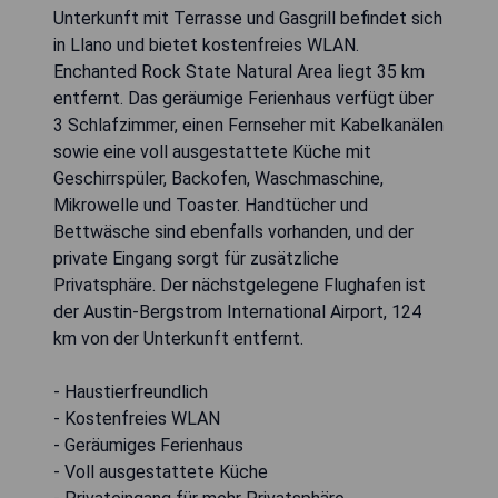
Unterkunft mit Terrasse und Gasgrill befindet sich
in Llano und bietet kostenfreies WLAN.
Enchanted Rock State Natural Area liegt 35 km
entfernt. Das geräumige Ferienhaus verfügt über
3 Schlafzimmer, einen Fernseher mit Kabelkanälen
sowie eine voll ausgestattete Küche mit
Geschirrspüler, Backofen, Waschmaschine,
Mikrowelle und Toaster. Handtücher und
Bettwäsche sind ebenfalls vorhanden, und der
private Eingang sorgt für zusätzliche
Privatsphäre. Der nächstgelegene Flughafen ist
der Austin-Bergstrom International Airport, 124
km von der Unterkunft entfernt.
- Haustierfreundlich
- Kostenfreies WLAN
- Geräumiges Ferienhaus
- Voll ausgestattete Küche