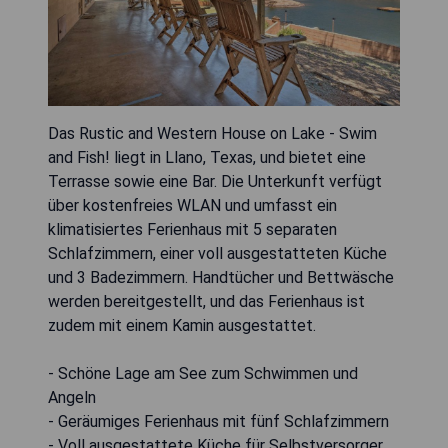
Das Rustic and Western House on Lake - Swim
and Fish! liegt in Llano, Texas, und bietet eine
Terrasse sowie eine Bar. Die Unterkunft verfügt
über kostenfreies WLAN und umfasst ein
klimatisiertes Ferienhaus mit 5 separaten
Schlafzimmern, einer voll ausgestatteten Küche
und 3 Badezimmern. Handtücher und Bettwäsche
werden bereitgestellt, und das Ferienhaus ist
zudem mit einem Kamin ausgestattet.
- Schöne Lage am See zum Schwimmen und
Angeln
- Geräumiges Ferienhaus mit fünf Schlafzimmern
- Voll ausgestattete Küche für Selbstversorger