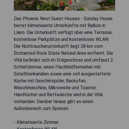
Das Phoenix Nest Guest Houses - Sunday House
bietet klimatisierte Unterkünfte mit Balkon in
Llano. Die Unterkunft verfügt über eine Terrasse,
kostenlose Parkplätze und kostenloses WLAN.
Die Nichtraucherunterkunft liegt 38 km vom
Enchanted Rock State Natural Area entfernt. Die
Villa befindet sich im Erdgeschoss und umfasst 2
Schlafzimmer, einen Flachbildfernseher mit
Satellitenkanälen sowie eine voll ausgestattete
Küche mit Geschirrspüler, Backofen,
Waschmaschine, Mikrowelle und Toaster.
Handtücher und Bettwäsche sind in der Villa
vorhanden. Darüber hinaus gibt es einen
Außenbereich zum Speisen.
- Klimatisierte Zimmer