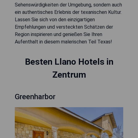
Sehenswürdigkeiten der Umgebung, sondern auch
ein authentisches Erlebnis der texanischen Kultur.
Lassen Sie sich von den einzigartigen
Empfehlungen und versteckten Schätzen der
Region inspirieren und genießen Sie Ihren
Aufenthalt in diesem malerischen Teil Texas!
Besten Llano Hotels in
Zentrum
Greenharbor