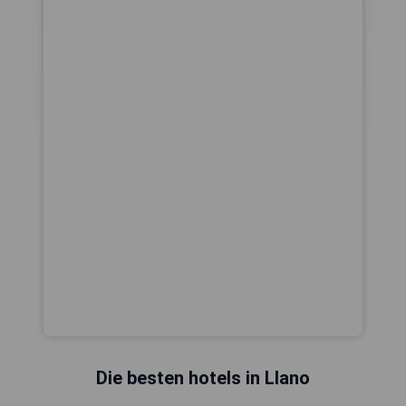
Die besten hotels in Llano