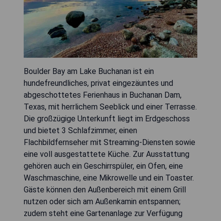
Boulder Bay am Lake Buchanan ist ein
hundefreundliches, privat eingezäuntes und
abgeschottetes Ferienhaus in Buchanan Dam,
Texas, mit herrlichem Seeblick und einer Terrasse.
Die großzügige Unterkunft liegt im Erdgeschoss
und bietet 3 Schlafzimmer, einen
Flachbildfernseher mit Streaming-Diensten sowie
eine voll ausgestattete Küche. Zur Ausstattung
gehören auch ein Geschirrspüler, ein Ofen, eine
Waschmaschine, eine Mikrowelle und ein Toaster.
Gäste können den Außenbereich mit einem Grill
nutzen oder sich am Außenkamin entspannen;
zudem steht eine Gartenanlage zur Verfügung