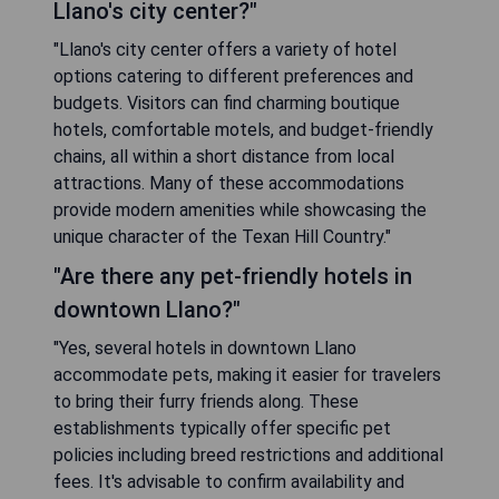
Llano's city center?"
"Llano's city center offers a variety of hotel
options catering to different preferences and
budgets. Visitors can find charming boutique
hotels, comfortable motels, and budget-friendly
chains, all within a short distance from local
attractions. Many of these accommodations
provide modern amenities while showcasing the
unique character of the Texan Hill Country."
"Are there any pet-friendly hotels in
downtown Llano?"
"Yes, several hotels in downtown Llano
accommodate pets, making it easier for travelers
to bring their furry friends along. These
establishments typically offer specific pet
policies including breed restrictions and additional
fees. It's advisable to confirm availability and