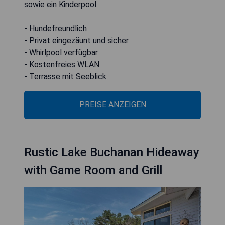
sowie ein Kinderpool.
- Hundefreundlich
- Privat eingezäunt und sicher
- Whirlpool verfügbar
- Kostenfreies WLAN
- Terrasse mit Seeblick
PREISE ANZEIGEN
Rustic Lake Buchanan Hideaway
with Game Room and Grill