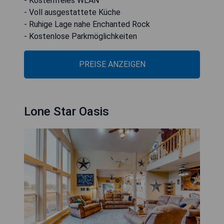
- Kostenfreies WLAN
- Voll ausgestattete Küche
- Ruhige Lage nahe Enchanted Rock
- Kostenlose Parkmöglichkeiten
PREISE ANZEIGEN
Lone Star Oasis