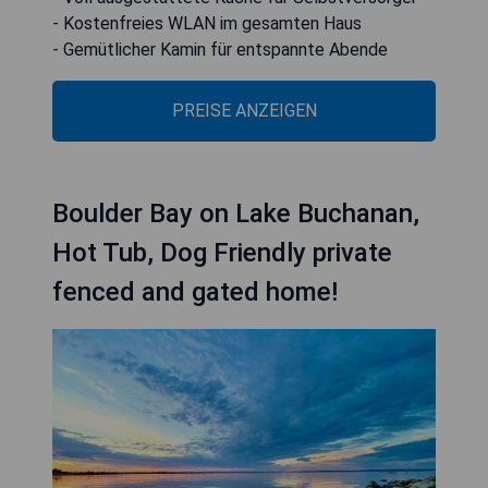
- Kostenfreies WLAN im gesamten Haus
- Gemütlicher Kamin für entspannte Abende
PREISE ANZEIGEN
Boulder Bay on Lake Buchanan,
Hot Tub, Dog Friendly private
fenced and gated home!