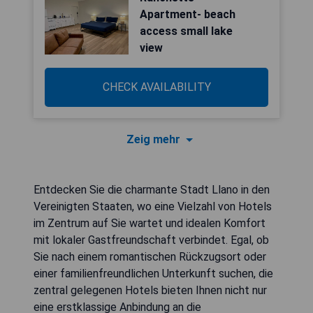
Apartment- beach
access small lake
view
CHECK AVAILABILITY
Zeig mehr
Entdecken Sie die charmante Stadt Llano in den
Vereinigten Staaten, wo eine Vielzahl von Hotels
im Zentrum auf Sie wartet und idealen Komfort
mit lokaler Gastfreundschaft verbindet. Egal, ob
Sie nach einem romantischen Rückzugsort oder
einer familienfreundlichen Unterkunft suchen, die
zentral gelegenen Hotels bieten Ihnen nicht nur
eine erstklassige Anbindung an die