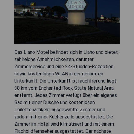
Das Llano Motel befindet sich in Llano und bietet
zahlreiche Annehmlichkeiten, darunter
Zimmerservice und eine 24-Stunden-Rezeption
sowie kostenloses WLAN in der gesamten
Unterkunft. Die Unterkunft ist rauchfrei und liegt
38 km vom Enchanted Rock State Natural Area
entfernt. Jedes Zimmer verfügt über ein eigenes
Bad mit einer Dusche und kostenlosen
Toilettenartikeln; ausgewählte Zimmer sind
zudem mit einer Küchenzeile ausgestattet. Die
Zimmer im Hotel sind klimatisiert und mit einem
Flachbildfernseher ausgestattet. Der nächste