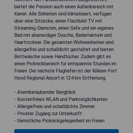
bietet die Pension auch einen Außenbereich mit
Kamin. Alle Einheiten sind klimatisiert, verfügen
über eine Sitzecke, einen Flachbild-TV mit
Streaming-Diensten, einen Safe und ein eigenes
Bad mit ebenerdiger Dusche, Bademänteln und
Haartrockner. Die gesamten Wohneinheiten sind
allergiefrei und schalldicht gestaltet und bieten
Bettwäsche sowie Handtücher. Zudem gibt es
einen Picknickbereich für entspannte Stunden im
Freien. Der nächste Flughafen ist der Killeen-Fort
Hood Regional Airport in 124 km Entfernung.
- Atemberaubender Bergblick
- Kostenfreies WLAN und Parkmöglichkeiten
- Allergiefreie und schalldichte Zimmer
- Privater Zugang zur Unterkunft
- Gemütliche Picknickgelegenheit im Freien