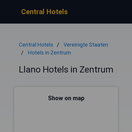
Central Hotels
Central Hotels
Vereinigte Staaten
Hotels in Zentrum
Llano Hotels in Zentrum
Show on map