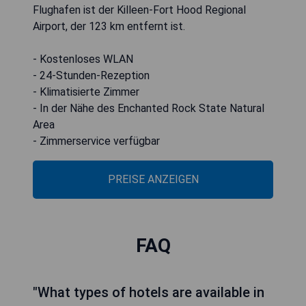
Flughafen ist der Killeen-Fort Hood Regional
Airport, der 123 km entfernt ist.
- Kostenloses WLAN
- 24-Stunden-Rezeption
- Klimatisierte Zimmer
- In der Nähe des Enchanted Rock State Natural
Area
- Zimmerservice verfügbar
PREISE ANZEIGEN
FAQ
"What types of hotels are available in