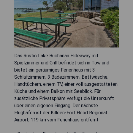
Das Rustic Lake Buchanan Hideaway mit
Spielzimmer und Grill befindet sich in Tow und
bietet ein geräumiges Ferienhaus mit 3
Schlafzimmern, 3 Badezimmern, Bettwäsche,
Handtüchern, einem TV, einer voll ausgestatteten
Küche und einem Balkon mit Seeblick. Für
zusätzliche Privatsphäre verfügt die Unterkunft
über einen eigenen Eingang. Der nächste
Flughafen ist der Killeen-Fort Hood Regional
Airport, 119 km vom Ferienhaus entfernt.