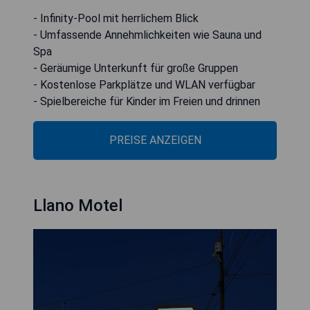
- Infinity-Pool mit herrlichem Blick
- Umfassende Annehmlichkeiten wie Sauna und
Spa
- Geräumige Unterkunft für große Gruppen
- Kostenlose Parkplätze und WLAN verfügbar
- Spielbereiche für Kinder im Freien und drinnen
PREISE ANZEIGEN
Llano Motel