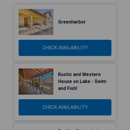
Greenharbor
CHECK AVAILABILITY
Rustic and Western
House on Lake - Swim
and Fish!
CHECK AVAILABILITY