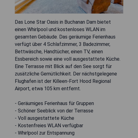
Das Lone Star Oasis in Buchanan Dam bietet
einen Whirlpool und kostenloses WLAN im
gesamten Gebäude. Das geräumige Ferienhaus
verfügt über 4 Schlafzimmer, 3 Badezimmer,
Bettwäsche, Handtücher, einen TV, einen
Essbereich sowie eine voll ausgestattete Küche.
Eine Terrasse mit Blick auf den See sorgt für
zusätzliche Gemütlichkeit. Der nächstgelegene
Flughafen ist der Killeen-Fort Hood Regional
Airport, etwa 105 km entfernt.
- Geräumiges Ferienhaus für Gruppen
- Schöner Seeblick von der Terrasse
- Voll ausgestattete Küche
- Kostenfreies WLAN verfügbar
- Whirlpool zur Entspannung