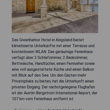
Das Greenharbor Hotel in Kingsland bietet
klimatisierte Unterkünfte mit einer Terrasse und
kostenlosem WLAN. Das geräumige Ferienhaus
verfügt über 3 Schlafzimmer, 2 Badezimmer,
Bettwäsche, Handtücher, einen Fernseher sowie
eine voll ausgestattete Küche und einen Balkon
mit Blick auf den See. Um den Gästen mehr
Privatsphäre zu bieten, hat die Unterkunft einen
privaten Eingang. Der nächstgelegene Flughafen
ist der Austin-Bergstrom International Airport, der
107 km vom Ferienhaus entfernt ist.