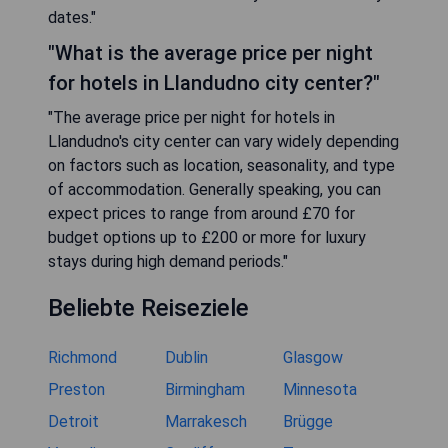
dates."
"What is the average price per night
for hotels in Llandudno city center?"
"The average price per night for hotels in
Llandudno's city center can vary widely depending
on factors such as location, seasonality, and type
of accommodation. Generally speaking, you can
expect prices to range from around £70 for
budget options up to £200 or more for luxury
stays during high demand periods."
Beliebte Reiseziele
Richmond
Dublin
Glasgow
Preston
Birmingham
Minnesota
Detroit
Marrakesch
Brügge