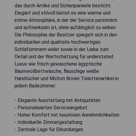
das durch Antike und Eichenpaneele besticht.
Elegant und stilvoll bietet es eine warme und
intime Atmosphäre, in der der Service persönlich
und aufmerksam ist, ohne aufdringlich zu wirken.
Die Philosophie der Besitzer spiegelt sich in den
individuellen und qualitativ hochwertigen
Schlafzimmern wider sowie in der Liebe zum
Detail und der Wertschätzung für understated
Luxus wie frisch gewaschene ägyptische
Baumwollbettwäsche, flauschige weiße
Handtücher und Molton Brown Toilettenartikel in
jedem Badezimmer.
- Elegante Ausstattung mit Antiquitäten
- Personalisiertes Serviceangebot
- Hoher Komfort mit luxuriösen Annehmlichkeiten
- Individuelle Zimmergestaltung
- Zentrale Lage für Erkundungen