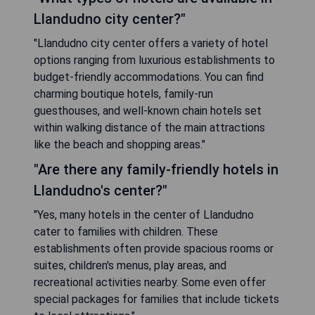
Llandudno city center?"
"Llandudno city center offers a variety of hotel
options ranging from luxurious establishments to
budget-friendly accommodations. You can find
charming boutique hotels, family-run
guesthouses, and well-known chain hotels set
within walking distance of the main attractions
like the beach and shopping areas."
"Are there any family-friendly hotels in
Llandudno's center?"
"Yes, many hotels in the center of Llandudno
cater to families with children. These
establishments often provide spacious rooms or
suites, children's menus, play areas, and
recreational activities nearby. Some even offer
special packages for families that include tickets