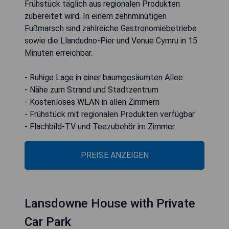
Frühstück täglich aus regionalen Produkten
zubereitet wird. In einem zehnminütigen
Fußmarsch sind zahlreiche Gastronomiebetriebe
sowie die Llandudno-Pier und Venue Cymru in 15
Minuten erreichbar.
- Ruhige Lage in einer baumgesäumten Allee
- Nähe zum Strand und Stadtzentrum
- Kostenloses WLAN in allen Zimmern
- Frühstück mit regionalen Produkten verfügbar
- Flachbild-TV und Teezubehör im Zimmer
PREISE ANZEIGEN
Lansdowne House with Private
Car Park