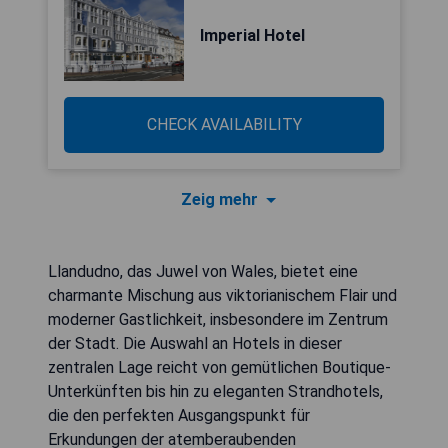
Imperial Hotel
CHECK AVAILABILITY
Zeig mehr
Llandudno, das Juwel von Wales, bietet eine
charmante Mischung aus viktorianischem Flair und
moderner Gastlichkeit, insbesondere im Zentrum
der Stadt. Die Auswahl an Hotels in dieser
zentralen Lage reicht von gemütlichen Boutique-
Unterkünften bis hin zu eleganten Strandhotels,
die den perfekten Ausgangspunkt für
Erkundungen der atemberaubenden