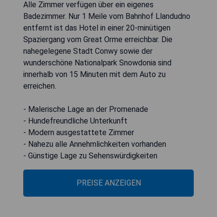
Alle Zimmer verfügen über ein eigenes
Badezimmer. Nur 1 Meile vom Bahnhof Llandudno
entfernt ist das Hotel in einer 20-minütigen
Spaziergang vom Great Orme erreichbar. Die
nahegelegene Stadt Conwy sowie der
wunderschöne Nationalpark Snowdonia sind
innerhalb von 15 Minuten mit dem Auto zu
erreichen.
- Malerische Lage an der Promenade
- Hundefreundliche Unterkunft
- Modern ausgestattete Zimmer
- Nahezu alle Annehmlichkeiten vorhanden
- Günstige Lage zu Sehenswürdigkeiten
PREISE ANZEIGEN