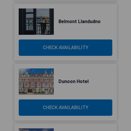
Belmont Llandudno
CHECK AVAILABILITY
Dunoon Hotel
CHECK AVAILABILITY