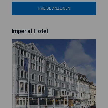
PREISE ANZEIGEN
Imperial Hotel