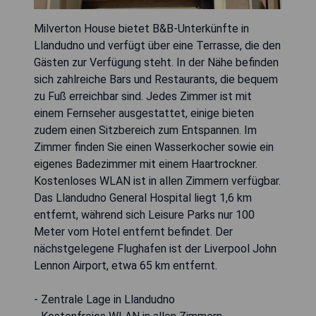
Milverton House bietet B&B-Unterkünfte in
Llandudno und verfügt über eine Terrasse, die den
Gästen zur Verfügung steht. In der Nähe befinden
sich zahlreiche Bars und Restaurants, die bequem
zu Fuß erreichbar sind. Jedes Zimmer ist mit
einem Fernseher ausgestattet, einige bieten
zudem einen Sitzbereich zum Entspannen. Im
Zimmer finden Sie einen Wasserkocher sowie ein
eigenes Badezimmer mit einem Haartrockner.
Kostenloses WLAN ist in allen Zimmern verfügbar.
Das Llandudno General Hospital liegt 1,6 km
entfernt, während sich Leisure Parks nur 100
Meter vom Hotel entfernt befindet. Der
nächstgelegene Flughafen ist der Liverpool John
Lennon Airport, etwa 65 km entfernt.
- Zentrale Lage in Llandudno