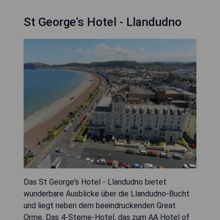
St George's Hotel - Llandudno
Das St George's Hotel - Llandudno bietet
wunderbare Ausblicke über die Llandudno-Bucht
und liegt neben dem beeindruckenden Great
Orme. Das 4-Sterne-Hotel, das zum AA Hotel of