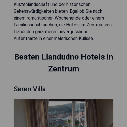
Küstenlandschaft und der historischen
Sehenswürdigkeiten bieten. Egal ob Sie nach
einem romantischen Wochenende oder einem
Familienurlaub suchen, die Hotels im Zentrum von
Llandudno garantieren unvergessliche
Aufenthalte in einer malerischen Kulisse.
Besten Llandudno Hotels in
Zentrum
Seren Villa