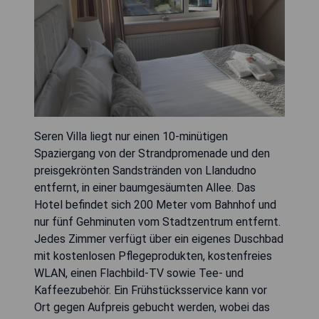
Seren Villa liegt nur einen 10-minütigen
Spaziergang von der Strandpromenade und den
preisgekrönten Sandstränden von Llandudno
entfernt, in einer baumgesäumten Allee. Das
Hotel befindet sich 200 Meter vom Bahnhof und
nur fünf Gehminuten vom Stadtzentrum entfernt.
Jedes Zimmer verfügt über ein eigenes Duschbad
mit kostenlosen Pflegeprodukten, kostenfreies
WLAN, einen Flachbild-TV sowie Tee- und
Kaffeezubehör. Ein Frühstücksservice kann vor
Ort gegen Aufpreis gebucht werden, wobei das