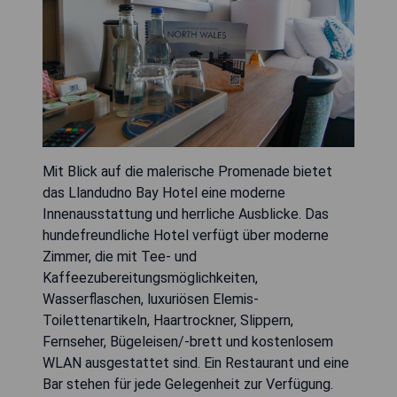
Mit Blick auf die malerische Promenade bietet
das Llandudno Bay Hotel eine moderne
Innenausstattung und herrliche Ausblicke. Das
hundefreundliche Hotel verfügt über moderne
Zimmer, die mit Tee- und
Kaffeezubereitungsmöglichkeiten,
Wasserflaschen, luxuriösen Elemis-
Toilettenartikeln, Haartrockner, Slippern,
Fernseher, Bügeleisen/-brett und kostenlosem
WLAN ausgestattet sind. Ein Restaurant und eine
Bar stehen für jede Gelegenheit zur Verfügung.