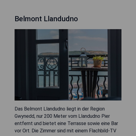
Belmont Llandudno
Das Belmont Llandudno liegt in der Region
Gwynedd, nur 200 Meter vom Llandudno Pier
entfernt und bietet eine Terrasse sowie eine Bar
vor Ort. Die Zimmer sind mit einem Flachbild-TV