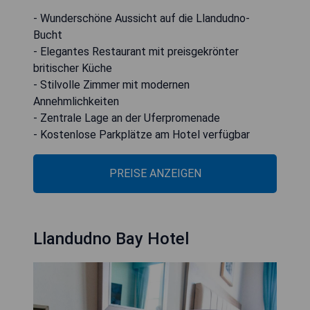
- Wunderschöne Aussicht auf die Llandudno-
Bucht
- Elegantes Restaurant mit preisgekrönter
britischer Küche
- Stilvolle Zimmer mit modernen
Annehmlichkeiten
- Zentrale Lage an der Uferpromenade
- Kostenlose Parkplätze am Hotel verfügbar
PREISE ANZEIGEN
Llandudno Bay Hotel