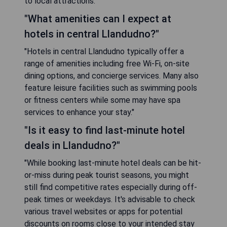
to local attractions."
"What amenities can I expect at
hotels in central Llandudno?"
"Hotels in central Llandudno typically offer a
range of amenities including free Wi-Fi, on-site
dining options, and concierge services. Many also
feature leisure facilities such as swimming pools
or fitness centers while some may have spa
services to enhance your stay."
"Is it easy to find last-minute hotel
deals in Llandudno?"
"While booking last-minute hotel deals can be hit-
or-miss during peak tourist seasons, you might
still find competitive rates especially during off-
peak times or weekdays. It's advisable to check
various travel websites or apps for potential
discounts on rooms close to your intended stay