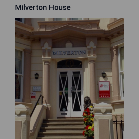
Milverton House