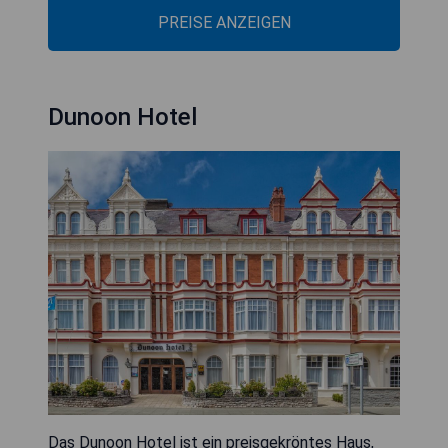
PREISE ANZEIGEN
Dunoon Hotel
Das Dunoon Hotel ist ein preisgekröntes Haus,