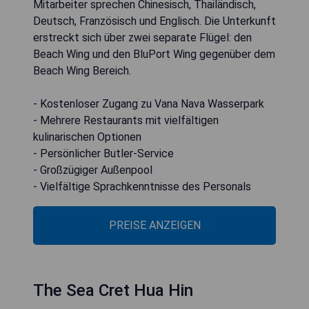
Mitarbeiter sprechen Chinesisch, Thailändisch,
Deutsch, Französisch und Englisch. Die Unterkunft
erstreckt sich über zwei separate Flügel: den
Beach Wing und den BluPort Wing gegenüber dem
Beach Wing Bereich.
- Kostenloser Zugang zu Vana Nava Wasserpark
- Mehrere Restaurants mit vielfältigen
kulinarischen Optionen
- Persönlicher Butler-Service
- Großzügiger Außenpool
- Vielfältige Sprachkenntnisse des Personals
PREISE ANZEIGEN
The Sea Cret Hua Hin