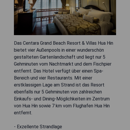
Das Centara Grand Beach Resort & Villas Hua Hin
bietet vier Außenpools in einer wunderschön
gestalteten Gartenlandschaft und liegt nur 5
Gehminuten vom Nachtmarkt und dem Fischpier
entfernt. Das Hotel verfügt über einen Spa-
Bereich und vier Restaurants. Mit einer
erstklassigen Lage am Strand ist das Resort
ebenfalls nur 5 Gehminuten von zahlreichen
Einkaufs- und Dining-Möglichkeiten im Zentrum
von Hua Hin sowie 7 km vom Flughafen Hua Hin
entfernt.
- Exzellente Strandlage