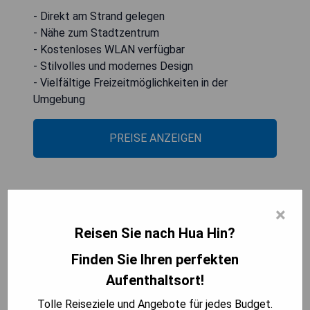
- Direkt am Strand gelegen
- Nähe zum Stadtzentrum
- Kostenloses WLAN verfügbar
- Stilvolles und modernes Design
- Vielfältige Freizeitmöglichkeiten in der
Umgebung
PREISE ANZEIGEN
InterContinental Hua Hin Resort
×
Reisen Sie nach Hua Hin?
Finden Sie Ihren perfekten
Aufenthaltsort!
Tolle Reiseziele und Angebote für jedes Budget.