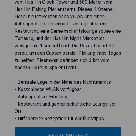
vom Hua Hin Clock Tower und 600 Meter vom
Hua Hin Fishing Pier entfernt. Dieses 4-Sterne-
Hotel bietet kostenloses WLAN und einen
Außenpool. Die Unterkunft verfügt über ein
Restaurant, eine Gemeinschaftslounge sowie eine
Terrasse, und der Hua Hin Night Market ist
weniger als 1 km entfernt. Die Rezeption steht
bereit, um den Gästen bei der Planung ihres Tages
zu helfen. Plearnwan befindet sich 3 km vom
Anchan Hotel & Spa entfernt.
- Zentrale Lage in der Nähe des Nachtmarkts
- Kostenloses WLAN verfügbar
- Außenpool zur Erholung
- Restaurant und gemeinschaftliche Lounge vor
Ort
- Hilfsbereite Rezeption für Ausflugstipps
PREISE ANZEIGEN