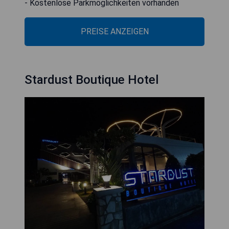
- Kostenlose Parkmöglichkeiten vorhanden
PREISE ANZEIGEN
Stardust Boutique Hotel