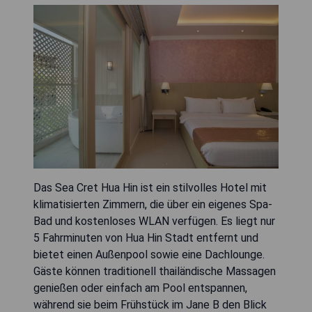
Das Sea Cret Hua Hin ist ein stilvolles Hotel mit
klimatisierten Zimmern, die über ein eigenes Spa-
Bad und kostenloses WLAN verfügen. Es liegt nur
5 Fahrminuten von Hua Hin Stadt entfernt und
bietet einen Außenpool sowie eine Dachlounge.
Gäste können traditionell thailändische Massagen
genießen oder einfach am Pool entspannen,
während sie beim Frühstück im Jane B den Blick