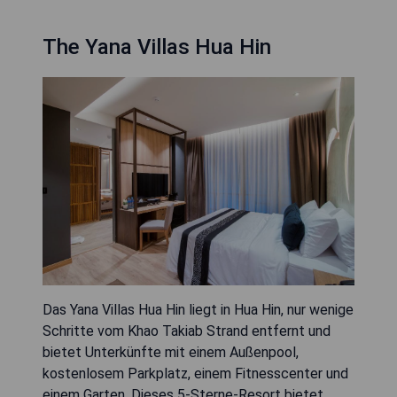
The Yana Villas Hua Hin
Das Yana Villas Hua Hin liegt in Hua Hin, nur wenige
Schritte vom Khao Takiab Strand entfernt und
bietet Unterkünfte mit einem Außenpool,
kostenlosem Parkplatz, einem Fitnesscenter und
einem Garten. Dieses 5-Sterne-Resort bietet