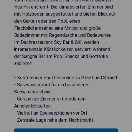
Hua Hin entfernt. Die klimatisierten Zimmer sind
mit Holzböden ausgestattet und bieten Blick auf
den Garten oder den Pool, einen
Flachbildfernseher, eine Minibar und große
Badezimmer mit Regendusche und Badewanne.
Im Dachrestaurant Sky Bar & Grill werden
internationale Köstlichkeiten serviert, während
der Sangria Bar am Pool Snacks und Getränke
anbietet.
- Kostenloser Shuttleservice zu Stadt und Strand
- Salzwasserpool für ein besonderes
Schwimmerlebnis
- Geräumige Zimmer mit modernen
Annehmlichkeiten
- Vielfalt an Speiseoptionen vor Ort
- Zentrale Lage nahe dem Nachtmarkt