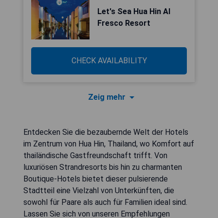
Let's Sea Hua Hin Al
Fresco Resort
CHECK AVAILABILITY
Zeig mehr
Entdecken Sie die bezaubernde Welt der Hotels
im Zentrum von Hua Hin, Thailand, wo Komfort auf
thailändische Gastfreundschaft trifft. Von
luxuriösen Strandresorts bis hin zu charmanten
Boutique-Hotels bietet dieser pulsierende
Stadtteil eine Vielzahl von Unterkünften, die
sowohl für Paare als auch für Familien ideal sind.
Lassen Sie sich von unseren Empfehlungen