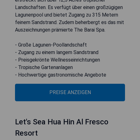
Landschaften. Es verfügt über einen großzügigen
Lagunenpool und bietet Zugang zu 315 Metern
feinem Sandstrand. Zudem beherbergt es das mit
Auszeichnungen prämierte The Barai Spa.
- Große Lagunen-Poollandschaft
- Zugang zu einem langem Sandstrand
- Preisgekrönte Wellnesseinrichtungen
- Tropische Gartenanlagen
- Hochwertige gastronomische Angebote
PREISE ANZEIGEN
Let's Sea Hua Hin Al Fresco
Resort