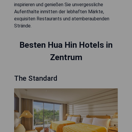
inspirieren und genießen Sie unvergessliche
Aufenthalte inmitten der lebhaften Märkte,
exquisiten Restaurants und atemberaubenden
Strände.
Besten Hua Hin Hotels in
Zentrum
The Standard