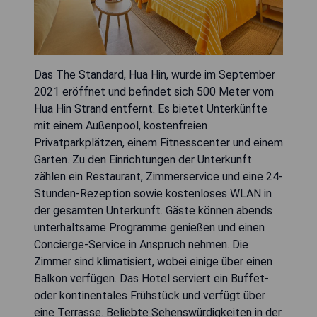
Das The Standard, Hua Hin, wurde im September
2021 eröffnet und befindet sich 500 Meter vom
Hua Hin Strand entfernt. Es bietet Unterkünfte
mit einem Außenpool, kostenfreien
Privatparkplätzen, einem Fitnesscenter und einem
Garten. Zu den Einrichtungen der Unterkunft
zählen ein Restaurant, Zimmerservice und eine 24-
Stunden-Rezeption sowie kostenloses WLAN in
der gesamten Unterkunft. Gäste können abends
unterhaltsame Programme genießen und einen
Concierge-Service in Anspruch nehmen. Die
Zimmer sind klimatisiert, wobei einige über einen
Balkon verfügen. Das Hotel serviert ein Buffet-
oder kontinentales Frühstück und verfügt über
eine Terrasse. Beliebte Sehenswürdigkeiten in der