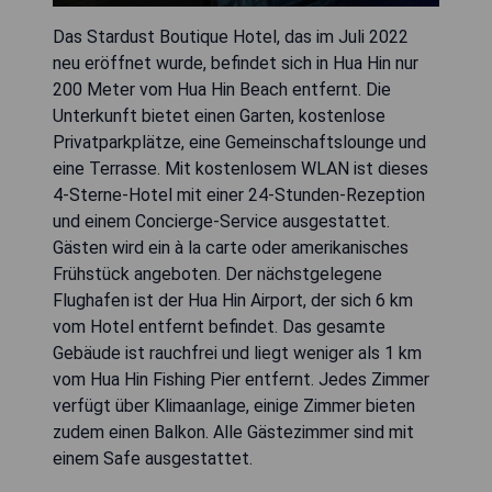
Das Stardust Boutique Hotel, das im Juli 2022
neu eröffnet wurde, befindet sich in Hua Hin nur
200 Meter vom Hua Hin Beach entfernt. Die
Unterkunft bietet einen Garten, kostenlose
Privatparkplätze, eine Gemeinschaftslounge und
eine Terrasse. Mit kostenlosem WLAN ist dieses
4-Sterne-Hotel mit einer 24-Stunden-Rezeption
und einem Concierge-Service ausgestattet.
Gästen wird ein à la carte oder amerikanisches
Frühstück angeboten. Der nächstgelegene
Flughafen ist der Hua Hin Airport, der sich 6 km
vom Hotel entfernt befindet. Das gesamte
Gebäude ist rauchfrei und liegt weniger als 1 km
vom Hua Hin Fishing Pier entfernt. Jedes Zimmer
verfügt über Klimaanlage, einige Zimmer bieten
zudem einen Balkon. Alle Gästezimmer sind mit
einem Safe ausgestattet.