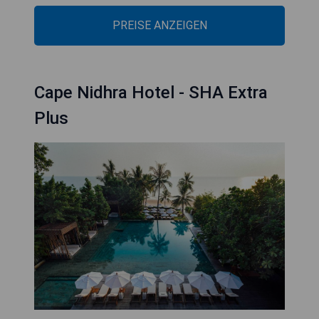
PREISE ANZEIGEN
Cape Nidhra Hotel - SHA Extra
Plus