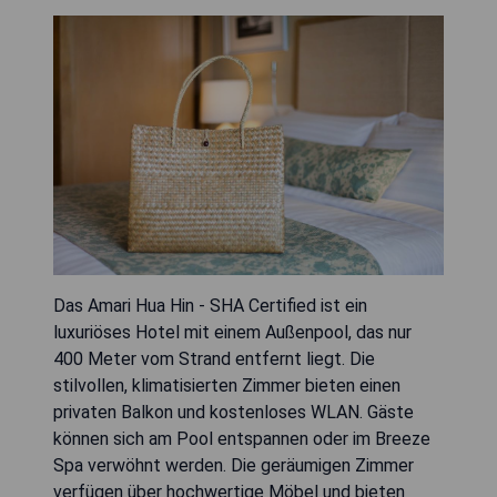
Das Amari Hua Hin - SHA Certified ist ein
luxuriöses Hotel mit einem Außenpool, das nur
400 Meter vom Strand entfernt liegt. Die
stilvollen, klimatisierten Zimmer bieten einen
privaten Balkon und kostenloses WLAN. Gäste
können sich am Pool entspannen oder im Breeze
Spa verwöhnt werden. Die geräumigen Zimmer
verfügen über hochwertige Möbel und bieten