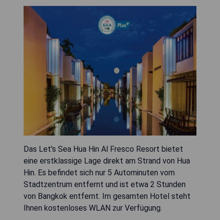
Das Let's Sea Hua Hin Al Fresco Resort bietet
eine erstklassige Lage direkt am Strand von Hua
Hin. Es befindet sich nur 5 Autominuten vom
Stadtzentrum entfernt und ist etwa 2 Stunden
von Bangkok entfernt. Im gesamten Hotel steht
Ihnen kostenloses WLAN zur Verfügung.