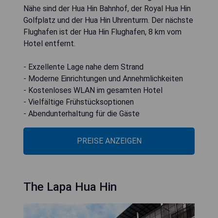
Nähe sind der Hua Hin Bahnhof, der Royal Hua Hin
Golfplatz und der Hua Hin Uhrenturm. Der nächste
Flughafen ist der Hua Hin Flughafen, 8 km vom
Hotel entfernt.
- Exzellente Lage nahe dem Strand
- Moderne Einrichtungen und Annehmlichkeiten
- Kostenloses WLAN im gesamten Hotel
- Vielfältige Frühstücksoptionen
- Abendunterhaltung für die Gäste
PREISE ANZEIGEN
The Lapa Hua Hin