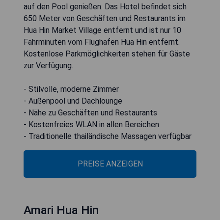
auf den Pool genießen. Das Hotel befindet sich
650 Meter von Geschäften und Restaurants im
Hua Hin Market Village entfernt und ist nur 10
Fahrminuten vom Flughafen Hua Hin entfernt.
Kostenlose Parkmöglichkeiten stehen für Gäste
zur Verfügung.
- Stilvolle, moderne Zimmer
- Außenpool und Dachlounge
- Nähe zu Geschäften und Restaurants
- Kostenfreies WLAN in allen Bereichen
- Traditionelle thailändische Massagen verfügbar
PREISE ANZEIGEN
Amari Hua Hin