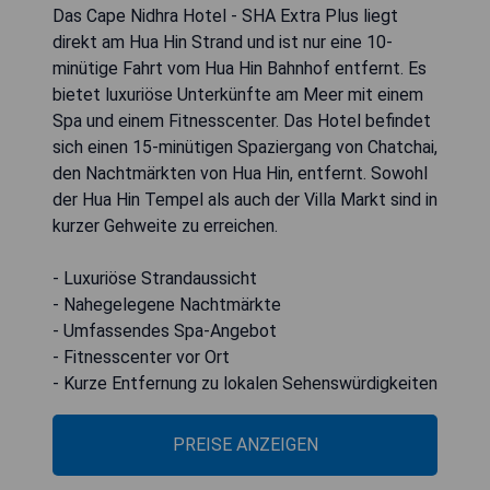
Das Cape Nidhra Hotel - SHA Extra Plus liegt
direkt am Hua Hin Strand und ist nur eine 10-
minütige Fahrt vom Hua Hin Bahnhof entfernt. Es
bietet luxuriöse Unterkünfte am Meer mit einem
Spa und einem Fitnesscenter. Das Hotel befindet
sich einen 15-minütigen Spaziergang von Chatchai,
den Nachtmärkten von Hua Hin, entfernt. Sowohl
der Hua Hin Tempel als auch der Villa Markt sind in
kurzer Gehweite zu erreichen.
- Luxuriöse Strandaussicht
- Nahegelegene Nachtmärkte
- Umfassendes Spa-Angebot
- Fitnesscenter vor Ort
- Kurze Entfernung zu lokalen Sehenswürdigkeiten
PREISE ANZEIGEN