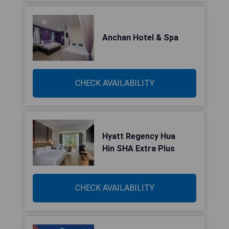
Anchan Hotel & Spa
CHECK AVAILABILITY
Hyatt Regency Hua
Hin SHA Extra Plus
CHECK AVAILABILITY