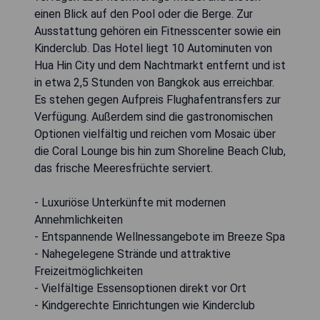
einen Blick auf den Pool oder die Berge. Zur
Ausstattung gehören ein Fitnesscenter sowie ein
Kinderclub. Das Hotel liegt 10 Autominuten von
Hua Hin City und dem Nachtmarkt entfernt und ist
in etwa 2,5 Stunden von Bangkok aus erreichbar.
Es stehen gegen Aufpreis Flughafentransfers zur
Verfügung. Außerdem sind die gastronomischen
Optionen vielfältig und reichen vom Mosaic über
die Coral Lounge bis hin zum Shoreline Beach Club,
das frische Meeresfrüchte serviert.
- Luxuriöse Unterkünfte mit modernen
Annehmlichkeiten
- Entspannende Wellnessangebote im Breeze Spa
- Nahegelegene Strände und attraktive
Freizeitmöglichkeiten
- Vielfältige Essensoptionen direkt vor Ort
- Kindgerechte Einrichtungen wie Kinderclub