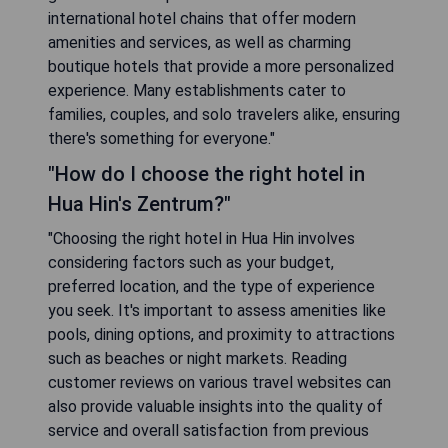
international hotel chains that offer modern
amenities and services, as well as charming
boutique hotels that provide a more personalized
experience. Many establishments cater to
families, couples, and solo travelers alike, ensuring
there's something for everyone."
"How do I choose the right hotel in
Hua Hin's Zentrum?"
"Choosing the right hotel in Hua Hin involves
considering factors such as your budget,
preferred location, and the type of experience
you seek. It's important to assess amenities like
pools, dining options, and proximity to attractions
such as beaches or night markets. Reading
customer reviews on various travel websites can
also provide valuable insights into the quality of
service and overall satisfaction from previous