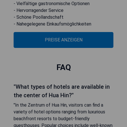
- Vielfältige gastronomische Optionen
- Hervorragender Service
- Schöne Poollandschaft
- Nahegelegene Einkaufsmöglichkeiten
PREISE ANZEIGEN
FAQ
"What types of hotels are available in
the center of Hua Hin?"
"In the Zentrum of Hua Hin, visitors can find a
variety of hotel options ranging from luxurious
beachfront resorts to budget-friendly
guesthouses. Popular choices include well-known