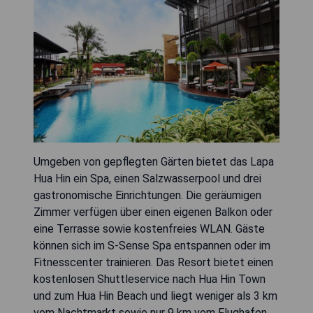
Umgeben von gepflegten Gärten bietet das Lapa
Hua Hin ein Spa, einen Salzwasserpool und drei
gastronomische Einrichtungen. Die geräumigen
Zimmer verfügen über einen eigenen Balkon oder
eine Terrasse sowie kostenfreies WLAN. Gäste
können sich im S-Sense Spa entspannen oder im
Fitnesscenter trainieren. Das Resort bietet einen
kostenlosen Shuttleservice nach Hua Hin Town
und zum Hua Hin Beach und liegt weniger als 3 km
vom Nachtmarkt sowie nur 9 km vom Flughafen