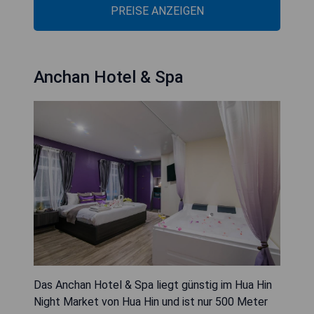
PREISE ANZEIGEN
Anchan Hotel & Spa
Das Anchan Hotel & Spa liegt günstig im Hua Hin
Night Market von Hua Hin und ist nur 500 Meter