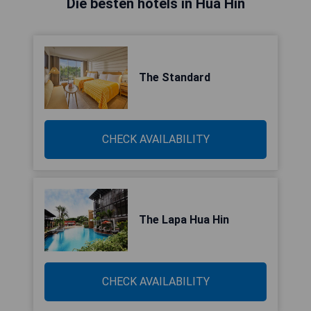
Die besten hotels in Hua Hin
The Standard
CHECK AVAILABILITY
The Lapa Hua Hin
CHECK AVAILABILITY