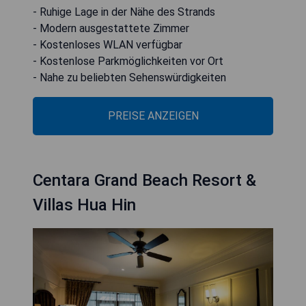
- Ruhige Lage in der Nähe des Strands
- Modern ausgestattete Zimmer
- Kostenloses WLAN verfügbar
- Kostenlose Parkmöglichkeiten vor Ort
- Nahe zu beliebten Sehenswürdigkeiten
PREISE ANZEIGEN
Centara Grand Beach Resort &
Villas Hua Hin