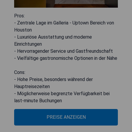
Pros:
- Zentrale Lage im Galleria - Uptown Bereich von
Houston
- Luxuriöse Ausstattung und moderne
Einrichtungen
- Hervorragender Service und Gastfreundschaft
- Vielfältige gastronomische Optionen in der Nähe
Cons:
- Hohe Preise, besonders während der
Hauptreisezeiten
- Möglicherweise begrenzte Verfügbarkeit bei
last-minute Buchungen
PREISE ANZEIGEN