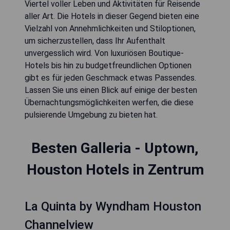
Viertel voller Leben und Aktivitäten für Reisende
aller Art. Die Hotels in dieser Gegend bieten eine
Vielzahl von Annehmlichkeiten und Stiloptionen,
um sicherzustellen, dass Ihr Aufenthalt
unvergesslich wird. Von luxuriösen Boutique-
Hotels bis hin zu budgetfreundlichen Optionen
gibt es für jeden Geschmack etwas Passendes.
Lassen Sie uns einen Blick auf einige der besten
Übernachtungsmöglichkeiten werfen, die diese
pulsierende Umgebung zu bieten hat.
Besten Galleria - Uptown,
Houston Hotels in Zentrum
La Quinta by Wyndham Houston
Channelview