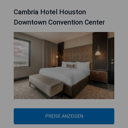
Cambria Hotel Houston
Downtown Convention Center
PREISE ANZEIGEN