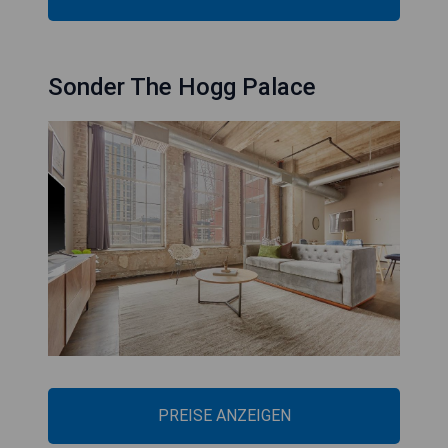
Sonder The Hogg Palace
PREISE ANZEIGEN