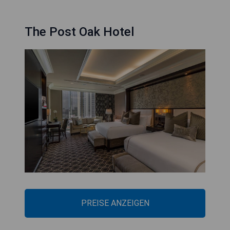
The Post Oak Hotel
PREISE ANZEIGEN