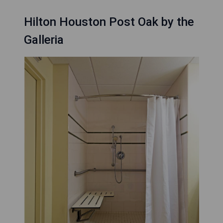
Hilton Houston Post Oak by the
Galleria