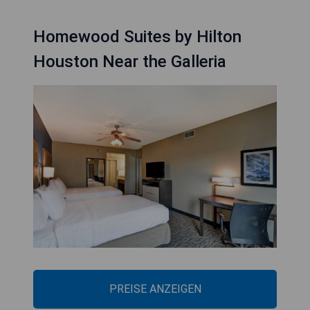
Homewood Suites by Hilton
Houston Near the Galleria
PREISE ANZEIGEN