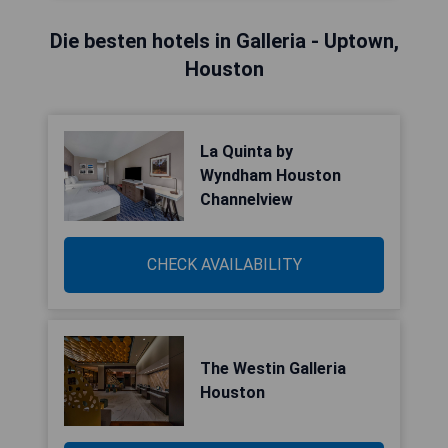
Die besten hotels in Galleria - Uptown,
Houston
La Quinta by
Wyndham Houston
Channelview
CHECK AVAILABILITY
The Westin Galleria
Houston