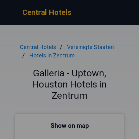
Central Hotels
Central Hotels
Vereinigte Staaten
Hotels in Zentrum
Galleria - Uptown,
Houston Hotels in
Zentrum
Show on map