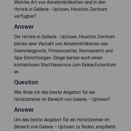
Welche Art von Annehmlichkeiten sind in den
Hotels in Galleria - Uptown, Houston Zentrum
verfügbar?
Answer
Die Hotels in Galleria - Uptown, Houston Zentrum
bieten eine Vielzahl von Annehmlichkeiten wie
Swimmingpools, Fitnesscenter, Restaurants und
Spa-Einrichtungen. Einige bieten auch einen
kostenlosen Shuttleservice zum Einkaufszentrum
an.
Question
Wie finde ich das beste Angebot für ein
Hotelzimmer im Bereich von Galeria – Uptown?
Answer
Um das beste Angebot für ein Hotelzimmer im
Bereich von Galeria – Uptown zu finden, empfiehlt