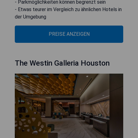
- Parkmöglichkeiten können begrenzt sein
- Etwas teurer im Vergleich zu ähnlichen Hotels in
der Umgebung
PREISE ANZEIGEN
The Westin Galleria Houston