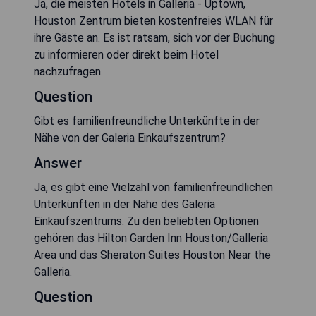
Ja, die meisten Hotels in Galleria - Uptown,
Houston Zentrum bieten kostenfreies WLAN für
ihre Gäste an. Es ist ratsam, sich vor der Buchung
zu informieren oder direkt beim Hotel
nachzufragen.
Question
Gibt es familienfreundliche Unterkünfte in der
Nähe von der Galeria Einkaufszentrum?
Answer
Ja, es gibt eine Vielzahl von familienfreundlichen
Unterkünften in der Nähe des Galeria
Einkaufszentrums. Zu den beliebten Optionen
gehören das Hilton Garden Inn Houston/Galleria
Area und das Sheraton Suites Houston Near the
Galleria.
Question