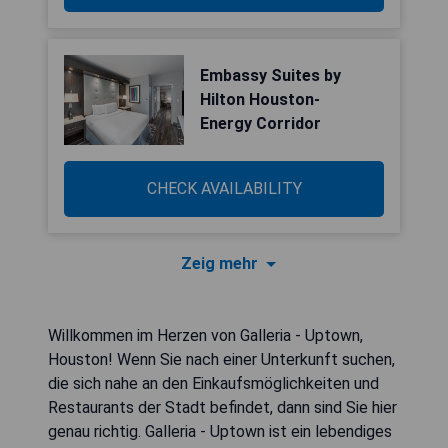
Embassy Suites by
Hilton Houston-
Energy Corridor
CHECK AVAILABILITY
Zeig mehr
Willkommen im Herzen von Galleria - Uptown,
Houston! Wenn Sie nach einer Unterkunft suchen,
die sich nahe an den Einkaufsmöglichkeiten und
Restaurants der Stadt befindet, dann sind Sie hier
genau richtig. Galleria - Uptown ist ein lebendiges