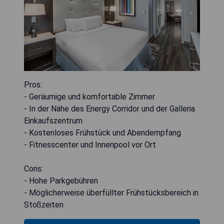
Pros:
- Geräumige und komfortable Zimmer
- In der Nähe des Energy Corridor und der Galleria
Einkaufszentrum
- Kostenloses Frühstück und Abendempfang
- Fitnesscenter und Innenpool vor Ort
Cons:
- Hohe Parkgebühren
- Möglicherweise überfüllter Frühstücksbereich in
Stoßzeiten