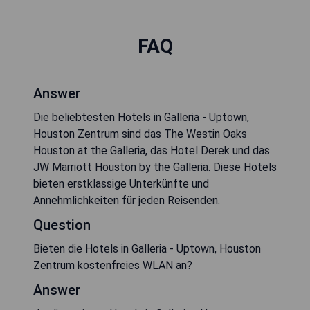
FAQ
Answer
Die beliebtesten Hotels in Galleria - Uptown,
Houston Zentrum sind das The Westin Oaks
Houston at the Galleria, das Hotel Derek und das
JW Marriott Houston by the Galleria. Diese Hotels
bieten erstklassige Unterkünfte und
Annehmlichkeiten für jeden Reisenden.
Question
Bieten die Hotels in Galleria - Uptown, Houston
Zentrum kostenfreies WLAN an?
Answer