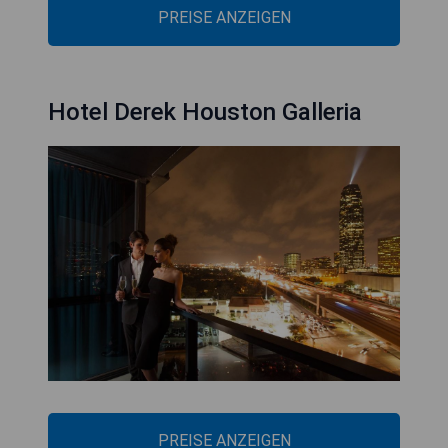
PREISE ANZEIGEN
Hotel Derek Houston Galleria
PREISE ANZEIGEN