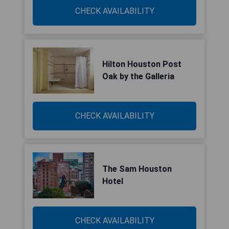
CHECK AVAILABILITY
Hilton Houston Post
Oak by the Galleria
CHECK AVAILABILITY
The Sam Houston
Hotel
CHECK AVAILABILITY