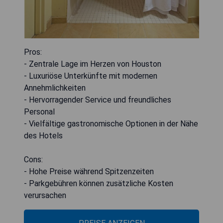
Pros:
- Zentrale Lage im Herzen von Houston
- Luxuriöse Unterkünfte mit modernen
Annehmlichkeiten
- Hervorragender Service und freundliches
Personal
- Vielfältige gastronomische Optionen in der Nähe
des Hotels
Cons:
- Hohe Preise während Spitzenzeiten
- Parkgebühren können zusätzliche Kosten
verursachen