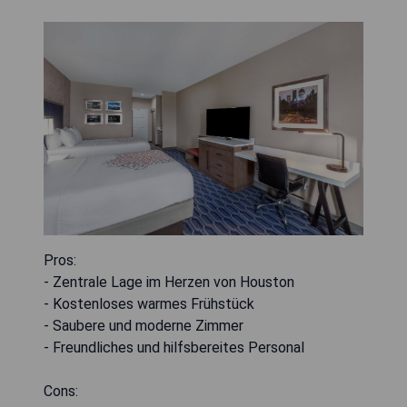
Pros:
- Zentrale Lage im Herzen von Houston
- Kostenloses warmes Frühstück
- Saubere und moderne Zimmer
- Freundliches und hilfsbereites Personal
Cons: