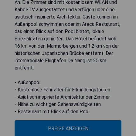
An. Die Zimmer sind mit kostenlosem WLAN und
Kabel-TV ausgestattet und verfügen über eine
asiatisch inspirierte Architektur. Gäste können im
Außenpool schwimmen oder im Areca Restaurant,
das einen Blick auf den Pool bietet, lokale
Spezialitäten genießen. Das Hotel befindet sich
16 km von den Marmorbergen und 1,2 km von der
historischen Japanischen Brücke entfernt. Der
internationale Flughafen Da Nang ist 25 km
entfernt.
- Außenpool
- Kostenlose Fahrräder für Erkundungstouren
- Asiatisch inspirierte Architektur der Zimmer
- Nähe zu wichtigen Sehenswürdigkeiten
- Restaurant mit Blick auf den Pool
PREISE ANZEIGEN