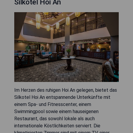
Silkotel Hoi An
Im Herzen des ruhigen Hoi An gelegen, bietet das
Silkotel Hoi An entspannende Unterkünfte mit
einem Spa- und Fitnesscenter, einem
Swimmingpool sowie einem hauseigenen
Restaurant, das sowohl lokale als auch
internationale Köstlichkeiten serviert. Die
klimatisierten Zimmer sind mit einem TV, einer