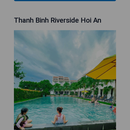
Thanh Binh Riverside Hoi An