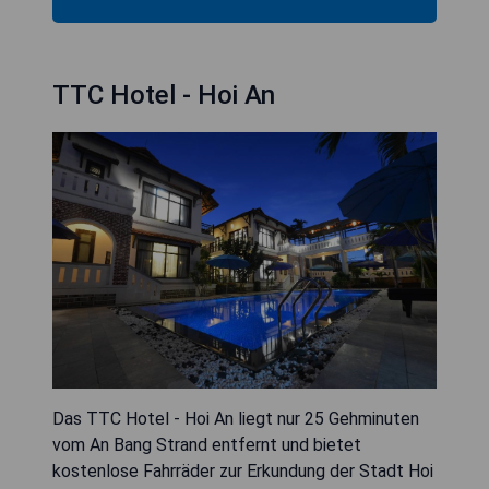
TTC Hotel - Hoi An
Das TTC Hotel - Hoi An liegt nur 25 Gehminuten
vom An Bang Strand entfernt und bietet
kostenlose Fahrräder zur Erkundung der Stadt Hoi