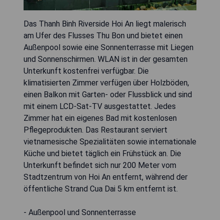
Das Thanh Binh Riverside Hoi An liegt malerisch
am Ufer des Flusses Thu Bon und bietet einen
Außenpool sowie eine Sonnenterrasse mit Liegen
und Sonnenschirmen. WLAN ist in der gesamten
Unterkunft kostenfrei verfügbar. Die
klimatisierten Zimmer verfügen über Holzböden,
einen Balkon mit Garten- oder Flussblick und sind
mit einem LCD-Sat-TV ausgestattet. Jedes
Zimmer hat ein eigenes Bad mit kostenlosen
Pflegeprodukten. Das Restaurant serviert
vietnamesische Spezialitäten sowie internationale
Küche und bietet täglich ein Frühstück an. Die
Unterkunft befindet sich nur 200 Meter vom
Stadtzentrum von Hoi An entfernt, während der
öffentliche Strand Cua Dai 5 km entfernt ist.
- Außenpool und Sonnenterrasse