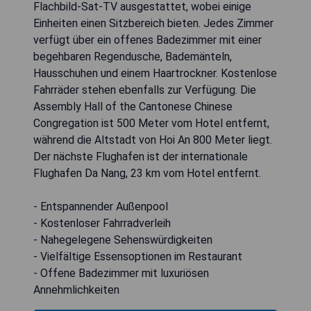
Flachbild-Sat-TV ausgestattet, wobei einige
Einheiten einen Sitzbereich bieten. Jedes Zimmer
verfügt über ein offenes Badezimmer mit einer
begehbaren Regendusche, Bademänteln,
Hausschuhen und einem Haartrockner. Kostenlose
Fahrräder stehen ebenfalls zur Verfügung. Die
Assembly Hall of the Cantonese Chinese
Congregation ist 500 Meter vom Hotel entfernt,
während die Altstadt von Hoi An 800 Meter liegt.
Der nächste Flughafen ist der internationale
Flughafen Da Nang, 23 km vom Hotel entfernt.
- Entspannender Außenpool
- Kostenloser Fahrradverleih
- Nahegelegene Sehenswürdigkeiten
- Vielfältige Essensoptionen im Restaurant
- Offene Badezimmer mit luxuriösen
Annehmlichkeiten