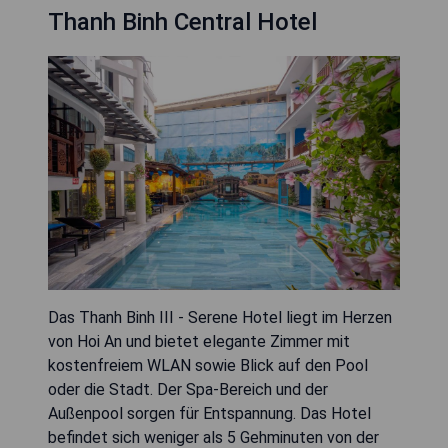
Thanh Binh Central Hotel
Das Thanh Binh III - Serene Hotel liegt im Herzen
von Hoi An und bietet elegante Zimmer mit
kostenfreiem WLAN sowie Blick auf den Pool
oder die Stadt. Der Spa-Bereich und der
Außenpool sorgen für Entspannung. Das Hotel
befindet sich weniger als 5 Gehminuten von der