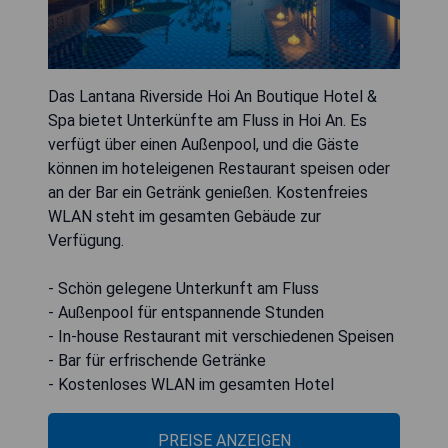
Das Lantana Riverside Hoi An Boutique Hotel &
Spa bietet Unterkünfte am Fluss in Hoi An. Es
verfügt über einen Außenpool, und die Gäste
können im hoteleigenen Restaurant speisen oder
an der Bar ein Getränk genießen. Kostenfreies
WLAN steht im gesamten Gebäude zur
Verfügung.
- Schön gelegene Unterkunft am Fluss
- Außenpool für entspannende Stunden
- In-house Restaurant mit verschiedenen Speisen
- Bar für erfrischende Getränke
- Kostenloses WLAN im gesamten Hotel
PREISE ANZEIGEN