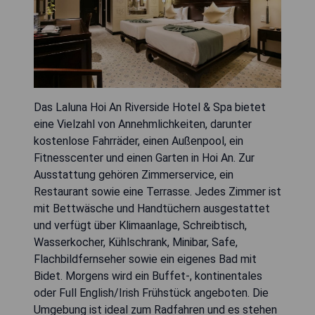
Das Laluna Hoi An Riverside Hotel & Spa bietet
eine Vielzahl von Annehmlichkeiten, darunter
kostenlose Fahrräder, einen Außenpool, ein
Fitnesscenter und einen Garten in Hoi An. Zur
Ausstattung gehören Zimmerservice, ein
Restaurant sowie eine Terrasse. Jedes Zimmer ist
mit Bettwäsche und Handtüchern ausgestattet
und verfügt über Klimaanlage, Schreibtisch,
Wasserkocher, Kühlschrank, Minibar, Safe,
Flachbildfernseher sowie ein eigenes Bad mit
Bidet. Morgens wird ein Buffet-, kontinentales
oder Full English/Irish Frühstück angeboten. Die
Umgebung ist ideal zum Radfahren und es stehen