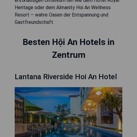
erstklassigen Unterkünften wie dem Hotel Royal
Heritage oder dem Almanity Hoi An Wellness
Resort – wahre Oasen der Entspannung und
Gastfreundschaft.
Besten Hội An Hotels in
Zentrum
Lantana Riverside Hoi An Hotel