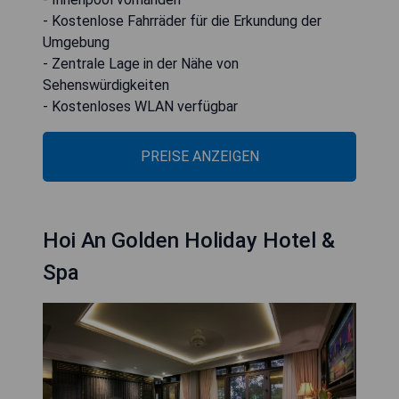
- Kostenlose Fahrräder für die Erkundung der
Umgebung
- Zentrale Lage in der Nähe von
Sehenswürdigkeiten
- Kostenloses WLAN verfügbar
PREISE ANZEIGEN
Hoi An Golden Holiday Hotel &
Spa