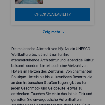
CHECK AVAILABILITY
Zeig mehr
Die malerische Altstadt von Hội An, ein UNESCO-
Weltkulturerbe, ist nicht nur für ihre
atemberaubende Architektur und lebendige Kultur
bekannt, sondern bietet auch eine Vielzahl von
Hotels im Herzen des Zentrums. Von charmanten
Boutique-Hotels bis hin zu luxuriösen Resorts, die
an den historischen Straßen liegen, gibt es für
jeden Geschmack und Geldbeutel etwas zu
entdecken. Tauchen Sie ein in das lokale Flair und
genießen Sie unvergessliche Aufenthalte in