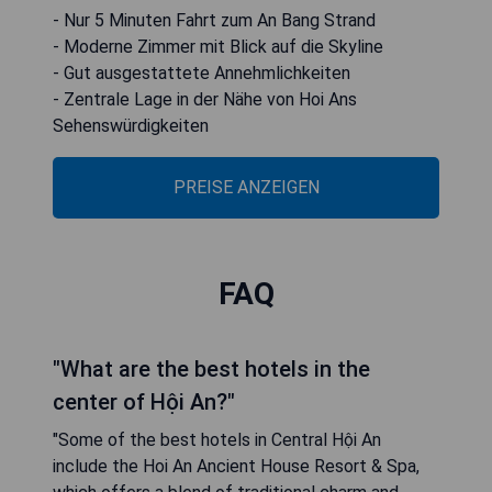
- Nur 5 Minuten Fahrt zum An Bang Strand
- Moderne Zimmer mit Blick auf die Skyline
- Gut ausgestattete Annehmlichkeiten
- Zentrale Lage in der Nähe von Hoi Ans
Sehenswürdigkeiten
PREISE ANZEIGEN
FAQ
"What are the best hotels in the
center of Hội An?"
"Some of the best hotels in Central Hội An
include the Hoi An Ancient House Resort & Spa,