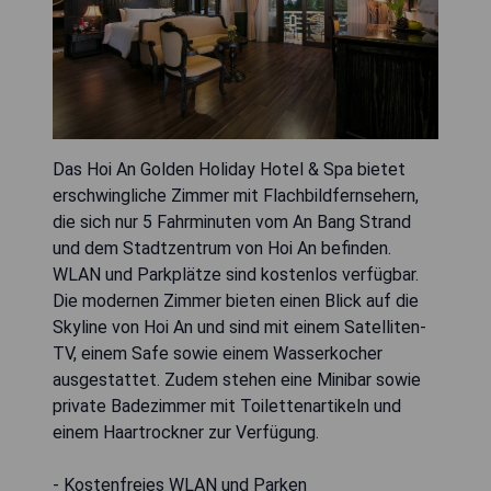
Das Hoi An Golden Holiday Hotel & Spa bietet
erschwingliche Zimmer mit Flachbildfernsehern,
die sich nur 5 Fahrminuten vom An Bang Strand
und dem Stadtzentrum von Hoi An befinden.
WLAN und Parkplätze sind kostenlos verfügbar.
Die modernen Zimmer bieten einen Blick auf die
Skyline von Hoi An und sind mit einem Satelliten-
TV, einem Safe sowie einem Wasserkocher
ausgestattet. Zudem stehen eine Minibar sowie
private Badezimmer mit Toilettenartikeln und
einem Haartrockner zur Verfügung.
- Kostenfreies WLAN und Parken