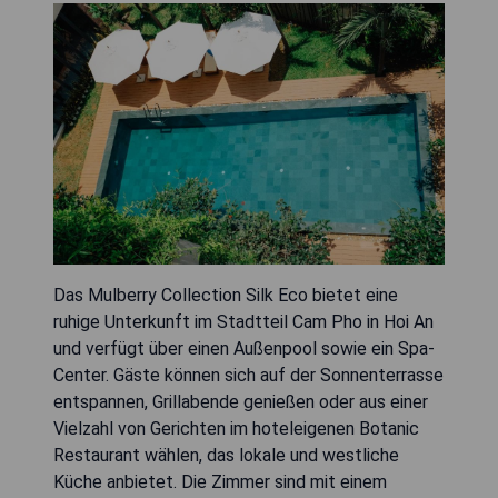
Das Mulberry Collection Silk Eco bietet eine
ruhige Unterkunft im Stadtteil Cam Pho in Hoi An
und verfügt über einen Außenpool sowie ein Spa-
Center. Gäste können sich auf der Sonnenterrasse
entspannen, Grillabende genießen oder aus einer
Vielzahl von Gerichten im hoteleigenen Botanic
Restaurant wählen, das lokale und westliche
Küche anbietet. Die Zimmer sind mit einem