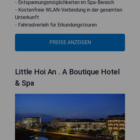
- Entspannungsmöglichkeiten im Spa-Bereich
- Kostenfreie WLAN-Verbindung in der gesamten
Unterkunft
- Fahrradverleih für Erkundungstouren
PREISE ANZEIGEN
Little Hoi An . A Boutique Hotel
& Spa