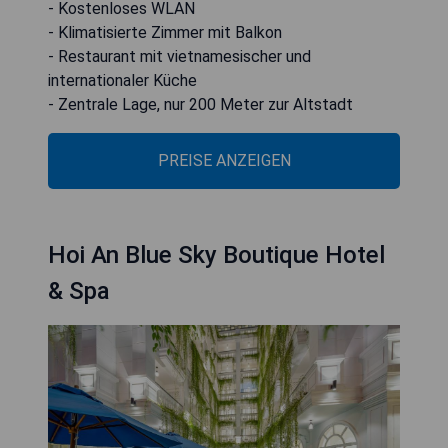
- Kostenloses WLAN
- Klimatisierte Zimmer mit Balkon
- Restaurant mit vietnamesischer und
internationaler Küche
- Zentrale Lage, nur 200 Meter zur Altstadt
PREISE ANZEIGEN
Hoi An Blue Sky Boutique Hotel
& Spa