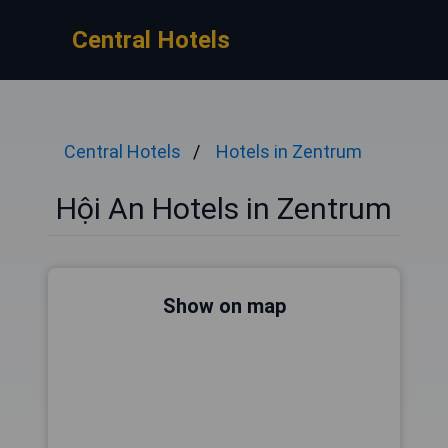
Central Hotels
Central Hotels
Hotels in Zentrum
Hội An Hotels in Zentrum
Show on map