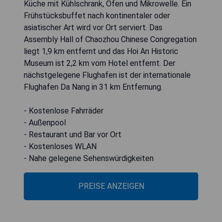
Küche mit Kühlschrank, Ofen und Mikrowelle. Ein
Frühstücksbuffet nach kontinentaler oder
asiatischer Art wird vor Ort serviert. Das
Assembly Hall of Chaozhou Chinese Congregation
liegt 1,9 km entfernt und das Hoi An Historic
Museum ist 2,2 km vom Hotel entfernt. Der
nächstgelegene Flughafen ist der internationale
Flughafen Da Nang in 31 km Entfernung.
- Kostenlose Fahrräder
- Außenpool
- Restaurant und Bar vor Ort
- Kostenloses WLAN
- Nahe gelegene Sehenswürdigkeiten
PREISE ANZEIGEN