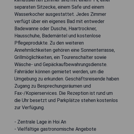
separaten Sitzecke, einem Safe und einem
Wasserkocher ausgestattet. Jedes Zimmer
verfügt über ein eigenes Bad mit entweder
Badewanne oder Dusche, Haartrockner,
Hausschuhe, Bademäntel und kostenlose
Pflegeprodukte. Zu den weiteren
Annehmlichkeiten gehören eine Sonnenterrasse,
Grillmöglichkeiten, ein Tourenschalter sowie
Wäsche- und Gepäckaufbewahrungsdienste.
Fahrräder können gemietet werden, um die
Umgebung zu erkunden. Geschäftsreisende haben
Zugang zu Besprechungsräumen und
Fax-/Kopierservices. Die Rezeption ist rund um
die Uhr besetzt und Parkplätze stehen kostenlos
zur Verfügung.
- Zentrale Lage in Hoi An
- Vielfältige gastronomische Angebote