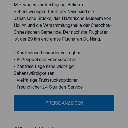
Mietwagen zur Verfügung. Beliebte
Sehenswürdigkeiten in der Nähe sind die
Japanische Brücke, das Historische Museum von
Hoi An und die Versammlungshalle der Chaozhou-
Chinesischen Gemeinde. Der nächste Flughafen
ist der 29 km entfernte Flughafen Da Nang.
- Kostenlose Fahrräder verfügbar
- Außenpool und Fitnesscenter
- Zentrale Lage nahe wichtiger
Sehenswürdigkeiten
- Vielfältige Frühstücksoptionen
- Freundlicher 24-Stunden-Service
PREISE ANZEIGEN