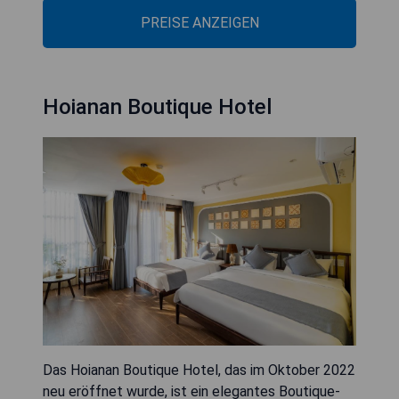
PREISE ANZEIGEN
Hoianan Boutique Hotel
Das Hoianan Boutique Hotel, das im Oktober 2022
neu eröffnet wurde, ist ein elegantes Boutique-