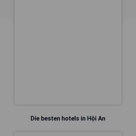
Die besten hotels in Hội An