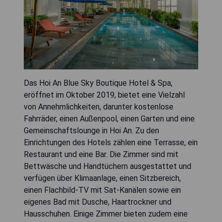
Das Hoi An Blue Sky Boutique Hotel & Spa,
eröffnet im Oktober 2019, bietet eine Vielzahl
von Annehmlichkeiten, darunter kostenlose
Fahrräder, einen Außenpool, einen Garten und eine
Gemeinschaftslounge in Hoi An. Zu den
Einrichtungen des Hotels zählen eine Terrasse, ein
Restaurant und eine Bar. Die Zimmer sind mit
Bettwäsche und Handtüchern ausgestattet und
verfügen über Klimaanlage, einen Sitzbereich,
einen Flachbild-TV mit Sat-Kanälen sowie ein
eigenes Bad mit Dusche, Haartrockner und
Hausschuhen. Einige Zimmer bieten zudem eine