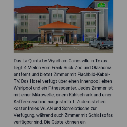
Das La Quinta by Wyndham Gainesville in Texas
liegt 4 Meilen vom Frank Buck Zoo und Oklahoma
entfernt und bietet Zimmer mit Flachbild-Kabel-
TV. Das Hotel verfügt über einen Innenpool, einen
Whirlpool und ein Fitnesscenter. Jedes Zimmer ist
mit einer Mikrowelle, einem Kühlschrank und einer
Kaffeemaschine ausgestattet. Zudem stehen
kostenfreies WLAN und Schreibtische zur
Verfügung, während auch Zimmer mit Schlafsofas
verfügbar sind. Die Gäste können ein