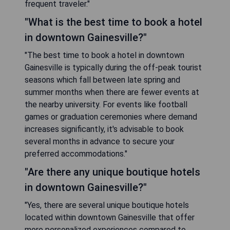
frequent traveler."
"What is the best time to book a hotel
in downtown Gainesville?"
"The best time to book a hotel in downtown
Gainesville is typically during the off-peak tourist
seasons which fall between late spring and
summer months when there are fewer events at
the nearby university. For events like football
games or graduation ceremonies where demand
increases significantly, it's advisable to book
several months in advance to secure your
preferred accommodations."
"Are there any unique boutique hotels
in downtown Gainesville?"
"Yes, there are several unique boutique hotels
located within downtown Gainesville that offer
more personalized experiences compared to