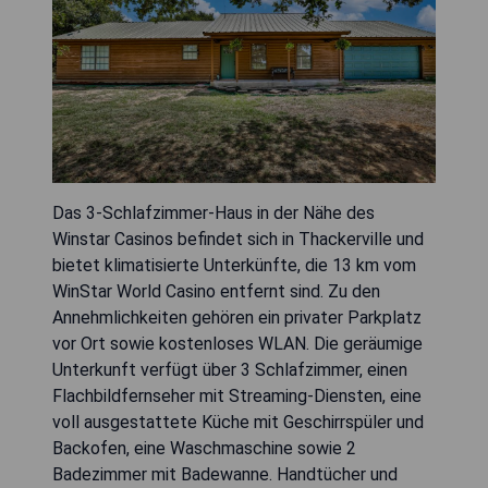
Das 3-Schlafzimmer-Haus in der Nähe des
Winstar Casinos befindet sich in Thackerville und
bietet klimatisierte Unterkünfte, die 13 km vom
WinStar World Casino entfernt sind. Zu den
Annehmlichkeiten gehören ein privater Parkplatz
vor Ort sowie kostenloses WLAN. Die geräumige
Unterkunft verfügt über 3 Schlafzimmer, einen
Flachbildfernseher mit Streaming-Diensten, eine
voll ausgestattete Küche mit Geschirrspüler und
Backofen, eine Waschmaschine sowie 2
Badezimmer mit Badewanne. Handtücher und