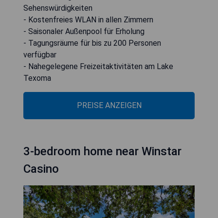
Sehenswürdigkeiten
- Kostenfreies WLAN in allen Zimmern
- Saisonaler Außenpool für Erholung
- Tagungsräume für bis zu 200 Personen
verfügbar
- Nahegelegene Freizeitaktivitäten am Lake
Texoma
PREISE ANZEIGEN
3-bedroom home near Winstar
Casino