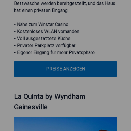
Bettwäsche werden bereitgestellt, und das Haus
hat einen privaten Eingang.
- Nähe zum Winstar Casino
- Kostenloses WLAN vorhanden
- Voll ausgestattete Küche
- Privater Parkplatz verfügbar
- Eigener Eingang für mehr Privatsphäre
PREISE ANZEIGEN
La Quinta by Wyndham
Gainesville