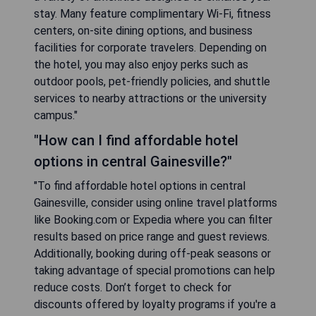
stay. Many feature complimentary Wi-Fi, fitness
centers, on-site dining options, and business
facilities for corporate travelers. Depending on
the hotel, you may also enjoy perks such as
outdoor pools, pet-friendly policies, and shuttle
services to nearby attractions or the university
campus."
"How can I find affordable hotel
options in central Gainesville?"
"To find affordable hotel options in central
Gainesville, consider using online travel platforms
like Booking.com or Expedia where you can filter
results based on price range and guest reviews.
Additionally, booking during off-peak seasons or
taking advantage of special promotions can help
reduce costs. Don’t forget to check for
discounts offered by loyalty programs if you're a