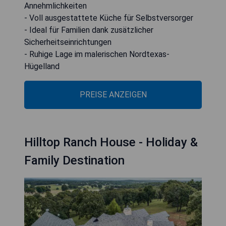
Annehmlichkeiten
- Voll ausgestattete Küche für Selbstversorger
- Ideal für Familien dank zusätzlicher
Sicherheitseinrichtungen
- Ruhige Lage im malerischen Nordtexas-
Hügelland
PREISE ANZEIGEN
Hilltop Ranch House - Holiday &
Family Destination