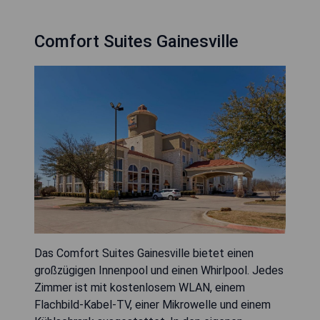
Comfort Suites Gainesville
Das Comfort Suites Gainesville bietet einen
großzügigen Innenpool und einen Whirlpool. Jedes
Zimmer ist mit kostenlosem WLAN, einem
Flachbild-Kabel-TV, einer Mikrowelle und einem