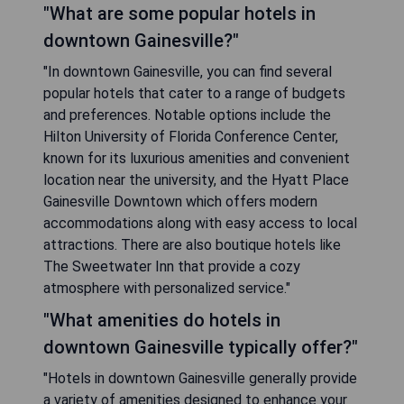
"What are some popular hotels in
downtown Gainesville?"
"In downtown Gainesville, you can find several
popular hotels that cater to a range of budgets
and preferences. Notable options include the
Hilton University of Florida Conference Center,
known for its luxurious amenities and convenient
location near the university, and the Hyatt Place
Gainesville Downtown which offers modern
accommodations along with easy access to local
attractions. There are also boutique hotels like
The Sweetwater Inn that provide a cozy
atmosphere with personalized service."
"What amenities do hotels in
downtown Gainesville typically offer?"
"Hotels in downtown Gainesville generally provide
a variety of amenities designed to enhance your