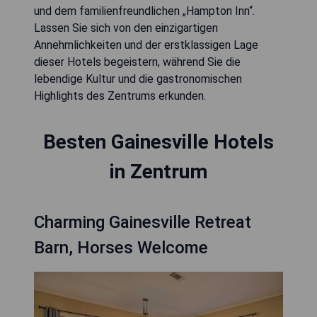
und dem familienfreundlichen „Hampton Inn“.
Lassen Sie sich von den einzigartigen
Annehmlichkeiten und der erstklassigen Lage
dieser Hotels begeistern, während Sie die
lebendige Kultur und die gastronomischen
Highlights des Zentrums erkunden.
Besten Gainesville Hotels
in Zentrum
Charming Gainesville Retreat
Barn, Horses Welcome