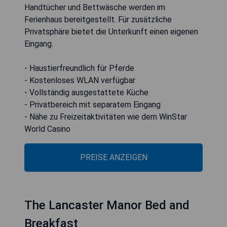
Handtücher und Bettwäsche werden im
Ferienhaus bereitgestellt. Für zusätzliche
Privatsphäre bietet die Unterkunft einen eigenen
Eingang.
- Haustierfreundlich für Pferde
- Kostenloses WLAN verfügbar
- Vollständig ausgestattete Küche
- Privatbereich mit separatem Eingang
- Nähe zu Freizeitaktivitäten wie dem WinStar
World Casino
PREISE ANZEIGEN
The Lancaster Manor Bed and
Breakfast