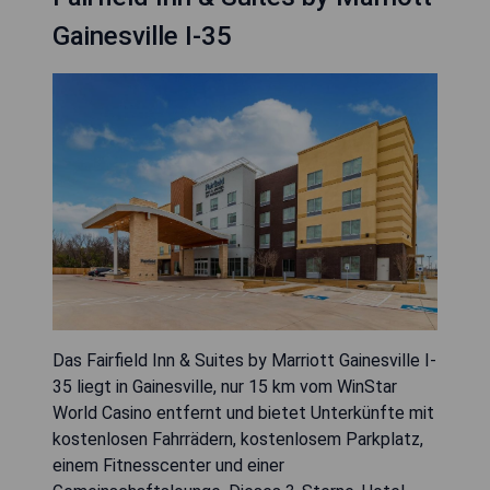
Gainesville I-35
Das Fairfield Inn & Suites by Marriott Gainesville I-
35 liegt in Gainesville, nur 15 km vom WinStar
World Casino entfernt und bietet Unterkünfte mit
kostenlosen Fahrrädern, kostenlosem Parkplatz,
einem Fitnesscenter und einer