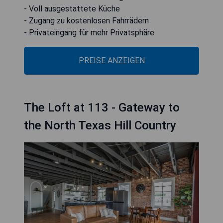
- Voll ausgestattete Küche
- Zugang zu kostenlosen Fahrrädern
- Privateingang für mehr Privatsphäre
PREISE ANZEIGEN
The Loft at 113 - Gateway to
the North Texas Hill Country