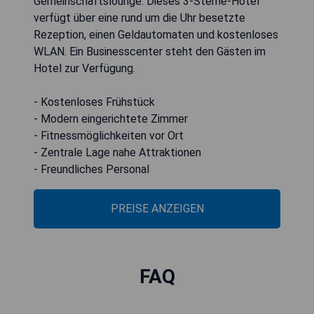
Gemeinschaftslounge. Dieses 3-Sterne-Hotel
verfügt über eine rund um die Uhr besetzte
Rezeption, einen Geldautomaten und kostenloses
WLAN. Ein Businesscenter steht den Gästen im
Hotel zur Verfügung.
- Kostenloses Frühstück
- Modern eingerichtete Zimmer
- Fitnessmöglichkeiten vor Ort
- Zentrale Lage nahe Attraktionen
- Freundliches Personal
PREISE ANZEIGEN
FAQ