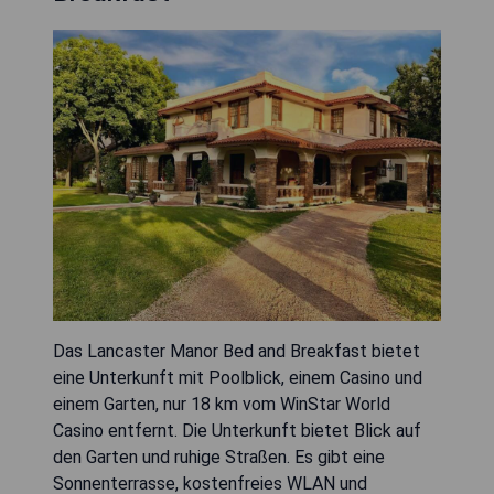
Das Lancaster Manor Bed and Breakfast bietet
eine Unterkunft mit Poolblick, einem Casino und
einem Garten, nur 18 km vom WinStar World
Casino entfernt. Die Unterkunft bietet Blick auf
den Garten und ruhige Straßen. Es gibt eine
Sonnenterrasse, kostenfreies WLAN und