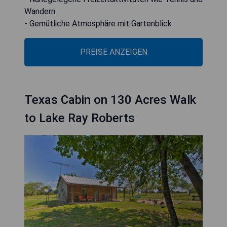
Wandern
- Gemütliche Atmosphäre mit Gartenblick
PREISE ANZEIGEN
Texas Cabin on 130 Acres Walk
to Lake Ray Roberts