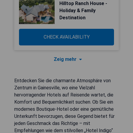
Hilltop Ranch House -
Holiday & Family
Destination
CHECK AVAILABILITY
Zeig mehr
Entdecken Sie die charmante Atmosphäre von
Zentrum in Gainesville, wo eine Vielzahl
hervorragender Hotels auf Reisende wartet, die
Komfort und Bequemlichkeit suchen. Ob Sie ein
modernes Boutique-Hotel oder eine gemütliche
Unterkunft bevorzugen, diese Gegend bietet für
jeden Geschmack das Richtige – mit
Empfehlungen wie dem stilvollen „Hotel Indigo“