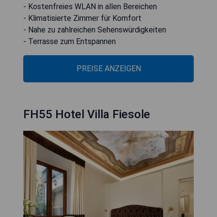
- Kostenfreies WLAN in allen Bereichen
- Klimatisierte Zimmer für Komfort
- Nahe zu zahlreichen Sehenswürdigkeiten
- Terrasse zum Entspannen
PREISE ANZEIGEN
FH55 Hotel Villa Fiesole