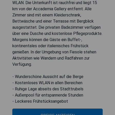
WLAN. Die Unterkunft ist rauchfrei und liegt 15
km von der Accademia Gallery entfernt. Alle
Zimmer sind mit einem Kleiderschrank,
Bettwäsche und einer Terrasse mit Bergblick
ausgestattet. Die privaten Badezimmer verfügen
über eine Dusche und kostenlose Pflegeprodukte.
Morgens können die Gäste ein Buffet-,
kontinentales oder italienisches Frühstück
genießen. In der Umgebung von Fiesole stehen
Aktivitäten wie Wandern und Radfahren zur
Verfügung.
- Wunderschöne Aussicht auf die Berge
- Kostenloses WLAN in allen Bereichen
- Ruhige Lage abseits des Stadttrubels
- Außenpool für entspannende Stunden
- Leckeres Frühstücksangebot