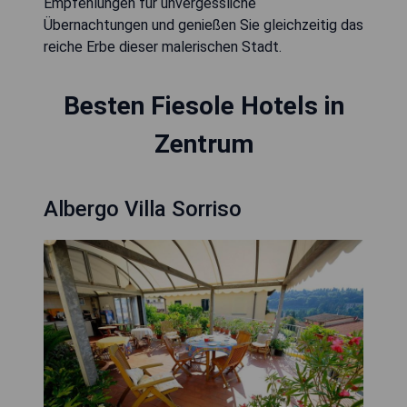
Empfehlungen für unvergessliche
Übernachtungen und genießen Sie gleichzeitig das
reiche Erbe dieser malerischen Stadt.
Besten Fiesole Hotels in
Zentrum
Albergo Villa Sorriso