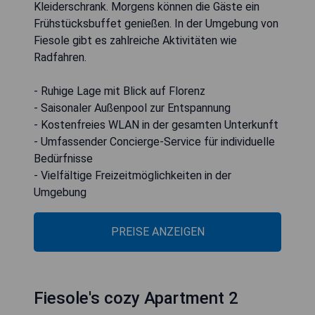
Kleiderschrank. Morgens können die Gäste ein
Frühstücksbuffet genießen. In der Umgebung von
Fiesole gibt es zahlreiche Aktivitäten wie
Radfahren.
- Ruhige Lage mit Blick auf Florenz
- Saisonaler Außenpool zur Entspannung
- Kostenfreies WLAN in der gesamten Unterkunft
- Umfassender Concierge-Service für individuelle
Bedürfnisse
- Vielfältige Freizeitmöglichkeiten in der
Umgebung
PREISE ANZEIGEN
Fiesole's cozy Apartment 2