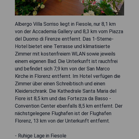
Albergo Villa Sorriso liegt in Fiesole, nur 8,1 km
von der Accademia Gallery und 8,3 km vom Piazza
del Duomo di Firenze entfernt. Das 1-Sterne-
Hotel bietet eine Terrasse und klimatisierte
Zimmer mit kostenfreiem WLAN sowie jeweils
einem eigenen Bad. Die Unterkunft ist rauchfrei
und befindet sich 7,9 km von der San Marco
Kirche in Florenz entfernt. Im Hotel verfügen die
Zimmer über einen Schreibtisch und einen
Kleiderschrank. Die Kathedrale Santa Maria del
Fiore ist 8,5 km und das Fortezza da Basso -
Convention Center ebenfalls 8,5 km entfernt. Der
nächstgelegene Flughafen ist der Flughafen
Florenz, 13 km von der Unterkunft entfernt.
- Ruhige Lage in Fiesole