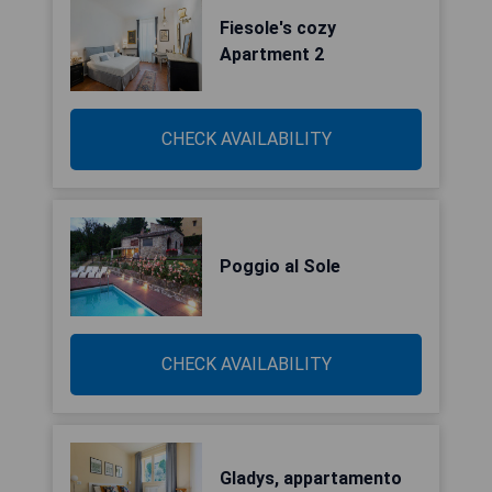
Fiesole's cozy
Apartment 2
CHECK AVAILABILITY
Poggio al Sole
CHECK AVAILABILITY
Gladys, appartamento