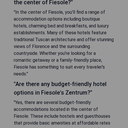
the center of Fiesole?"
"In the center of Fiesole, you'll find a range of
accommodation options including boutique
hotels, charming bed and breakfasts, and luxury
establishments. Many of these hotels feature
traditional Tuscan architecture and offer stunning
views of Florence and the surrounding
countryside. Whether you're looking for a
romantic getaway or a family-friendly place,
Fiesole has something to suit every traveler's
needs."
"Are there any budget-friendly hotel
options in Fiesole's Zentrum?"
"Yes, there are several budget-friendly
accommodations located in the center of
Fiesole. These include hostels and guesthouses
that provide basic amenities at affordable rates