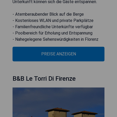
Unterkunft können sich die Gäste entspannen.
- Atemberaubender Blick auf die Berge
- Kostenloses WLAN und private Parkplätze
- Familienfreundliche Unterkünfte verfügbar
- Poolbereich für Erholung und Entspannung
- Nahegelegene Sehenswürdigkeiten in Florenz
PREISE ANZEIGEN
B&B Le Torri Di Firenze