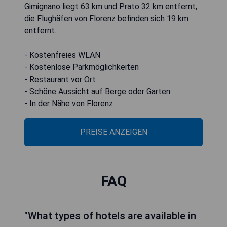
Gimignano liegt 63 km und Prato 32 km entfernt,
die Flughäfen von Florenz befinden sich 19 km
entfernt.
- Kostenfreies WLAN
- Kostenlose Parkmöglichkeiten
- Restaurant vor Ort
- Schöne Aussicht auf Berge oder Garten
- In der Nähe von Florenz
PREISE ANZEIGEN
FAQ
"What types of hotels are available in