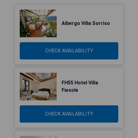
Albergo Villa Sorriso
CHECK AVAILABILITY
FH55 Hotel Villa
Fiesole
CHECK AVAILABILITY