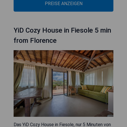
PREISE ANZEIGEN
YiD Cozy House in Fiesole 5 min
from Florence
Das YiD Cozy House in Fiesole, nur 5 Minuten von