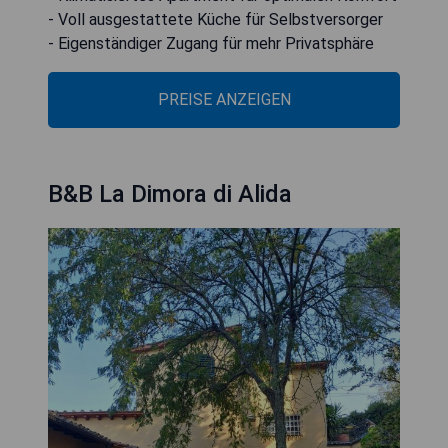
- Voll ausgestattete Küche für Selbstversorger
- Eigenständiger Zugang für mehr Privatsphäre
PREISE ANZEIGEN
B&B La Dimora di Alida