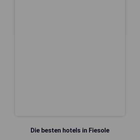
Die besten hotels in Fiesole