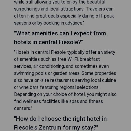
while still allowing you to enjoy the beautiful
surroundings and local attractions. Travelers can
often find great deals especially during off-peak
seasons or by booking in advance."
"What amenities can I expect from
hotels in central Fiesole?"
"Hotels in central Fiesole typically offer a variety
of amenities such as free Wi-Fi, breakfast
services, air conditioning, and sometimes even
swimming pools or garden areas. Some properties
also have on-site restaurants serving local cuisine
or wine bars featuring regional selections.
Depending on your choice of hotel, you might also
find wellness facilities like spas and fitness
centers."
"How do I choose the right hotel in
Fiesole's Zentrum for my stay?"