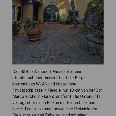
Das B&B La Dimora di Alida bietet eine
atemberaubende Aussicht auf die Berge,
kostenloses WLAN und kostenlose
Privatparkplätze in Fiesole, nur 10 km von der San
Marco Kirche in Florenz entfernt. Die Unterkunft
verfügt über einen Balkon mit Gartenblick und
bietet Familienzimmer sowie eine Picknickarea.
Die klimatisierten Einheiten sind mit einer