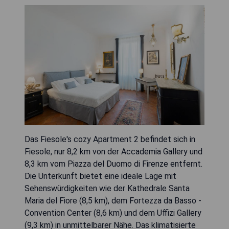
Das Fiesole's cozy Apartment 2 befindet sich in
Fiesole, nur 8,2 km von der Accademia Gallery und
8,3 km vom Piazza del Duomo di Firenze entfernt.
Die Unterkunft bietet eine ideale Lage mit
Sehenswürdigkeiten wie der Kathedrale Santa
Maria del Fiore (8,5 km), dem Fortezza da Basso -
Convention Center (8,6 km) und dem Uffizi Gallery
(9,3 km) in unmittelbarer Nähe. Das klimatisierte