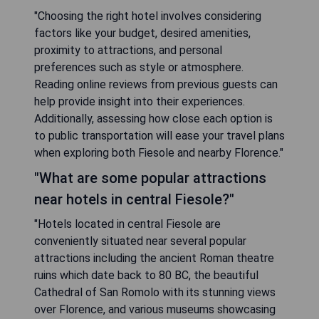
"Choosing the right hotel involves considering
factors like your budget, desired amenities,
proximity to attractions, and personal
preferences such as style or atmosphere.
Reading online reviews from previous guests can
help provide insight into their experiences.
Additionally, assessing how close each option is
to public transportation will ease your travel plans
when exploring both Fiesole and nearby Florence."
"What are some popular attractions
near hotels in central Fiesole?"
"Hotels located in central Fiesole are
conveniently situated near several popular
attractions including the ancient Roman theatre
ruins which date back to 80 BC, the beautiful
Cathedral of San Romolo with its stunning views
over Florence, and various museums showcasing