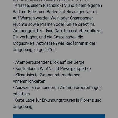
Terrasse, einem Flachbild-TV und einem eigenen
Bad mit Bidet und Bademänteln ausgestattet.
Auf Wunsch werden Wein oder Champagner,
Früchte sowie Pralinen oder Kekse direkt ins
Zimmer geliefert. Eine Cafeteria ist ebenfalls vor
Ort verfügbar, und die Gäste haben die
Möglichkeit, Aktivitäten wie Radfahren in der
Umgebung zu genießen.
- Atemberaubender Blick auf die Berge
- Kostenloses WLAN und Privatparkplätze
- Klimatisierte Zimmer mit modernen
Annehmlichkeiten
- Auswahl an besonderen Zimmervorbereitungen
erhältlich
- Gute Lage für Erkundungstouren in Florenz und
Umgebung