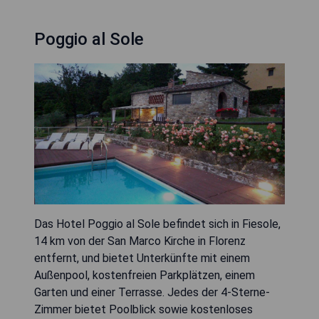
Poggio al Sole
Das Hotel Poggio al Sole befindet sich in Fiesole,
14 km von der San Marco Kirche in Florenz
entfernt, und bietet Unterkünfte mit einem
Außenpool, kostenfreien Parkplätzen, einem
Garten und einer Terrasse. Jedes der 4-Sterne-
Zimmer bietet Poolblick sowie kostenloses