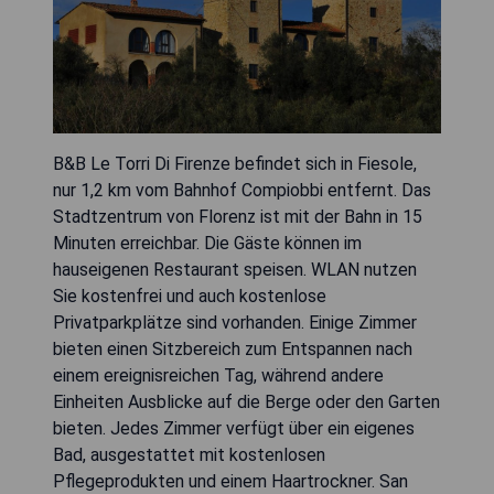
B&B Le Torri Di Firenze befindet sich in Fiesole,
nur 1,2 km vom Bahnhof Compiobbi entfernt. Das
Stadtzentrum von Florenz ist mit der Bahn in 15
Minuten erreichbar. Die Gäste können im
hauseigenen Restaurant speisen. WLAN nutzen
Sie kostenfrei und auch kostenlose
Privatparkplätze sind vorhanden. Einige Zimmer
bieten einen Sitzbereich zum Entspannen nach
einem ereignisreichen Tag, während andere
Einheiten Ausblicke auf die Berge oder den Garten
bieten. Jedes Zimmer verfügt über ein eigenes
Bad, ausgestattet mit kostenlosen
Pflegeprodukten und einem Haartrockner. San