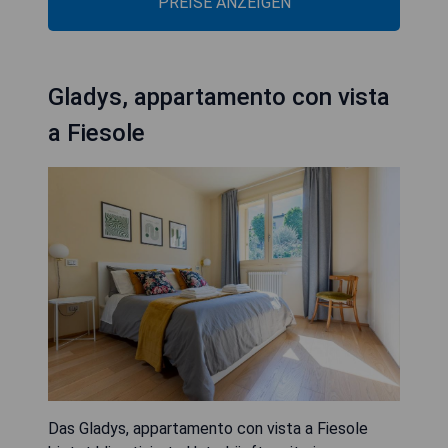
PREISE ANZEIGEN
Gladys, appartamento con vista
a Fiesole
Das Gladys, appartamento con vista a Fiesole