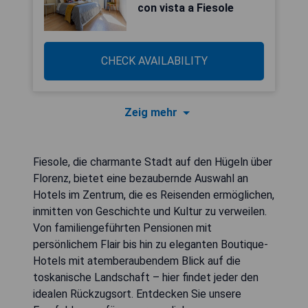
con vista a Fiesole
CHECK AVAILABILITY
Zeig mehr
Fiesole, die charmante Stadt auf den Hügeln über
Florenz, bietet eine bezaubernde Auswahl an
Hotels im Zentrum, die es Reisenden ermöglichen,
inmitten von Geschichte und Kultur zu verweilen.
Von familiengeführten Pensionen mit
persönlichem Flair bis hin zu eleganten Boutique-
Hotels mit atemberaubendem Blick auf die
toskanische Landschaft – hier findet jeder den
idealen Rückzugsort. Entdecken Sie unsere