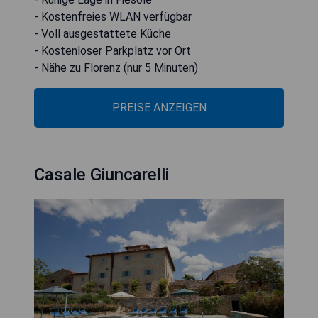
- Kostenfreies WLAN verfügbar
- Voll ausgestattete Küche
- Kostenloser Parkplatz vor Ort
- Nähe zu Florenz (nur 5 Minuten)
PREISE ANZEIGEN
Casale Giuncarelli