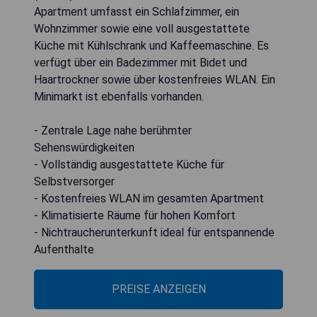
Apartment umfasst ein Schlafzimmer, ein
Wohnzimmer sowie eine voll ausgestattete
Küche mit Kühlschrank und Kaffeemaschine. Es
verfügt über ein Badezimmer mit Bidet und
Haartrockner sowie über kostenfreies WLAN. Ein
Minimarkt ist ebenfalls vorhanden.
- Zentrale Lage nahe berühmter
Sehenswürdigkeiten
- Vollständig ausgestattete Küche für
Selbstversorger
- Kostenfreies WLAN im gesamten Apartment
- Klimatisierte Räume für hohen Komfort
- Nichtraucherunterkunft ideal für entspannende
Aufenthalte
PREISE ANZEIGEN