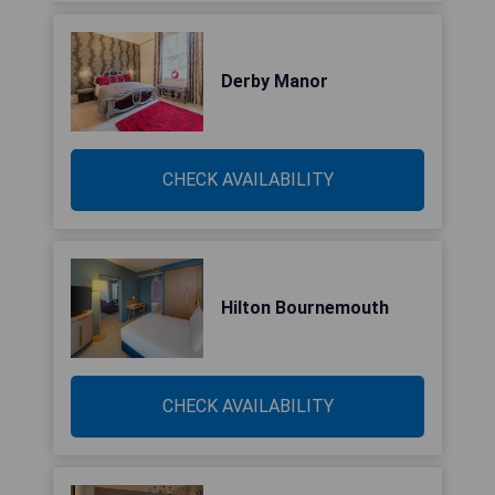
Derby Manor
CHECK AVAILABILITY
Hilton Bournemouth
CHECK AVAILABILITY