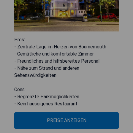
Pros:
- Zentrale Lage im Herzen von Bournemouth
- Gemütliche und komfortable Zimmer
- Freundliches und hilfsbereites Personal
- Nähe zum Strand und anderen
Sehenswürdigkeiten
Cons:
- Begrenzte Parkmöglichkeiten
- Kein hauseigenes Restaurant
PREISE ANZEIGEN