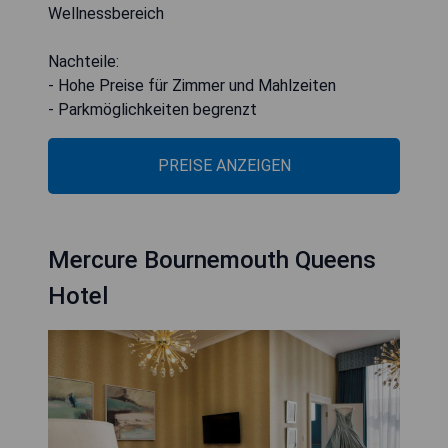
Wellnessbereich
Nachteile:
- Hohe Preise für Zimmer und Mahlzeiten
- Parkmöglichkeiten begrenzt
PREISE ANZEIGEN
Mercure Bournemouth Queens
Hotel