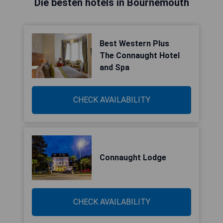
Die besten hotels in Bournemouth
Best Western Plus
The Connaught Hotel
and Spa
CHECK AVAILABILITY
Connaught Lodge
CHECK AVAILABILITY