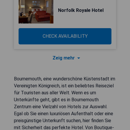
Norfolk Royale Hotel
CHECK AVAILABILITY
Zeig mehr
Bournemouth, eine wunderschöne Küstenstadt im
Vereinigten Königreich, ist ein beliebtes Reiseziel
für Touristen aus aller Welt. Wenn es um
Unterkünfte geht, gibt es in Bournemouth
Zentrum eine Vielzahl von Hotels zur Auswahl.
Egal ob Sie einen luxuriösen Aufenthalt oder eine
preisgünstige Unterkunft suchen, hier finden Sie
mit Sicherheit das perfekte Hotel. Von Boutique-