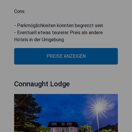
Cons:
- Parkmöglichkeiten könnten begrenzt sein
- Eventuell etwas teurerer Preis als andere
Hotels in der Umgebung
PREISE ANZEIGEN
Connaught Lodge