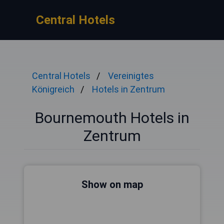
Central Hotels
Central Hotels
Vereinigtes
Königreich
Hotels in Zentrum
Bournemouth Hotels in
Zentrum
Show on map