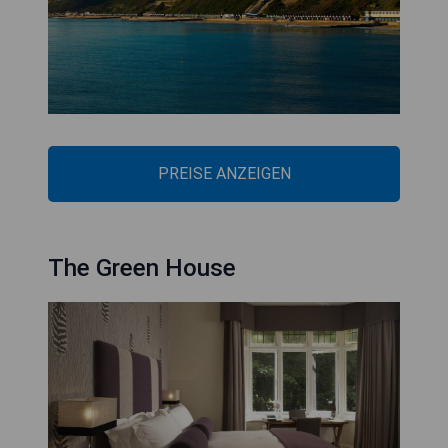
PREISE ANZEIGEN
The Green House