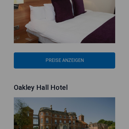
PREISE ANZEIGEN
Oakley Hall Hotel