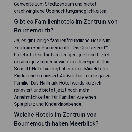
Gehweite zum Stadtzentrum und bietet
erschwingliche Übernachtungsmöglichkeiten.
Gibt es Familienhotels im Zentrum von
Bournemouth?
Ja, es gibt einige familienfreundliche Hotels im
Zentrum von Bournemouth. Das Cumberland™
hotel ist ideal für Familien geeignet und bietet
geräumige Zimmer sowie einen Innenpool. Das
Suncliff Hotel verfügt über einen Miniclub für
Kinder und organisiert Aktivitäten für die ganze
Familie. Das Hallmark Hotel wurde kürzlich
renoviert und bietet jetzt noch mehr
Annehmlichkeiten für Familien wie einen
Spielplatz und Kinderkinoabende.
Welche Hotels im Zentrum von
Bournemouth haben Meerblick?