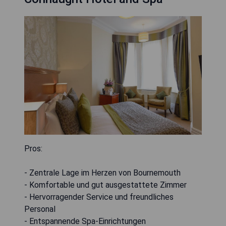
Pros:
- Zentrale Lage im Herzen von Bournemouth
- Komfortable und gut ausgestattete Zimmer
- Hervorragender Service und freundliches
Personal
- Entspannende Spa-Einrichtungen