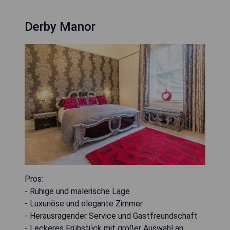
Derby Manor
Pros:
- Ruhige und malerische Lage
- Luxuriöse und elegante Zimmer
- Herausragender Service und Gastfreundschaft
- Leckeres Frühstück mit großer Auswahl an