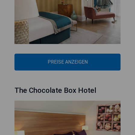
PREISE ANZEIGEN
The Chocolate Box Hotel