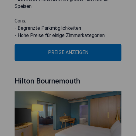
Speisen
Cons:
- Begrenzte Parkmöglichkeiten
- Hohe Preise für einige Zimmerkategorien
PREISE ANZEIGEN
Hilton Bournemouth