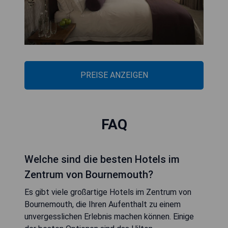
PREISE ANZEIGEN
FAQ
Welche sind die besten Hotels im
Zentrum von Bournemouth?
Es gibt viele großartige Hotels im Zentrum von
Bournemouth, die Ihren Aufenthalt zu einem
unvergesslichen Erlebnis machen können. Einige