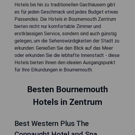
Hotels bis hin zu traditionellen Gasthäusern gibt
es für jeden Geschmack und jedes Budget etwas
Passendes. Die Hotels in Bournemouth Zentrum
bieten nicht nur komfortable Zimmer und
erstklassigen Service, sondern sind auch günstig
gelegen, um die Sehenswürdigkeiten der Stadt zu
erkunden. Genießen Sie den Blick auf das Meer
oder erkunden Sie die lebhafte Innenstadt - diese
Hotels bieten Ihnen den idealen Ausgangspunkt
für Ihre Erkundungen in Bournemouth.
Besten Bournemouth
Hotels in Zentrum
Best Western Plus The
Connaught Hotel and Spa