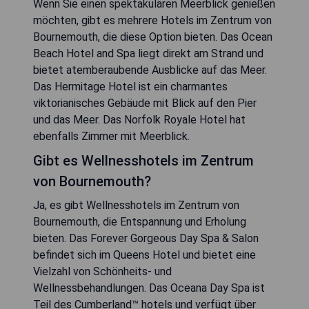
Wenn Sie einen spektakulären Meerblick genießen
möchten, gibt es mehrere Hotels im Zentrum von
Bournemouth, die diese Option bieten. Das Ocean
Beach Hotel and Spa liegt direkt am Strand und
bietet atemberaubende Ausblicke auf das Meer.
Das Hermitage Hotel ist ein charmantes
viktorianisches Gebäude mit Blick auf den Pier
und das Meer. Das Norfolk Royale Hotel hat
ebenfalls Zimmer mit Meerblick.
Gibt es Wellnesshotels im Zentrum
von Bournemouth?
Ja, es gibt Wellnesshotels im Zentrum von
Bournemouth, die Entspannung und Erholung
bieten. Das Forever Gorgeous Day Spa & Salon
befindet sich im Queens Hotel und bietet eine
Vielzahl von Schönheits- und
Wellnessbehandlungen. Das Oceana Day Spa ist
Teil des Cumberland™ hotels und verfügt über