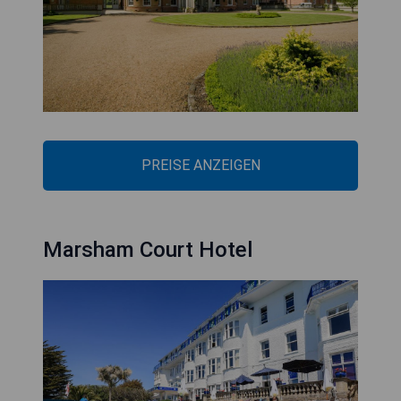
PREISE ANZEIGEN
Marsham Court Hotel