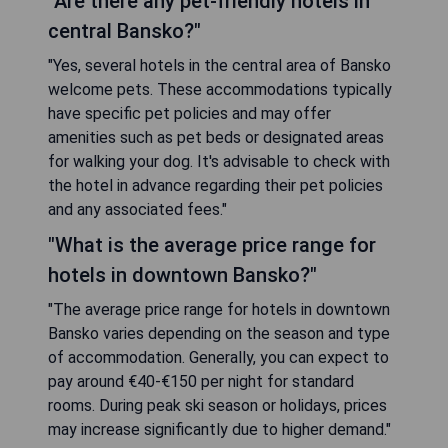
"Are there any pet-friendly hotels in
central Bansko?"
"Yes, several hotels in the central area of Bansko
welcome pets. These accommodations typically
have specific pet policies and may offer
amenities such as pet beds or designated areas
for walking your dog. It's advisable to check with
the hotel in advance regarding their pet policies
and any associated fees."
"What is the average price range for
hotels in downtown Bansko?"
"The average price range for hotels in downtown
Bansko varies depending on the season and type
of accommodation. Generally, you can expect to
pay around €40-€150 per night for standard
rooms. During peak ski season or holidays, prices
may increase significantly due to higher demand."