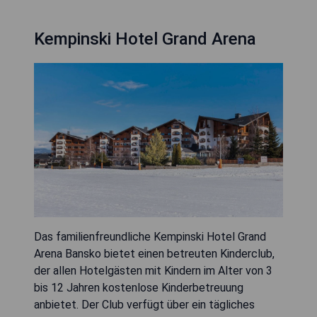
Kempinski Hotel Grand Arena
Das familienfreundliche Kempinski Hotel Grand
Arena Bansko bietet einen betreuten Kinderclub,
der allen Hotelgästen mit Kindern im Alter von 3
bis 12 Jahren kostenlose Kinderbetreuung
anbietet. Der Club verfügt über ein tägliches