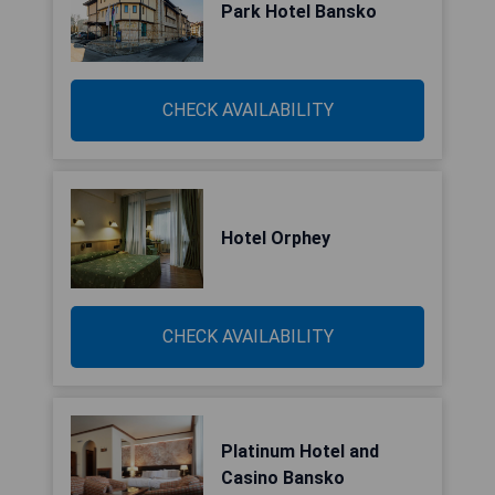
Park Hotel Bansko
CHECK AVAILABILITY
Hotel Orphey
CHECK AVAILABILITY
Platinum Hotel and
Casino Bansko