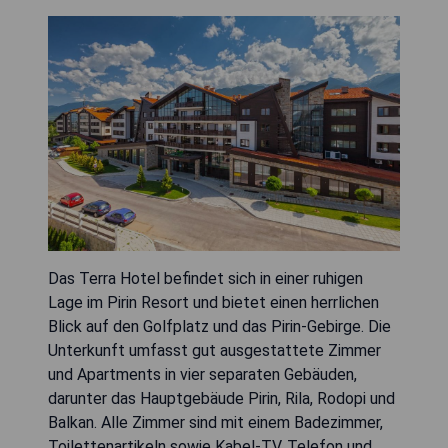
Das Terra Hotel befindet sich in einer ruhigen
Lage im Pirin Resort und bietet einen herrlichen
Blick auf den Golfplatz und das Pirin-Gebirge. Die
Unterkunft umfasst gut ausgestattete Zimmer
und Apartments in vier separaten Gebäuden,
darunter das Hauptgebäude Pirin, Rila, Rodopi und
Balkan. Alle Zimmer sind mit einem Badezimmer,
Toilettenartikeln sowie Kabel-TV, Telefon und