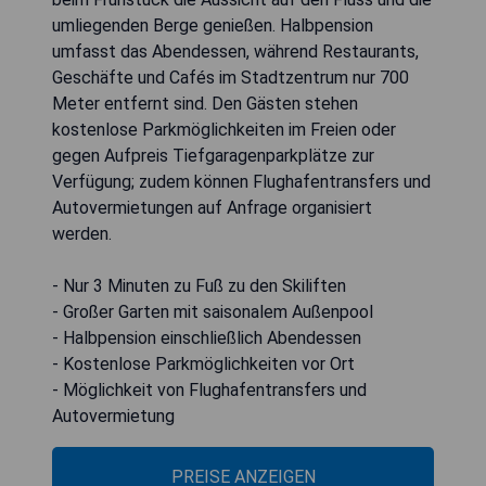
umliegenden Berge genießen. Halbpension
umfasst das Abendessen, während Restaurants,
Geschäfte und Cafés im Stadtzentrum nur 700
Meter entfernt sind. Den Gästen stehen
kostenlose Parkmöglichkeiten im Freien oder
gegen Aufpreis Tiefgaragenparkplätze zur
Verfügung; zudem können Flughafentransfers und
Autovermietungen auf Anfrage organisiert
werden.
- Nur 3 Minuten zu Fuß zu den Skiliften
- Großer Garten mit saisonalem Außenpool
- Halbpension einschließlich Abendessen
- Kostenlose Parkmöglichkeiten vor Ort
- Möglichkeit von Flughafentransfers und
Autovermietung
PREISE ANZEIGEN