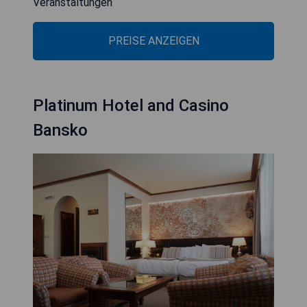
Veranstaltungen
PREISE ANZEIGEN
Platinum Hotel and Casino
Bansko