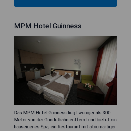
MPM Hotel Guinness
Das MPM Hotel Guinness liegt weniger als 300
Meter von der Gondelbahn entfernt und bietet ein
hauseigenes Spa, ein Restaurant mit atriumartiger