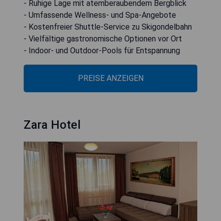
- Ruhige Lage mit atemberaubendem Bergblick
- Umfassende Wellness- und Spa-Angebote
- Kostenfreier Shuttle-Service zu Skigondelbahn
- Vielfältige gastronomische Optionen vor Ort
- Indoor- und Outdoor-Pools für Entspannung
PREISE ANZEIGEN
Zara Hotel