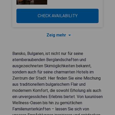
CHECK AVAILABILITY
Zeig mehr
Bansko, Bulgarien, ist nicht nur für seine
atemberaubenden Berglandschaften und
ausgezeichneten Skimöglichkeiten bekannt,
sondern auch für seine charmanten Hotels im
Zentrum der Stadt. Hier finden Sie eine Mischung
aus traditionellem bulgarischem Flair und
modernem Komfort, die sowohl Erholung als auch
ein unvergessliches Erlebnis bietet. Von luxuriösen
Wellness-Oasen bis hin zu gemütlichen
Familienunterkünften – lassen Sie sich von