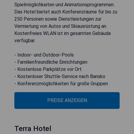
Spielmöglichkeiten und Animationsprogrammen.
Das Hotel bietet auch Konferenzräume für bis zu
250 Personen sowie Dienstleistungen zur
Vermietung von Autos und Skiausrüstung an.
Kostenfreies WLAN ist im gesamten Gebäude
verfügbar.
- Indoor- und Outdoor-Pools
- Familienfreundliche Einrichtungen
- Kostenlose Parkplätze vor Ort
- Kostenloser Shuttle-Service nach Bansko
- Konferenzmöglichkeiten für große Gruppen
PREISE ANZEIGEN
Terra Hotel