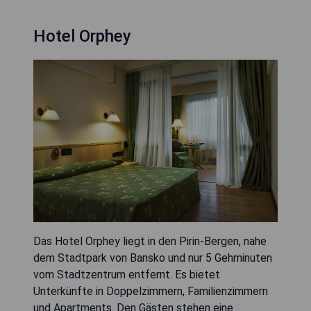
Hotel Orphey
Das Hotel Orphey liegt in den Pirin-Bergen, nahe
dem Stadtpark von Bansko und nur 5 Gehminuten
vom Stadtzentrum entfernt. Es bietet
Unterkünfte in Doppelzimmern, Familienzimmern
und Apartments. Den Gästen stehen eine