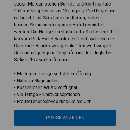
Jeden Morgen stehen Buffet- und kontinentale
Frühstücksoptionen zur Verfügung. Die Umgebung
ist beliebt für Skifahren und Reiten; zudem
können Ski-Ausrüstungen im Hotel gemietet
werden. Die Heilige-Dreifaltigkeits-Kirche liegt 1,1
km vom Park Hotel Bansko entfernt, während die
Gemeinde Bansko weniger als 1 km weit weg ist.
Der nächstgelegene Flughafen ist der Flughafen
Sofia in 167 km Entfernung.
- Modernes Design seit der Eröffnung
- Nähe zu Skigebieten
- Kostenloses WLAN verfügbar
- Vielfältige Frühstücksoptionen
- Freundlicher Service rund um die Uhr
PREISE ANZEIGEN