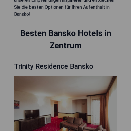
unseren Empfehlungen inspirieren und entdecken
Sie die besten Optionen für Ihren Aufenthalt in
Bansko!
Besten Bansko Hotels in
Zentrum
Trinity Residence Bansko