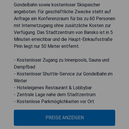
Gondelbahn sowie kostenloser Skispeicher
angeboten. Für geschäftliche Zwecke steht auf
Anfrage ein Konferenzraum für bis zu 60 Personen
mit Internetzugang ohne zusätzliche Kosten zur
Verfügung. Das Stadtzentrum von Bansko ist in 5
Minuten erreichbar und die Haupt-Einkaufsstraße
Pirin liegt nur 50 Meter entfernt.
- Kostenloser Zugang zu Innenpools, Sauna und
Dampfbad
- Kostenloser Shuttle-Service zur Gondelbahn im
Winter
- Hoteleigenes Restaurant & Lobbybar
- Zentrale Lage nahe dem Stadtzentrum
- Kostenlose Parkmöglichkeiten vor Ort
PREISE ANZEIGEN