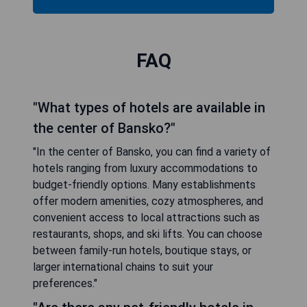
FAQ
"What types of hotels are available in
the center of Bansko?"
"In the center of Bansko, you can find a variety of
hotels ranging from luxury accommodations to
budget-friendly options. Many establishments
offer modern amenities, cozy atmospheres, and
convenient access to local attractions such as
restaurants, shops, and ski lifts. You can choose
between family-run hotels, boutique stays, or
larger international chains to suit your
preferences."