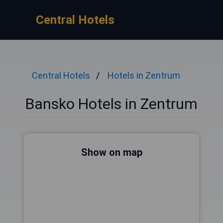
Central Hotels
Central Hotels
Hotels in Zentrum
Bansko Hotels in Zentrum
Show on map