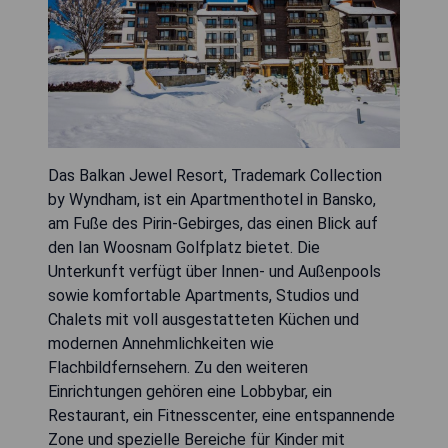
Das Balkan Jewel Resort, Trademark Collection
by Wyndham, ist ein Apartmenthotel in Bansko,
am Fuße des Pirin-Gebirges, das einen Blick auf
den Ian Woosnam Golfplatz bietet. Die
Unterkunft verfügt über Innen- und Außenpools
sowie komfortable Apartments, Studios und
Chalets mit voll ausgestatteten Küchen und
modernen Annehmlichkeiten wie
Flachbildfernsehern. Zu den weiteren
Einrichtungen gehören eine Lobbybar, ein
Restaurant, ein Fitnesscenter, eine entspannende
Zone und spezielle Bereiche für Kinder mit