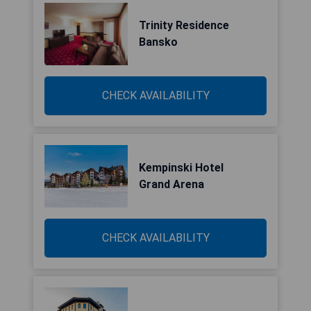
Trinity Residence
Bansko
CHECK AVAILABILITY
Kempinski Hotel
Grand Arena
CHECK AVAILABILITY