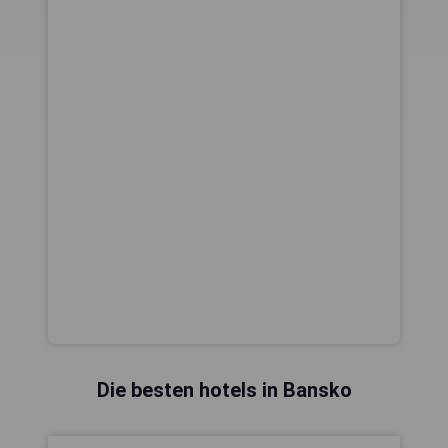
Die besten hotels in Bansko