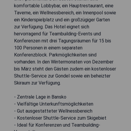
komfortable Lobbybar, ein Hauptrestaurant, eine
Taverne, ein Wellnessbereich, ein Innenpool sowie
ein Kinderspielplatz und ein großzügiger Garten
zur Verfügung. Das Hotel eignet sich
hervorragend für Teambuilding-Events und
Konferenzen mit drei Tagungsräumen für 15 bis
100 Personen in einem separaten
Konferenzblock. Parkmöglichkeiten sind
vorhanden. In den Wintermonaten von Dezember
bis März steht den Gästen zudem ein kostenloser
Shuttle-Service zur Gondel sowie ein beheizter
Skiraum zur Verfügung.
- Zentrale Lage in Bansko
- Vielfältige Unterkunftsmöglichkeiten
- Gut ausgestatteter Wellnessbereich
- Kostenloser Shuttle-Service zum Skigebiet
- Ideal für Konferenzen und Teambuilding-