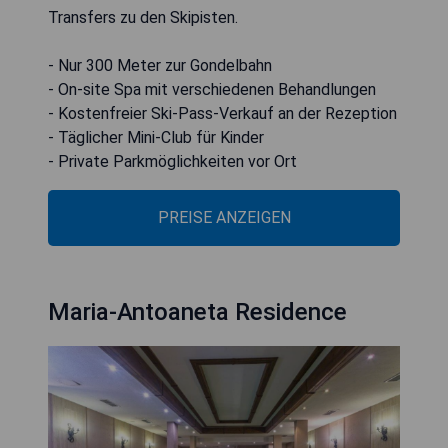
Transfers zu den Skipisten.
- Nur 300 Meter zur Gondelbahn
- On-site Spa mit verschiedenen Behandlungen
- Kostenfreier Ski-Pass-Verkauf an der Rezeption
- Täglicher Mini-Club für Kinder
- Private Parkmöglichkeiten vor Ort
PREISE ANZEIGEN
Maria-Antoaneta Residence