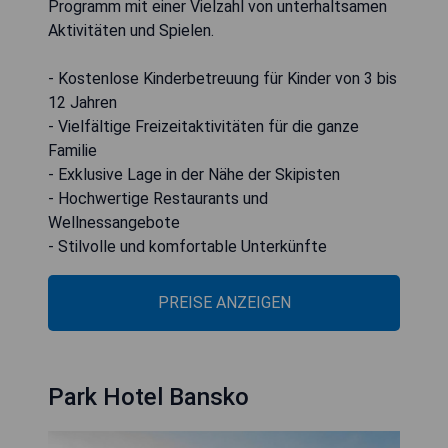
Programm mit einer Vielzahl von unterhaltsamen
Aktivitäten und Spielen.
- Kostenlose Kinderbetreuung für Kinder von 3 bis
12 Jahren
- Vielfältige Freizeitaktivitäten für die ganze
Familie
- Exklusive Lage in der Nähe der Skipisten
- Hochwertige Restaurants und
Wellnessangebote
- Stilvolle und komfortable Unterkünfte
PREISE ANZEIGEN
Park Hotel Bansko