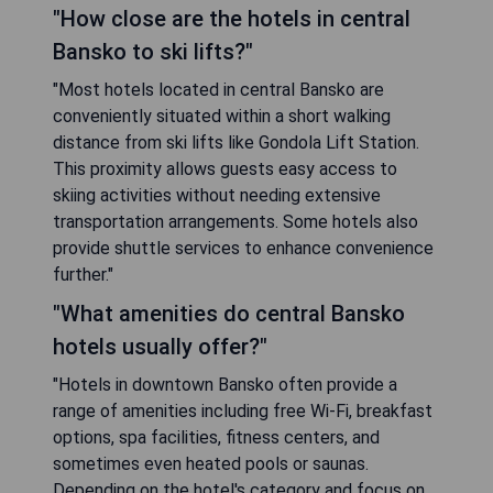
"How close are the hotels in central
Bansko to ski lifts?"
"Most hotels located in central Bansko are
conveniently situated within a short walking
distance from ski lifts like Gondola Lift Station.
This proximity allows guests easy access to
skiing activities without needing extensive
transportation arrangements. Some hotels also
provide shuttle services to enhance convenience
further."
"What amenities do central Bansko
hotels usually offer?"
"Hotels in downtown Bansko often provide a
range of amenities including free Wi-Fi, breakfast
options, spa facilities, fitness centers, and
sometimes even heated pools or saunas.
Depending on the hotel's category and focus on