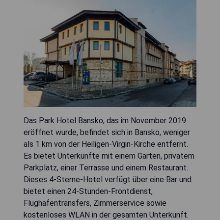
Das Park Hotel Bansko, das im November 2019
eröffnet wurde, befindet sich in Bansko, weniger
als 1 km von der Heiligen-Virgin-Kirche entfernt.
Es bietet Unterkünfte mit einem Garten, privatem
Parkplatz, einer Terrasse und einem Restaurant.
Dieses 4-Sterne-Hotel verfügt über eine Bar und
bietet einen 24-Stunden-Frontdienst,
Flughafentransfers, Zimmerservice sowie
kostenloses WLAN in der gesamten Unterkunft.