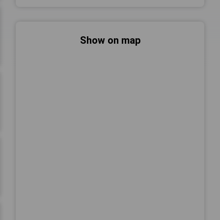
Show on map