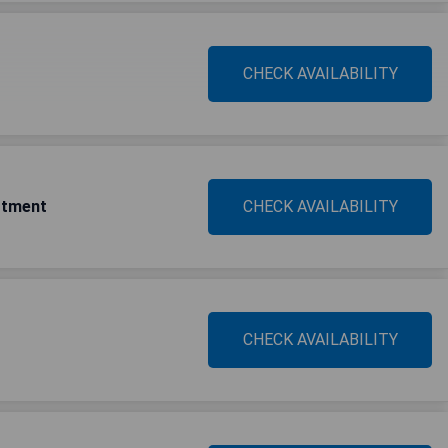
CHECK AVAILABILITY
artment
CHECK AVAILABILITY
CHECK AVAILABILITY