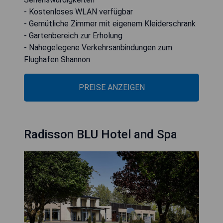
- Kostenloses WLAN verfügbar
- Gemütliche Zimmer mit eigenem Kleiderschrank
- Gartenbereich zur Erholung
- Nahegelegene Verkehrsanbindungen zum
Flughafen Shannon
PREISE ANZEIGEN
Radisson BLU Hotel and Spa