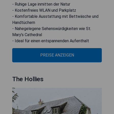
- Ruhige Lage inmitten der Natur
- Kostenfreies WLAN und Parkplatz
- Komfortable Ausstattung mit Bettwäsche und
Handtüchern
- Nahegelegene Sehenswürdigkeiten wie St.
Mary’s Cathedral
- Ideal für einen entspannenden Aufenthalt
PREISE ANZEIGEN
The Hollies