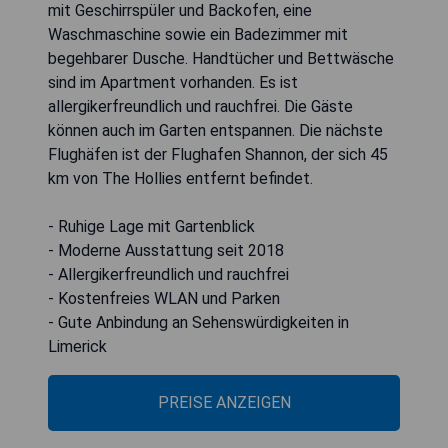
mit Geschirrspüler und Backofen, eine
Waschmaschine sowie ein Badezimmer mit
begehbarer Dusche. Handtücher und Bettwäsche
sind im Apartment vorhanden. Es ist
allergikerfreundlich und rauchfrei. Die Gäste
können auch im Garten entspannen. Die nächste
Flughäfen ist der Flughafen Shannon, der sich 45
km von The Hollies entfernt befindet.
- Ruhige Lage mit Gartenblick
- Moderne Ausstattung seit 2018
- Allergikerfreundlich und rauchfrei
- Kostenfreies WLAN und Parken
- Gute Anbindung an Sehenswürdigkeiten in
Limerick
PREISE ANZEIGEN