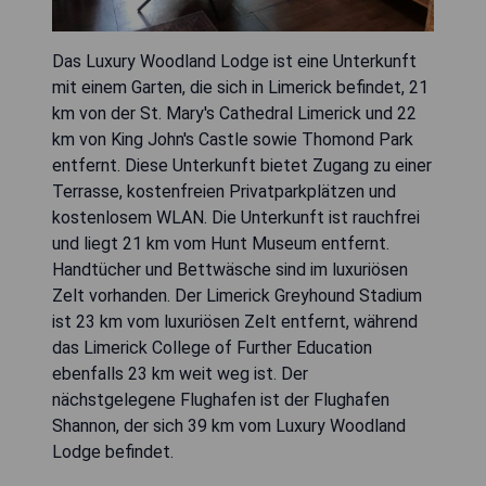
Das Luxury Woodland Lodge ist eine Unterkunft
mit einem Garten, die sich in Limerick befindet, 21
km von der St. Mary's Cathedral Limerick und 22
km von King John's Castle sowie Thomond Park
entfernt. Diese Unterkunft bietet Zugang zu einer
Terrasse, kostenfreien Privatparkplätzen und
kostenlosem WLAN. Die Unterkunft ist rauchfrei
und liegt 21 km vom Hunt Museum entfernt.
Handtücher und Bettwäsche sind im luxuriösen
Zelt vorhanden. Der Limerick Greyhound Stadium
ist 23 km vom luxuriösen Zelt entfernt, während
das Limerick College of Further Education
ebenfalls 23 km weit weg ist. Der
nächstgelegene Flughafen ist der Flughafen
Shannon, der sich 39 km vom Luxury Woodland
Lodge befindet.