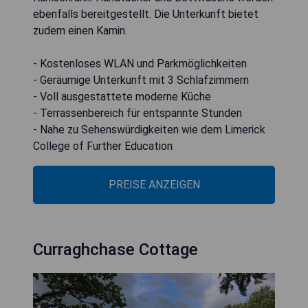
ebenfalls bereitgestellt. Die Unterkunft bietet
zudem einen Kamin.
- Kostenloses WLAN und Parkmöglichkeiten
- Geräumige Unterkunft mit 3 Schlafzimmern
- Voll ausgestattete moderne Küche
- Terrassenbereich für entspannte Stunden
- Nahe zu Sehenswürdigkeiten wie dem Limerick
College of Further Education
PREISE ANZEIGEN
Curraghchase Cottage