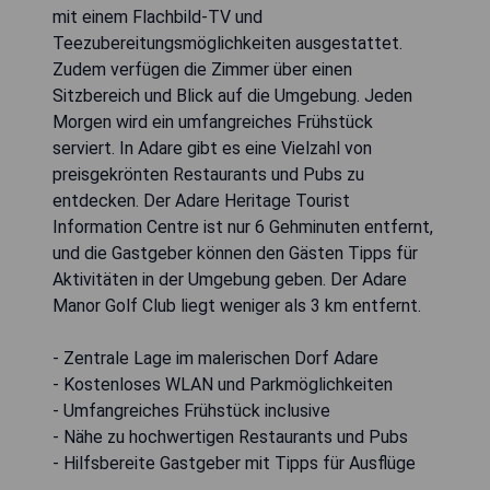
mit einem Flachbild-TV und
Teezubereitungsmöglichkeiten ausgestattet.
Zudem verfügen die Zimmer über einen
Sitzbereich und Blick auf die Umgebung. Jeden
Morgen wird ein umfangreiches Frühstück
serviert. In Adare gibt es eine Vielzahl von
preisgekrönten Restaurants und Pubs zu
entdecken. Der Adare Heritage Tourist
Information Centre ist nur 6 Gehminuten entfernt,
und die Gastgeber können den Gästen Tipps für
Aktivitäten in der Umgebung geben. Der Adare
Manor Golf Club liegt weniger als 3 km entfernt.
- Zentrale Lage im malerischen Dorf Adare
- Kostenloses WLAN und Parkmöglichkeiten
- Umfangreiches Frühstück inclusive
- Nähe zu hochwertigen Restaurants und Pubs
- Hilfsbereite Gastgeber mit Tipps für Ausflüge