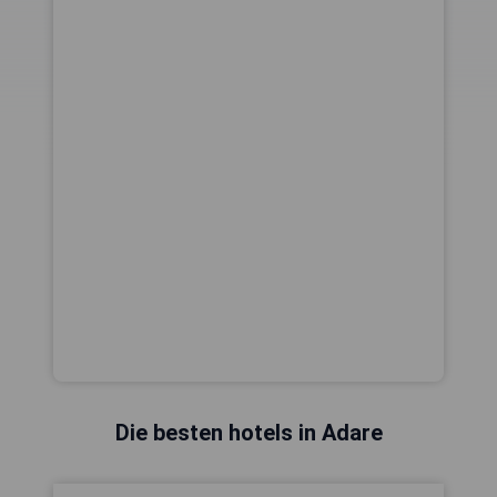
Die besten hotels in Adare