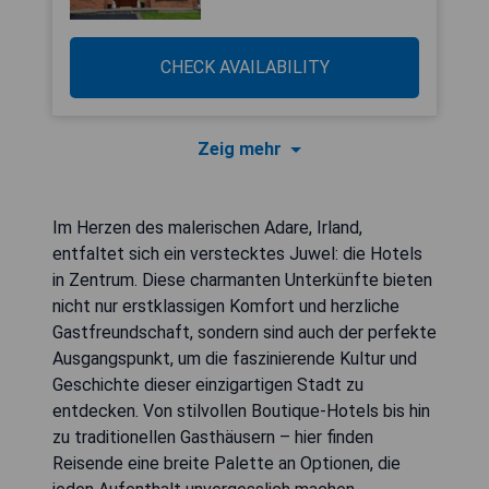
CHECK AVAILABILITY
Zeig mehr
Im Herzen des malerischen Adare, Irland,
entfaltet sich ein verstecktes Juwel: die Hotels
in Zentrum. Diese charmanten Unterkünfte bieten
nicht nur erstklassigen Komfort und herzliche
Gastfreundschaft, sondern sind auch der perfekte
Ausgangspunkt, um die faszinierende Kultur und
Geschichte dieser einzigartigen Stadt zu
entdecken. Von stilvollen Boutique-Hotels bis hin
zu traditionellen Gasthäusern – hier finden
Reisende eine breite Palette an Optionen, die