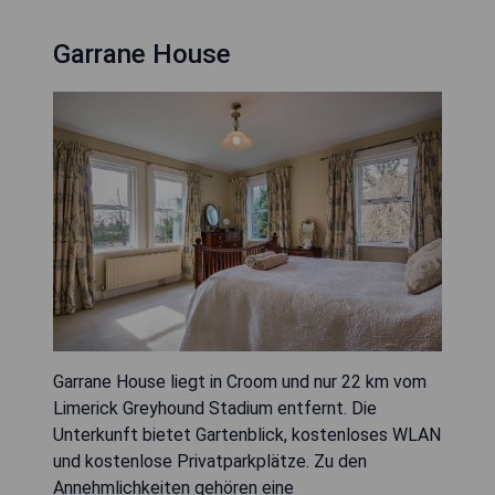
Garrane House
Garrane House liegt in Croom und nur 22 km vom
Limerick Greyhound Stadium entfernt. Die
Unterkunft bietet Gartenblick, kostenloses WLAN
und kostenlose Privatparkplätze. Zu den
Annehmlichkeiten gehören eine