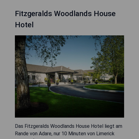
Fitzgeralds Woodlands House
Hotel
Das Fitzgeralds Woodlands House Hotel liegt am
Rande von Adare, nur 10 Minuten von Limerick