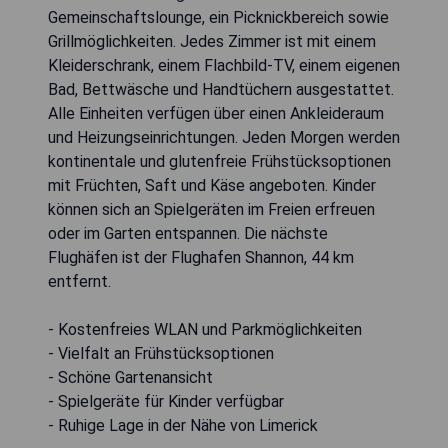
Gemeinschaftslounge, ein Picknickbereich sowie
Grillmöglichkeiten. Jedes Zimmer ist mit einem
Kleiderschrank, einem Flachbild-TV, einem eigenen
Bad, Bettwäsche und Handtüchern ausgestattet.
Alle Einheiten verfügen über einen Ankleideraum
und Heizungseinrichtungen. Jeden Morgen werden
kontinentale und glutenfreie Frühstücksoptionen
mit Früchten, Saft und Käse angeboten. Kinder
können sich an Spielgeräten im Freien erfreuen
oder im Garten entspannen. Die nächste
Flughäfen ist der Flughafen Shannon, 44 km
entfernt.
- Kostenfreies WLAN und Parkmöglichkeiten
- Vielfalt an Frühstücksoptionen
- Schöne Gartenansicht
- Spielgeräte für Kinder verfügbar
- Ruhige Lage in der Nähe von Limerick