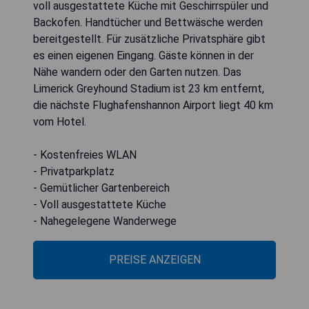
voll ausgestattete Küche mit Geschirrspüler und
Backofen. Handtücher und Bettwäsche werden
bereitgestellt. Für zusätzliche Privatsphäre gibt
es einen eigenen Eingang. Gäste können in der
Nähe wandern oder den Garten nutzen. Das
Limerick Greyhound Stadium ist 23 km entfernt,
die nächste Flughafenshannon Airport liegt 40 km
vom Hotel.
- Kostenfreies WLAN
- Privatparkplatz
- Gemütlicher Gartenbereich
- Voll ausgestattete Küche
- Nahegelegene Wanderwege
PREISE ANZEIGEN