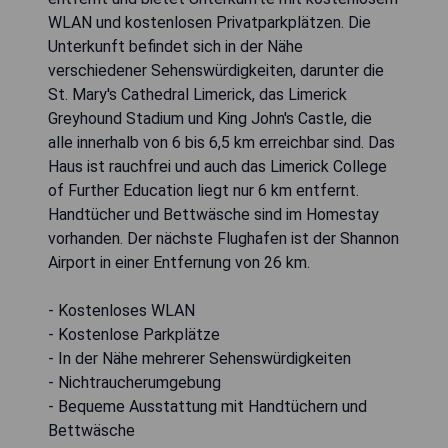
WLAN und kostenlosen Privatparkplätzen. Die
Unterkunft befindet sich in der Nähe
verschiedener Sehenswürdigkeiten, darunter die
St. Mary's Cathedral Limerick, das Limerick
Greyhound Stadium und King John's Castle, die
alle innerhalb von 6 bis 6,5 km erreichbar sind. Das
Haus ist rauchfrei und auch das Limerick College
of Further Education liegt nur 6 km entfernt.
Handtücher und Bettwäsche sind im Homestay
vorhanden. Der nächste Flughafen ist der Shannon
Airport in einer Entfernung von 26 km.
- Kostenloses WLAN
- Kostenlose Parkplätze
- In der Nähe mehrerer Sehenswürdigkeiten
- Nichtraucherumgebung
- Bequeme Ausstattung mit Handtüchern und
Bettwäsche