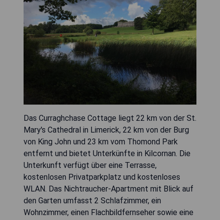
Das Curraghchase Cottage liegt 22 km von der St.
Mary's Cathedral in Limerick, 22 km von der Burg
von King John und 23 km vom Thomond Park
entfernt und bietet Unterkünfte in Kilcornan. Die
Unterkunft verfügt über eine Terrasse,
kostenlosen Privatparkplatz und kostenloses
WLAN. Das Nichtraucher-Apartment mit Blick auf
den Garten umfasst 2 Schlafzimmer, ein
Wohnzimmer, einen Flachbildfernseher sowie eine