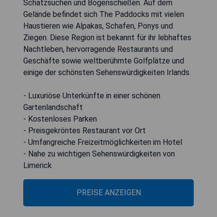
Schatzsuchen und Bogenschießen. Auf dem
Gelände befindet sich The Paddocks mit vielen
Haustieren wie Alpakas, Schafen, Ponys und
Ziegen. Diese Region ist bekannt für ihr lebhaftes
Nachtleben, hervorragende Restaurants und
Geschäfte sowie weltberühmte Golfplätze und
einige der schönsten Sehenswürdigkeiten Irlands.
- Luxuriöse Unterkünfte in einer schönen
Gartenlandschaft
- Kostenloses Parken
- Preisgekröntes Restaurant vor Ort
- Umfangreiche Freizeitmöglichkeiten im Hotel
- Nahe zu wichtigen Sehenswürdigkeiten von
Limerick
PREISE ANZEIGEN