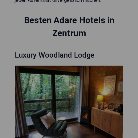
jeden Aufenthalt unvergesslich machen.
Besten Adare Hotels in
Zentrum
Luxury Woodland Lodge