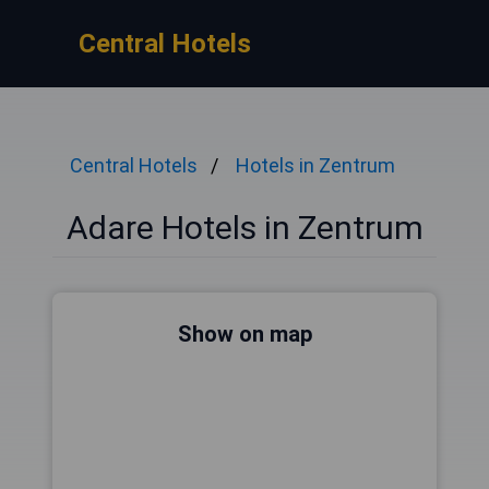
Central Hotels
Central Hotels
Hotels in Zentrum
Adare Hotels in Zentrum
Show on map