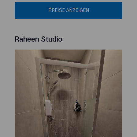
PREISE ANZEIGEN
Raheen Studio