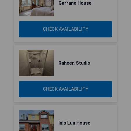
Garrane House
CHECK AVAILABILITY
Raheen Studio
CHECK AVAILABILITY
Inis Lua House