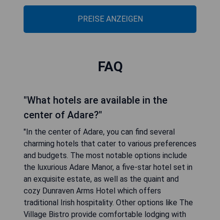
PREISE ANZEIGEN
FAQ
"What hotels are available in the
center of Adare?"
"In the center of Adare, you can find several
charming hotels that cater to various preferences
and budgets. The most notable options include
the luxurious Adare Manor, a five-star hotel set in
an exquisite estate, as well as the quaint and
cozy Dunraven Arms Hotel which offers
traditional Irish hospitality. Other options like The
Village Bistro provide comfortable lodging with