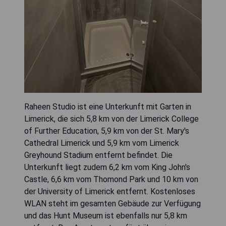
Raheen Studio ist eine Unterkunft mit Garten in
Limerick, die sich 5,8 km von der Limerick College
of Further Education, 5,9 km von der St. Mary's
Cathedral Limerick und 5,9 km vom Limerick
Greyhound Stadium entfernt befindet. Die
Unterkunft liegt zudem 6,2 km vom King John's
Castle, 6,6 km vom Thomond Park und 10 km von
der University of Limerick entfernt. Kostenloses
WLAN steht im gesamten Gebäude zur Verfügung
und das Hunt Museum ist ebenfalls nur 5,8 km