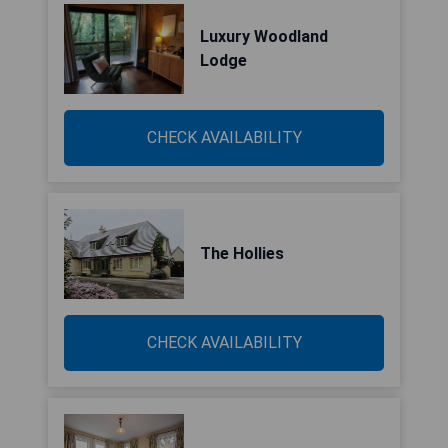
Luxury Woodland
Lodge
CHECK AVAILABILITY
The Hollies
CHECK AVAILABILITY