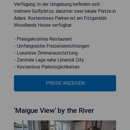
Verfügung. In der Umgebung befinden sich
mehrere Golfplätze, darunter zwei lokale Plätze in
Adare. Kostenloses Parken ist am Fitzgeralds
Woodlands House verfügbar.
- Preisgekröntes Restaurant
- Umfangreiche Freizeiteinrichtungen
- Luxuriöse Zimmerausstattung
- Zentrale Lage nahe Limerick City
- Kostenlose Parkmöglichkeiten
PREISE ANZEIGEN
'Maigue View' by the River