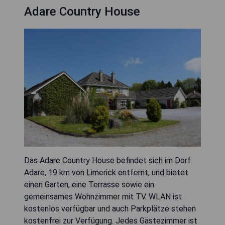
Adare Country House
Das Adare Country House befindet sich im Dorf
Adare, 19 km von Limerick entfernt, und bietet
einen Garten, eine Terrasse sowie ein
gemeinsames Wohnzimmer mit TV. WLAN ist
kostenlos verfügbar und auch Parkplätze stehen
kostenfrei zur Verfügung. Jedes Gästezimmer ist